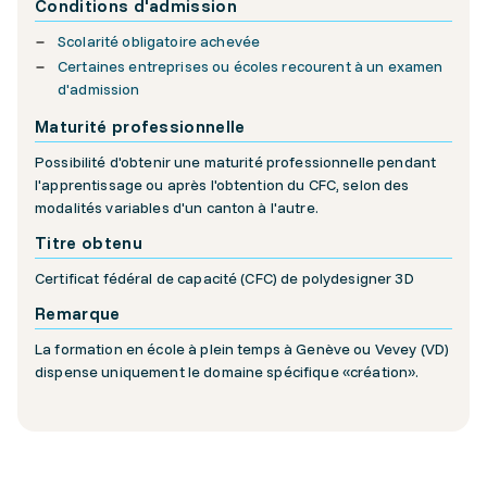
Conditions d'admission
Scolarité obligatoire achevée
Certaines entreprises ou écoles recourent à un examen
d'admission
Maturité professionnelle
Possibilité d'obtenir une maturité professionnelle pendant
l'apprentissage ou après l'obtention du CFC, selon des
modalités variables d'un canton à l'autre.
Titre obtenu
Certificat fédéral de capacité (CFC) de polydesigner 3D
Remarque
La formation en école à plein temps à Genève ou Vevey (VD)
dispense uniquement le domaine spécifique «création».