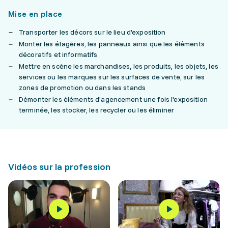
Mise en place
Transporter les décors sur le lieu d'exposition
Monter les étagères, les panneaux ainsi que les éléments
décoratifs et informatifs
Mettre en scène les marchandises, les produits, les objets, les
services ou les marques sur les surfaces de vente, sur les
zones de promotion ou dans les stands
Démonter les éléments d'agencement une fois l'exposition
terminée, les stocker, les recycler ou les éliminer
Vidéos sur la profession