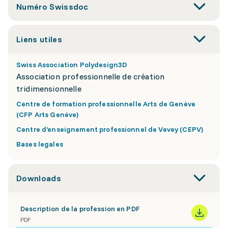
Numéro Swissdoc
Liens utiles
Swiss Association Polydesign3D
Association professionnelle de création
tridimensionnelle
Centre de formation professionnelle Arts de Genève
(CFP Arts Genève)
Centre d'enseignement professionnel de Vevey (CEPV)
Bases legales
Downloads
Description de la profession en PDF
PDF