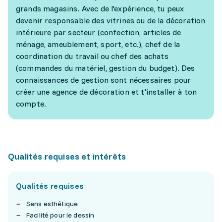
grands magasins. Avec de l'expérience, tu peux
devenir responsable des vitrines ou de la décoration
intérieure par secteur (confection, articles de
ménage, ameublement, sport, etc.), chef de la
coordination du travail ou chef des achats
(commandes du matériel, gestion du budget). Des
connaissances de gestion sont nécessaires pour
créer une agence de décoration et t'installer à ton
compte.
Qualités requises et intérêts
Qualités requises
Sens esthétique
Facilité pour le dessin