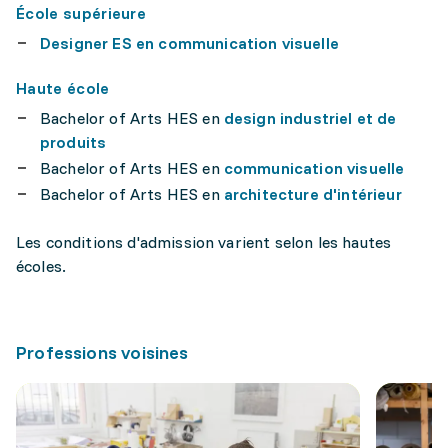
École supérieure
Designer ES en communication visuelle
Haute école
Bachelor of Arts HES en
design industriel et de
produits
Bachelor of Arts HES en
communication visuelle
Bachelor of Arts HES en
architecture d'intérieur
Les conditions d'admission varient selon les hautes
écoles.
Professions voisines