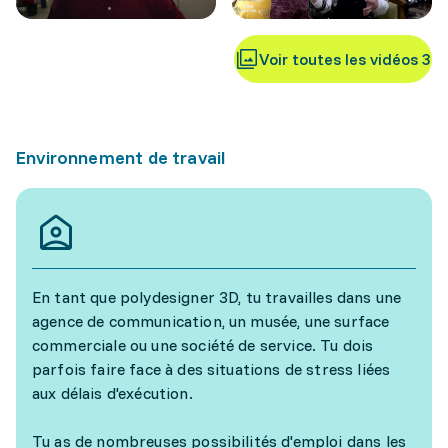
Voir toutes les vidéos 3
Environnement de travail
En tant que polydesigner 3D, tu travailles dans une
agence de communication, un musée, une surface
commerciale ou une société de service. Tu dois
parfois faire face à des situations de stress liées
aux délais d'exécution.
Tu as de nombreuses possibilités d'emploi dans les