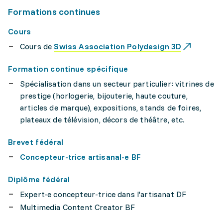
Formations continues
Cours
Cours de
Swiss Association Polydesign 3D
Formation continue spécifique
Spécialisation dans un secteur particulier: vitrines de
prestige (horlogerie, bijouterie, haute couture,
articles de marque), expositions, stands de foires,
plateaux de télévision, décors de théâtre, etc.
Brevet fédéral
Concepteur-trice artisanal-e BF
Diplôme fédéral
Expert-e concepteur-trice dans l'artisanat DF
Multimedia Content Creator BF