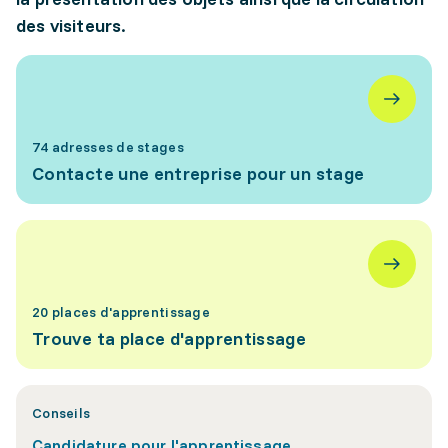
des visiteurs.
74 adresses de stages
Contacte une entreprise pour un stage
20 places d'apprentissage
Trouve ta place d'apprentissage
Conseils
Candidature pour l'apprentissage