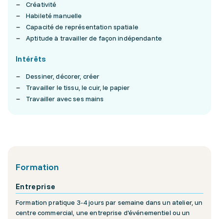
Créativité
Habileté manuelle
Capacité de représentation spatiale
Aptitude à travailler de façon indépendante
Intérêts
Dessiner, décorer, créer
Travailler le tissu, le cuir, le papier
Travailler avec ses mains
Formation
Entreprise
Formation pratique 3-4 jours par semaine dans un atelier, un
centre commercial, une entreprise d'événementiel ou un