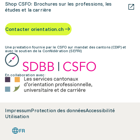
Shop CSFO: Brochures sur les professions, les
études et la carrière
Contacter orientation.ch
Une prestation fournie par le CSFO sur mandat des cantons (CDIP) et
avec le soutien de la Confédération (SEFRI)
En collaboration avec:
Impressum
Protection des données
Accessibilité
Utilisation
FR