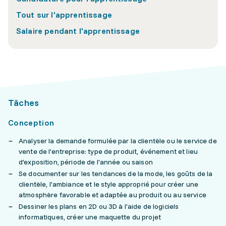
Tout sur l'apprentissage
Salaire pendant l'apprentissage
Tâches
Conception
Analyser la demande formulée par la clientèle ou le service de
vente de l'entreprise: type de produit, événement et lieu
d'exposition, période de l'année ou saison
Se documenter sur les tendances de la mode, les goûts de la
clientèle, l'ambiance et le style approprié pour créer une
atmosphère favorable et adaptée au produit ou au service
Dessiner les plans en 2D ou 3D à l'aide de logiciels
informatiques, créer une maquette du projet