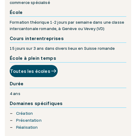
commerce spécialisé
École
Formation théorique 1-2 jours par semaine dans une classe
intercantonale romande, à Genève ou Vevey (VD)
Cours interentreprises
15 jours sur 3 ans dans divers lieux en Suisse romande
École à plein temps
Toutes les écoles
Durée
4 ans
Domaines spécifiques
Création
Présentation
Réalisation