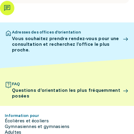
Adresses des offices d’orientation
Vous souhaitez prendre rendez-vous pour une
consultation et recherchez l’office le plus
proche.
FAQ
Questions d’orientation les plus fréquemment
posées
Information pour
Écolières et écoliers
Gymnasiennes et gymnasiens
Adultes