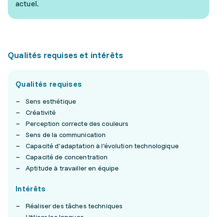
actuel.
Qualités requises et intérêts
Qualités requises
Sens esthétique
Créativité
Perception correcte des couleurs
Sens de la communication
Capacité d'adaptation à l'évolution technologique
Capacité de concentration
Aptitude à travailler en équipe
Intérêts
Réaliser des tâches techniques