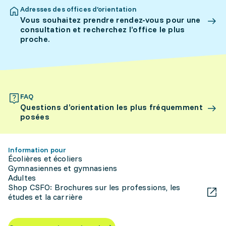
Adresses des offices d’orientation
Vous souhaitez prendre rendez-vous pour une
consultation et recherchez l’office le plus
proche.
FAQ
Questions d’orientation les plus fréquemment
posées
Information pour
Écolières et écoliers
Gymnasiennes et gymnasiens
Adultes
Shop CSFO: Brochures sur les professions, les
études et la carrière