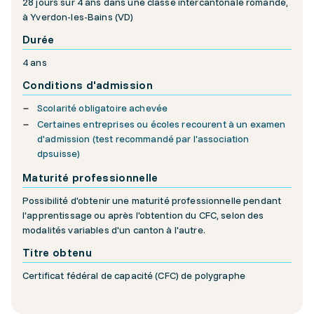
28 jours sur 4 ans dans une classe intercantonale romande,
à Yverdon-les-Bains (VD)
Durée
4 ans
Conditions d'admission
Scolarité obligatoire achevée
Certaines entreprises ou écoles recourent à un examen
d'admission (test recommandé par l'association
dpsuisse)
Maturité professionnelle
Possibilité d'obtenir une maturité professionnelle pendant
l'apprentissage ou après l'obtention du CFC, selon des
modalités variables d'un canton à l'autre.
Titre obtenu
Certificat fédéral de capacité (CFC) de polygraphe