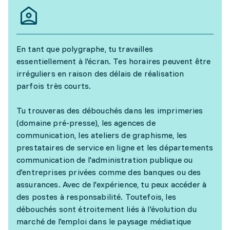
En tant que polygraphe, tu travailles
essentiellement à l'écran. Tes horaires peuvent être
irréguliers en raison des délais de réalisation
parfois très courts.
Tu trouveras des débouchés dans les imprimeries
(domaine pré-presse), les agences de
communication, les ateliers de graphisme, les
prestataires de service en ligne et les départements
communication de l'administration publique ou
d'entreprises privées comme des banques ou des
assurances. Avec de l'expérience, tu peux accéder à
des postes à responsabilité. Toutefois, les
débouchés sont étroitement liés à l'évolution du
marché de l'emploi dans le paysage médiatique