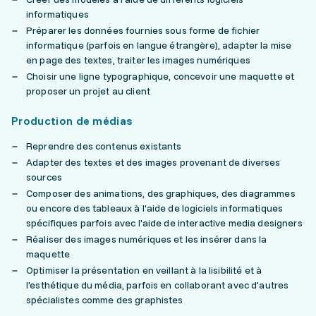
informatiques
Préparer les données fournies sous forme de fichier
informatique (parfois en langue étrangère), adapter la mise
en page des textes, traiter les images numériques
Choisir une ligne typographique, concevoir une maquette et
proposer un projet au client
Production de médias
Reprendre des contenus existants
Adapter des textes et des images provenant de diverses
sources
Composer des animations, des graphiques, des diagrammes
ou encore des tableaux à l'aide de logiciels informatiques
spécifiques parfois avec l'aide de interactive media designers
Réaliser des images numériques et les insérer dans la
maquette
Optimiser la présentation en veillant à la lisibilité et à
l'esthétique du média, parfois en collaborant avec d'autres
spécialistes comme des graphistes