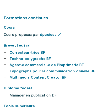
Formations continues
Cours
Cours proposés par
dpsuisse
Brevet fédéral
Correcteur-trice BF
Techno-polygraphe BF
Agent-e commercial-e de l'imprimerie BF
Typographe pour la communication visuelle BF
Multimedia Content Creator BF
Diplôme fédéral
Manager en publication DF
École supérieure