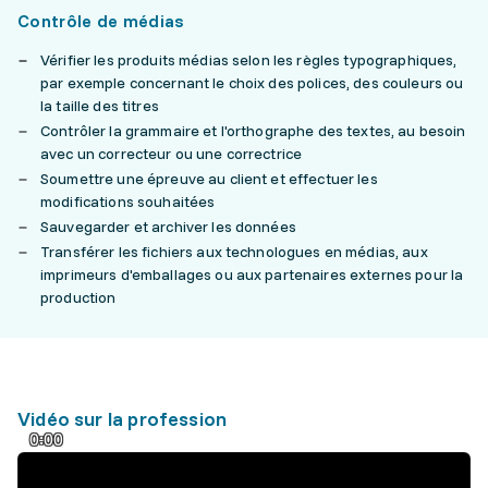
Contrôle de médias
Vérifier les produits médias selon les règles typographiques,
par exemple concernant le choix des polices, des couleurs ou
la taille des titres
Contrôler la grammaire et l'orthographe des textes, au besoin
avec un correcteur ou une correctrice
Soumettre une épreuve au client et effectuer les
modifications souhaitées
Sauvegarder et archiver les données
Transférer les fichiers aux technologues en médias, aux
imprimeurs d'emballages ou aux partenaires externes pour la
production
Vidéo sur la profession
0:00