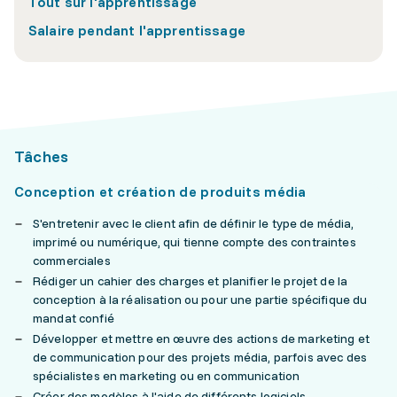
Tout sur l'apprentissage
Salaire pendant l'apprentissage
Tâches
Conception et création de produits média
S'entretenir avec le client afin de définir le type de média,
imprimé ou numérique, qui tienne compte des contraintes
commerciales
Rédiger un cahier des charges et planifier le projet de la
conception à la réalisation ou pour une partie spécifique du
mandat confié
Développer et mettre en œuvre des actions de marketing et
de communication pour des projets média, parfois avec des
spécialistes en marketing ou en communication
Créer des modèles à l'aide de différents logiciels