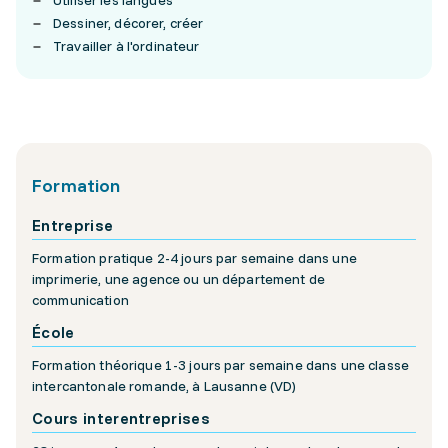
Utiliser les langues
Dessiner, décorer, créer
Travailler à l'ordinateur
Formation
Entreprise
Formation pratique 2-4 jours par semaine dans une
imprimerie, une agence ou un département de
communication
École
Formation théorique 1-3 jours par semaine dans une classe
intercantonale romande, à Lausanne (VD)
Cours interentreprises