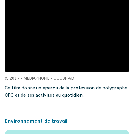
© 2017 – MEDIAPROFIL – OCOSP-VD
Ce film donne un aperçu de la profession de polygraphe
CFC et de ses activités au quotidien.
Environnement de travail