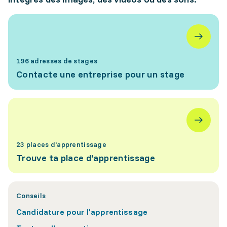
196 adresses de stages
Contacte une entreprise pour un stage
23 places d'apprentissage
Trouve ta place d'apprentissage
Conseils
Candidature pour l'apprentissage