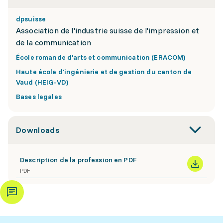
dpsuisse
Association de l'industrie suisse de l'impression et
de la communication
École romande d'arts et communication (ERACOM)
Haute école d'ingénierie et de gestion du canton de
Vaud (HEIG-VD)
Bases legales
Downloads
Description de la profession en PDF
PDF