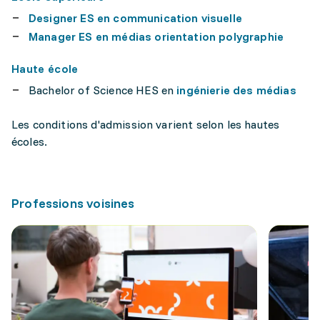
Designer ES en communication visuelle
Manager ES en médias orientation polygraphie
Haute école
Bachelor of Science HES en
ingénierie des médias
Les conditions d'admission varient selon les hautes
écoles.
Professions voisines