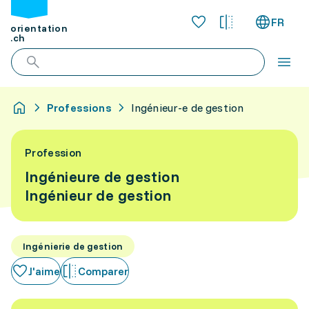
FR
orientation
.ch
Professions
Ingénieur-e de gestion
Profession
Ingénieure de gestion
Ingénieur de gestion
Ingénierie de gestion
J'aime
Comparer