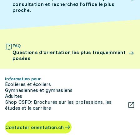
consultation et recherchez l’office le plus
proche.
FAQ
Questions d’orientation les plus fréquemment
posées
Information pour
Écolières et écoliers
Gymnasiennes et gymnasiens
Adultes
Shop CSFO: Brochures sur les professions, les
études et la carrière
Contacter orientation.ch