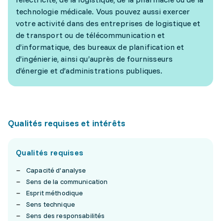
technologie médicale. Vous pouvez aussi exercer
votre activité dans des entreprises de logistique et
de transport ou de télécommunication et
d’informatique, des bureaux de planification et
d’ingénierie, ainsi qu’auprès de fournisseurs
d’énergie et d’administrations publiques.
Qualités requises et intérêts
Qualités requises
Capacité d'analyse
Sens de la communication
Esprit méthodique
Sens technique
Sens des responsabilités