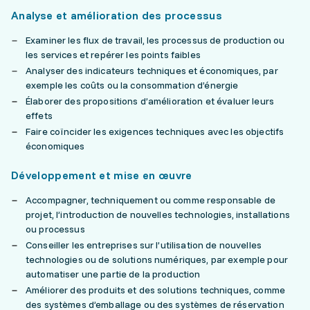
Analyse et amélioration des processus
Examiner les flux de travail, les processus de production ou
les services et repérer les points faibles
Analyser des indicateurs techniques et économiques, par
exemple les coûts ou la consommation d’énergie
Élaborer des propositions d’amélioration et évaluer leurs
effets
Faire coïncider les exigences techniques avec les objectifs
économiques
Développement et mise en œuvre
Accompagner, techniquement ou comme responsable de
projet, l’introduction de nouvelles technologies, installations
ou processus
Conseiller les entreprises sur l’utilisation de nouvelles
technologies ou de solutions numériques, par exemple pour
automatiser une partie de la production
Améliorer des produits et des solutions techniques, comme
des systèmes d’emballage ou des systèmes de réservation