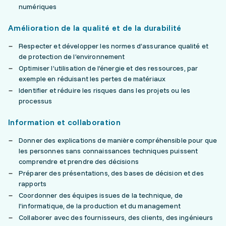
numériques
Amélioration de la qualité et de la durabilité
Respecter et développer les normes d’assurance qualité et
de protection de l’environnement
Optimiser l’utilisation de l’énergie et des ressources, par
exemple en réduisant les pertes de matériaux
Identifier et réduire les risques dans les projets ou les
processus
Information et collaboration
Donner des explications de manière compréhensible pour que
les personnes sans connaissances techniques puissent
comprendre et prendre des décisions
Préparer des présentations, des bases de décision et des
rapports
Coordonner des équipes issues de la technique, de
l’informatique, de la production et du management
Collaborer avec des fournisseurs, des clients, des ingénieurs