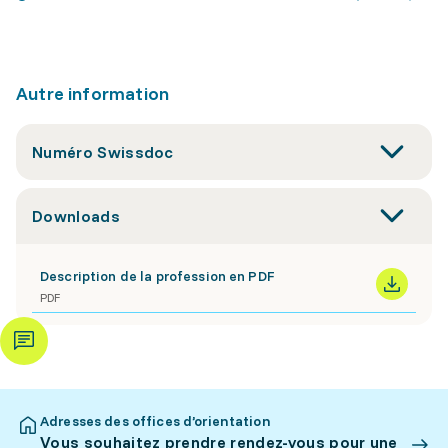
Autre information
Numéro Swissdoc
Downloads
Description de la profession en PDF
PDF
Adresses des offices d’orientation
Vous souhaitez prendre rendez-vous pour une