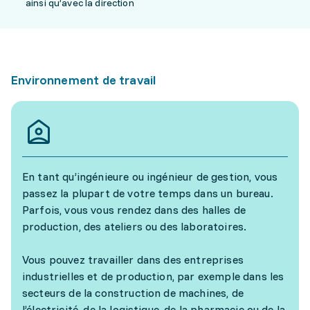
ainsi qu’avec la direction
Environnement de travail
En tant qu’ingénieure ou ingénieur de gestion, vous
passez la plupart de votre temps dans un bureau.
Parfois, vous vous rendez dans des halles de
production, des ateliers ou des laboratoires.
Vous pouvez travailler dans des entreprises
industrielles et de production, par exemple dans les
secteurs de la construction de machines, de
l’électricité, de la logistique, de la pharmacie ou de la