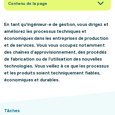
Contenu de la page
En tant qu’ingénieur-e de gestion, vous dirigez et
améliorez les processus techniques et
économiques dans les entreprises de production
et de services. Vous vous occupez notamment
des chaînes d’approvisionnement, des procédés
de fabrication ou de l’utilisation des nouvelles
technologies. Vous veillez à ce que les processus
et les produits soient techniquement fiables,
économiques et durables.
Tâches