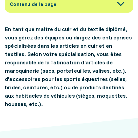
Contenu de la page
En tant que maître du cuir et du textile diplômé,
vous gérez des équipes ou dirigez des entreprises
spécialisées dans les articles en cuir et en
textiles. Selon votre spécialisation, vous êtes
responsable de la fabrication d'articles de
maroquinerie (sacs, portefeuilles, valises, etc.),
d'accessoires pour les sports équestres (selles,
brides, ceintures, etc.) ou de produits destinés
aux habitacles de véhicules (sièges, moquettes,
housses, etc.).