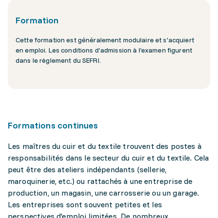
Formation
Cette formation est généralement modulaire et s'acquiert
en emploi. Les conditions d’admission à l’examen figurent
dans le règlement du SEFRI.
Formations continues
Les maîtres du cuir et du textile trouvent des postes à
responsabilités dans le secteur du cuir et du textile. Cela
peut être des ateliers indépendants (sellerie,
maroquinerie, etc.) ou rattachés à une entreprise de
production, un magasin, une carrosserie ou un garage.
Les entreprises sont souvent petites et les
perspectives d'emploi limitées. De nombreux