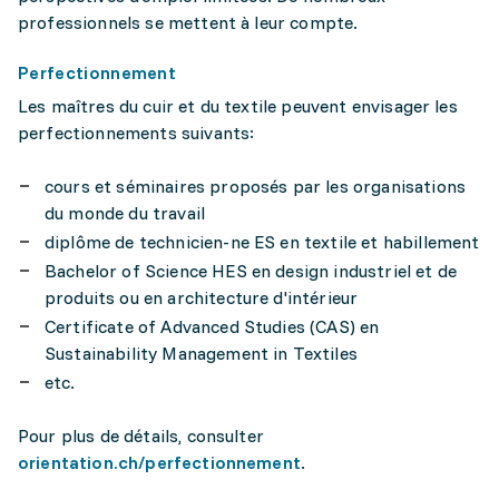
professionnels se mettent à leur compte.
Perfectionnement
Les maîtres du cuir et du textile peuvent envisager les
perfectionnements suivants:
cours et séminaires proposés par les organisations
du monde du travail
diplôme de technicien-ne ES en textile et habillement
Bachelor of Science HES en design industriel et de
produits ou en architecture d'intérieur
Certificate of Advanced Studies (CAS) en
Sustainability Management in Textiles
etc.
Pour plus de détails, consulter
orientation.ch/perfectionnement
.