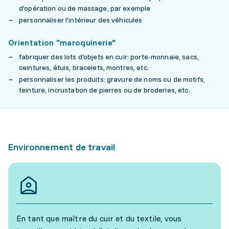
d'opération ou de massage, par exemple
personnaliser l'intérieur des véhicules
Orientation "maroquinerie"
fabriquer des lots d'objets en cuir: porte-monnaie, sacs,
ceintures, étuis, bracelets, montres, etc.
personnaliser les produits: gravure de noms ou de motifs,
teinture, incrustation de pierres ou de broderies, etc.
Environnement de travail
En tant que maître du cuir et du textile, vous