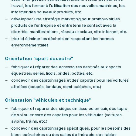
travail, les former à l'utilisation des nouvelles machines, les
informer des nouveaux produits, etc.
développer une stratégie marketing pour promouvoir les
produits de l'entreprise et entretenir le contact avec la
clientèle: manifestations, réseaux sociaux, site internet, etc.
trier et éliminer les déchets en respectant les normes
environnementales
Orientation "sport équestre"
fabriquer et réparer des accessoires destinés aux sports
équestres: selles, licols, brides, bottes, etc.
concevoir des capitonnages et des capotes pour les voitures
attelées (coupés, landaus, semi-calèches, etc.)
Orientation "véhicules et technique"
fabriquer et réparer des sièges en tissu ou en cuir, des tapis
de sol ou encore des capotes pour les véhicules (voitures,
avions, trains, etc.)
concevoir des capitonnages spécifiques, pour les besoins des
blocs opératoires ou des salles de thérapie, des tables