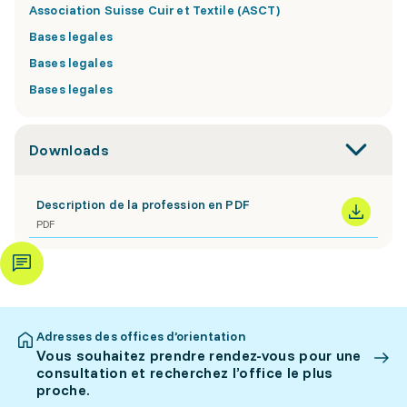
Association Suisse Cuir et Textile (ASCT)
Bases legales
Bases legales
Bases legales
Downloads
Description de la profession en PDF
PDF
Adresses des offices d’orientation
Vous souhaitez prendre rendez-vous pour une
consultation et recherchez l’office le plus
proche.