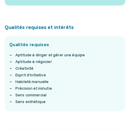
Qualités requises et intérêts
Qualités requises
Aptitude à diriger et gérer une équipe
Aptitude à négocier
Créativité
Esprit d'initiative
Habileté manuelle
Précision et minutie
Sens commercial
Sens esthétique