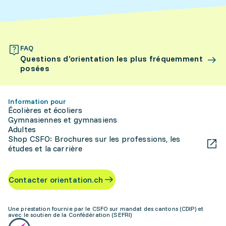
FAQ
Questions d’orientation les plus fréquemment
posées
Information pour
Écolières et écoliers
Gymnasiennes et gymnasiens
Adultes
Shop CSFO: Brochures sur les professions, les
études et la carrière
Contacter orientation.ch
Une prestation fournie par le CSFO sur mandat des cantons (CDIP) et
avec le soutien de la Confédération (SEFRI)