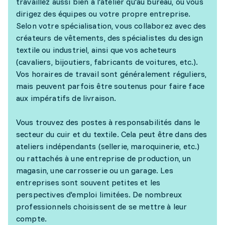
travaillez aussi bien à l'atelier qu'au bureau, où vous
dirigez des équipes ou votre propre entreprise.
Selon votre spécialisation, vous collaborez avec des
créateurs de vêtements, des spécialistes du design
textile ou industriel, ainsi que vos acheteurs
(cavaliers, bijoutiers, fabricants de voitures, etc.).
Vos horaires de travail sont généralement réguliers,
mais peuvent parfois être soutenus pour faire face
aux impératifs de livraison.
Vous trouvez des postes à responsabilités dans le
secteur du cuir et du textile. Cela peut être dans des
ateliers indépendants (sellerie, maroquinerie, etc.)
ou rattachés à une entreprise de production, un
magasin, une carrosserie ou un garage. Les
entreprises sont souvent petites et les
perspectives d'emploi limitées. De nombreux
professionnels choisissent de se mettre à leur
compte.