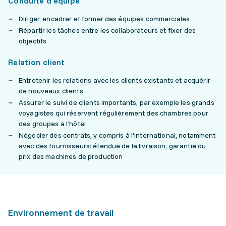
Conduite d’équipe
Diriger, encadrer et former des équipes commerciales
Répartir les tâches entre les collaborateurs et fixer des
objectifs
Relation client
Entretenir les relations avec les clients existants et acquérir
de nouveaux clients
Assurer le suivi de clients importants, par exemple les grands
voyagistes qui réservent régulièrement des chambres pour
des groupes à l’hôtel
Négocier des contrats, y compris à l'international, notamment
avec des fournisseurs: étendue de la livraison, garantie ou
prix des machines de production
Environnement de travail