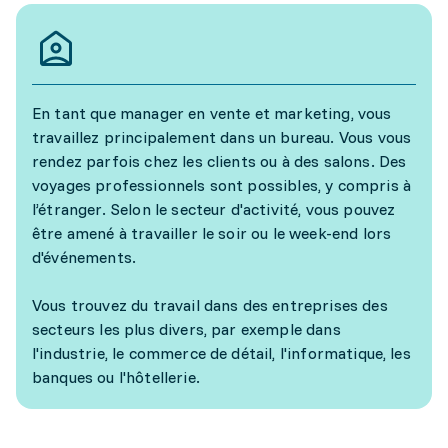
En tant que manager en vente et marketing, vous
travaillez principalement dans un bureau. Vous vous
rendez parfois chez les clients ou à des salons. Des
voyages professionnels sont possibles, y compris à
l’étranger. Selon le secteur d'activité, vous pouvez
être amené à travailler le soir ou le week-end lors
d'événements.
Vous trouvez du travail dans des entreprises des
secteurs les plus divers, par exemple dans
l'industrie, le commerce de détail, l'informatique, les
banques ou l'hôtellerie.