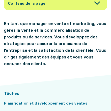
Contenu de la page
En tant que manager en vente et marketing, vous
gérez la vente et la commercialisation de
produits ou de services. Vous développez des
stratégies pour assurer la croissance de
l'entreprise et la satisfaction de la clientèle. Vous
dirigez également des équipes et vous vous
occupez des clients.
Tâches
Planification et développement des ventes