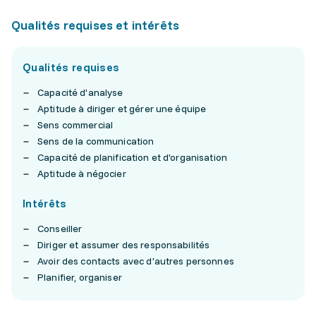
Qualités requises et intérêts
Qualités requises
Capacité d'analyse
Aptitude à diriger et gérer une équipe
Sens commercial
Sens de la communication
Capacité de planification et d'organisation
Aptitude à négocier
Intérêts
Conseiller
Diriger et assumer des responsabilités
Avoir des contacts avec d'autres personnes
Planifier, organiser