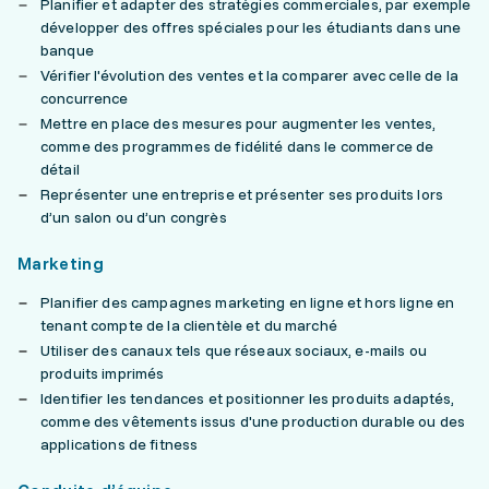
Planifier et adapter des stratégies commerciales, par exemple
développer des offres spéciales pour les étudiants dans une
banque
Vérifier l'évolution des ventes et la comparer avec celle de la
concurrence
Mettre en place des mesures pour augmenter les ventes,
comme des programmes de fidélité dans le commerce de
détail
Représenter une entreprise et présenter ses produits lors
d’un salon ou d’un congrès
Marketing
Planifier des campagnes marketing en ligne et hors ligne en
tenant compte de la clientèle et du marché
Utiliser des canaux tels que réseaux sociaux, e-mails ou
produits imprimés
Identifier les tendances et positionner les produits adaptés,
comme des vêtements issus d'une production durable ou des
applications de fitness