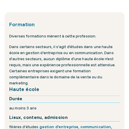
Formation
Diverses formations mènent à cette profession.
Dans certains secteurs, il s'agit d’études dans une haute
école en gestion d'entreprise ou en communication. Dans
d'autres secteurs, aucun diplôme d'une haute école n'est
requis, mais une expérience professionnelle est attendue.
Certaines entreprises exigent une formation
complémentaire dans le domaine de la vente ou du
marketing.
Haute école
Durée
au moins 3 ans
Lieux, contenu, admission
filières d’études
gestion d'entreprise
,
communication,