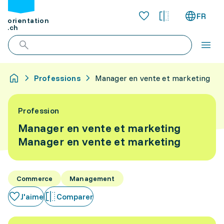
FR
orientation
.ch
Professions
Manager en vente et marketing
Profession
Manager en vente et marketing
Manager en vente et marketing
Commerce
Management
J'aime
Comparer