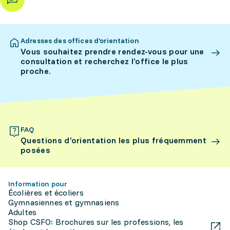
Adresses des offices d’orientation
Vous souhaitez prendre rendez-vous pour une
consultation et recherchez l’office le plus
proche.
FAQ
Questions d’orientation les plus fréquemment
posées
Information pour
Écolières et écoliers
Gymnasiennes et gymnasiens
Adultes
Shop CSFO: Brochures sur les professions, les