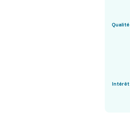
Qualité
Intérêt