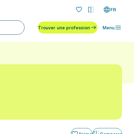
FR
Trouver une profession
Menu