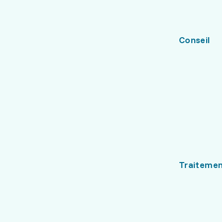
Conseil
Traiteme