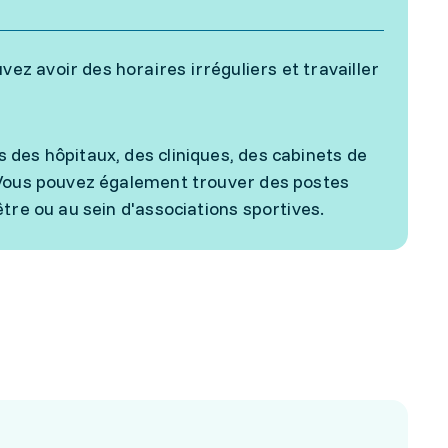
z avoir des horaires irréguliers et travailler
des hôpitaux, des cliniques, des cabinets de
. Vous pouvez également trouver des postes
tre ou au sein d'associations sportives.