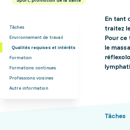
En tant
Tâches
traitez 
Pour ce 
Environnement de travail
le massa
Qualités requises et intérêts
réflexol
Formation
lymphati
Formations continues
Professions voisines
Autre information
Tâches