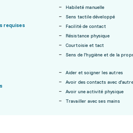
Habileté manuelle
Sens tactile développé
s requises
Facilité de contact
Résistance physique
Courtoisie et tact
Sens de l'hygiène et de la prop
Aider et soigner les autres
Avoir des contacts avec d'aut
s
Avoir une activité physique
Travailler avec ses mains