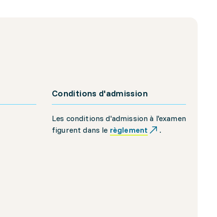
Conditions d'admission
Les conditions d'admission à l'examen
figurent dans le
règlement
.