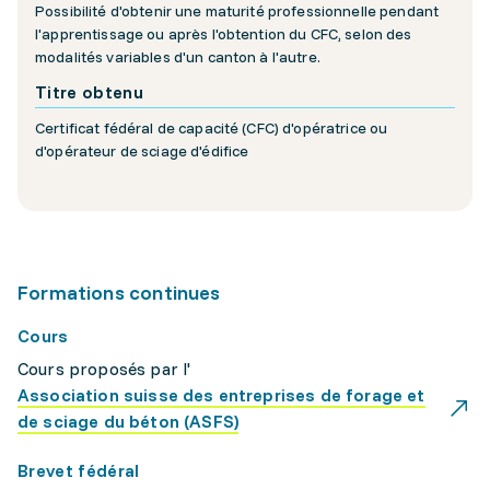
Possibilité d'obtenir une maturité professionnelle pendant
l'apprentissage ou après l'obtention du CFC, selon des
modalités variables d'un canton à l'autre.
Titre obtenu
Certificat fédéral de capacité (CFC) d'opératrice ou
d'opérateur de sciage d'édifice
Formations continues
Cours
Cours proposés par l'
Association suisse des entreprises de forage et
de sciage du béton (ASFS)
Brevet fédéral