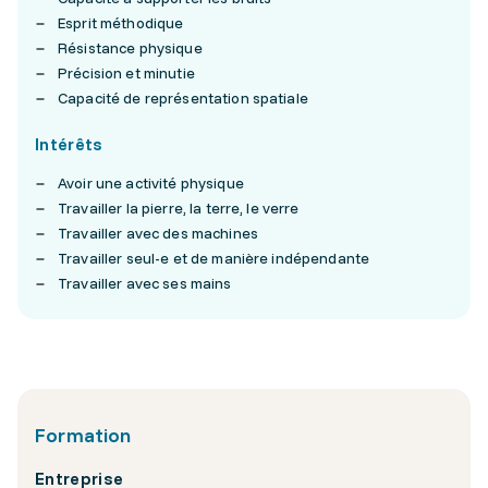
Esprit méthodique
Résistance physique
Précision et minutie
Capacité de représentation spatiale
Intérêts
Avoir une activité physique
Travailler la pierre, la terre, le verre
Travailler avec des machines
Travailler seul-e et de manière indépendante
Travailler avec ses mains
Formation
Entreprise