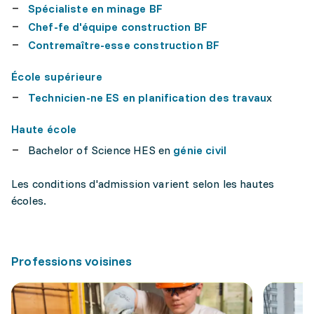
Spécialiste en minage BF
Chef-fe d'équipe construction BF
Contremaître-esse construction BF
École supérieure
Technicien-ne ES en planification des travau
x
Haute école
Bachelor of Science HES en
génie civil
Les conditions d'admission varient selon les hautes
écoles.
Professions voisines