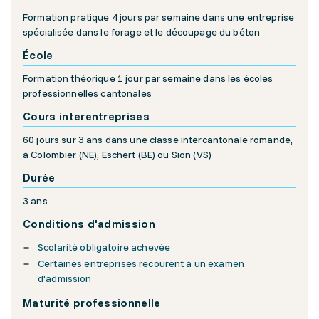
Formation pratique 4 jours par semaine dans une entreprise
spécialisée dans le forage et le découpage du béton
École
Formation théorique 1 jour par semaine dans les écoles
professionnelles cantonales
Cours interentreprises
60 jours sur 3 ans dans une classe intercantonale romande,
à Colombier (NE), Eschert (BE) ou Sion (VS)
Durée
3 ans
Conditions d'admission
Scolarité obligatoire achevée
Certaines entreprises recourent à un examen
d'admission
Maturité professionnelle