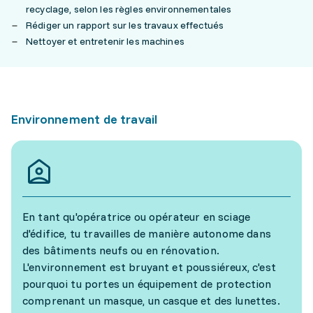
recyclage, selon les règles environnementales
Rédiger un rapport sur les travaux effectués
Nettoyer et entretenir les machines
Environnement de travail
En tant qu'opératrice ou opérateur en sciage
d'édifice, tu travailles de manière autonome dans
des bâtiments neufs ou en rénovation.
L'environnement est bruyant et poussiéreux, c'est
pourquoi tu portes un équipement de protection
comprenant un masque, un casque et des lunettes.