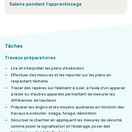
Salaire pendant l'apprentissage
Tâches
Travaux préparatoires
Lire et interpréter les plans d'exécution
Effectuer des mesures et les reporter sur les plans en
respectant l'échelle
Tracer des repères sur l'élément à scier, à l'aide d'un appareil
à laser ou d'autres appareils permettant de mesurer les
différences de hauteurs
Préparer les engins et les moyens auxiliaires en fonction des
travaux à exécuter: sciage, forage, démolition
Sécuriser le chantier en appliquant les mesures de sécurité,
comme poser la signalisation et l'éclairage, poser des