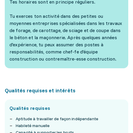
Tes horaires sont en principe réguliers.
Tu exerces ton activité dans des petites ou
moyennes entreprises spécialisées dans les travaux
de forage, de carottage, de sciage et de coupe dans
le béton et la maçonnerie. Après quelques années
d'expérience, tu peux assumer des postes à
responsabilités, comme chef-fe d'équipe
construction ou contremaître-esse construction.
Qualités requises et intérêts
Qualités requises
Aptitude à travailler de façon indépendante
Habileté manuelle
Capacité à supporter les bruits