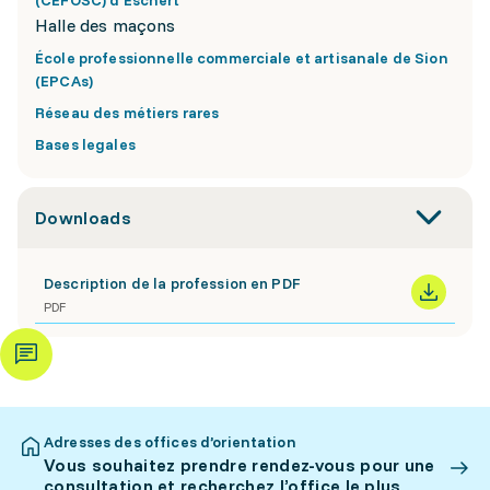
(CEFOSC) d'Eschert
Halle des maçons
École professionnelle commerciale et artisanale de Sion
(EPCAs)
Réseau des métiers rares
Bases legales
Downloads
Description de la profession en PDF
PDF
Adresses des offices d’orientation
Vous souhaitez prendre rendez-vous pour une
consultation et recherchez l’office le plus