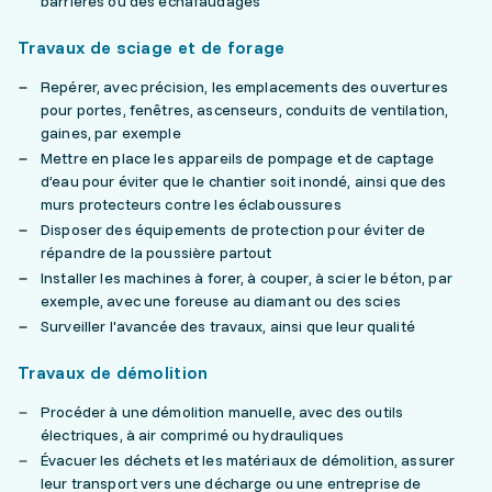
barrières ou des échafaudages
Travaux de sciage et de forage
Repérer, avec précision, les emplacements des ouvertures
pour portes, fenêtres, ascenseurs, conduits de ventilation,
gaines, par exemple
Mettre en place les appareils de pompage et de captage
d’eau pour éviter que le chantier soit inondé, ainsi que des
murs protecteurs contre les éclaboussures
Disposer des équipements de protection pour éviter de
répandre de la poussière partout
Installer les machines à forer, à couper, à scier le béton, par
exemple, avec une foreuse au diamant ou des scies
Surveiller l'avancée des travaux, ainsi que leur qualité
Travaux de démolition
Procéder à une démolition manuelle, avec des outils
électriques, à air comprimé ou hydrauliques
Évacuer les déchets et les matériaux de démolition, assurer
leur transport vers une décharge ou une entreprise de