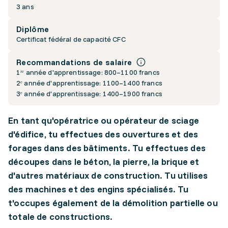
3 ans
Diplôme
Certificat fédéral de capacité CFC
Recommandations de salaire
1ʳᵉ année d'apprentissage: 800–1100 francs
2ᵉ année d'apprentissage: 1100–1400 francs
3ᵉ année d'apprentissage: 1400–1900 francs
En tant qu'opératrice ou opérateur de sciage
d'édifice, tu effectues des ouvertures et des
forages dans des bâtiments. Tu effectues des
découpes dans le béton, la pierre, la brique et
d'autres matériaux de construction. Tu utilises
des machines et des engins spécialisés. Tu
t'occupes également de la démolition partielle ou
totale de constructions.