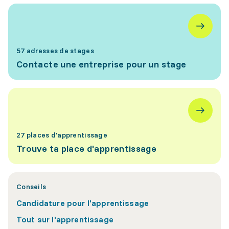
57 adresses de stages
Contacte une entreprise pour un stage
27 places d'apprentissage
Trouve ta place d'apprentissage
Conseils
Candidature pour l'apprentissage
Tout sur l'apprentissage