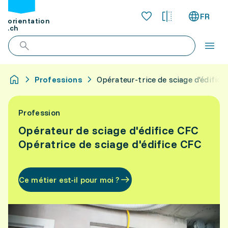
FR
orientation
.ch
Professions
Opérateur-trice de sciage d'édifice
Profession
Opérateur de sciage d'édifice CFC
Opératrice de sciage d'édifice CFC
Ce métier est-il pour moi ?