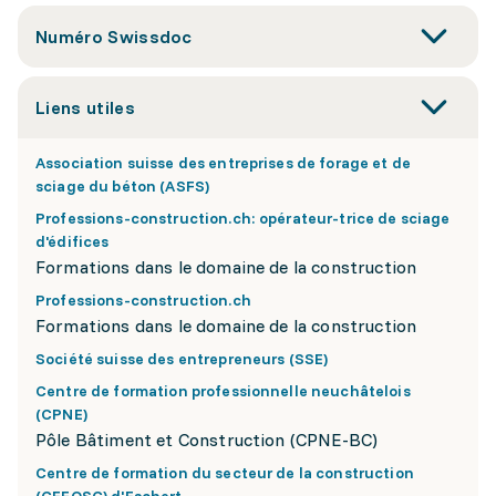
Numéro Swissdoc
Liens utiles
Association suisse des entreprises de forage et de
sciage du béton (ASFS)
Professions-construction.ch: opérateur-trice de sciage
d'édifices
Formations dans le domaine de la construction
Professions-construction.ch
Formations dans le domaine de la construction
Société suisse des entrepreneurs (SSE)
Centre de formation professionnelle neuchâtelois
(CPNE)
Pôle Bâtiment et Construction (CPNE-BC)
Centre de formation du secteur de la construction