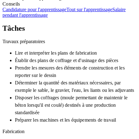
Conseils
Candidature pour l'apprentissage
Tout sur l'apprentissage
Salaire
pendant l'apprentissage
Tâches
Travaux préparatoires
Lire et interpréter les plans de fabrication
Établir des plans de coffrage et d'usinage des pièces
Prendre les mesures des éléments de construction et les
reporter sur le dessin
Déterminer la quantité des matériaux nécessaires, par
exemple le sable, le gravier, l'eau, les liants ou les adjuvants
Disposer les coffrages (moule permettant de maintenir le
béton lorsqu'il est coulé) destinés à une production
standardisée
Préparer les machines et les équipements de travail
Fabrication