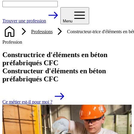
Trouver une profession
Menu
Professions
Constructeur-trice d'éléments en b
Profession
Constructrice d'éléments en béton
préfabriqués CFC
Constructeur d'éléments en béton
préfabriqués CFC
Ce métier est-il pour moi ?