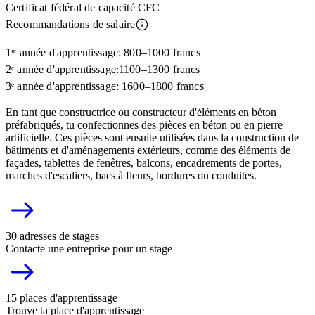
Certificat fédéral de capacité CFC
Recommandations de salaire
1ʳᵉ année d'apprentissage: 800–1000 francs
2ᵉ année d'apprentissage:1100–1300 francs
3ᵉ année d'apprentissage: 1600–1800 francs
En tant que constructrice ou constructeur d'éléments en béton
préfabriqués, tu confectionnes des pièces en béton ou en pierre
artificielle. Ces pièces sont ensuite utilisées dans la construction de
bâtiments et d'aménagements extérieurs, comme des éléments de
façades, tablettes de fenêtres, balcons, encadrements de portes,
marches d'escaliers, bacs à fleurs, bordures ou conduites.
30 adresses de stages
Contacte une entreprise pour un stage
15 places d'apprentissage
Trouve ta place d'apprentissage