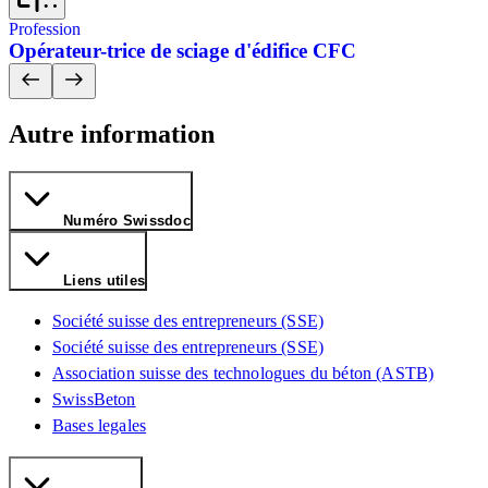
Profession
Opérateur-trice de sciage d'édifice CFC
Autre information
Numéro Swissdoc
Liens utiles
Société suisse des entrepreneurs (SSE)
Société suisse des entrepreneurs (SSE)
Association suisse des technologues du béton (ASTB)
SwissBeton
Bases legales