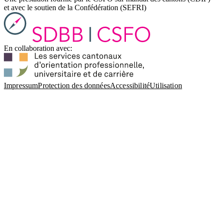
et avec le soutien de la Confédération (SEFRI)
En collaboration avec:
Impressum
Protection des données
Accessibilité
Utilisation