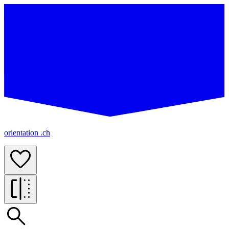
orientation .ch