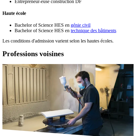
Entrepreneur-euse construction DF
Haute école
Bachelor of Science HES en
génie civil
Bachelor of Science HES en
technique des bâtiments
Les conditions d'admission varient selon les hautes écoles.
Professions voisines