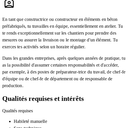
En tant que constructrice ou constructeur en éléments en béton
préfabriqués, tu travailles en équipe, essentiellement en atelier. Tu
te rends exceptionnellement sur les chantiers pour prendre des
mesures ou assurer la livraison ou le montage d'un élément. Tu
exerces tes activités selon un horaire régulier.
Dans les grandes entreprises, après quelques années de pratique, tu
as la possibilité d'assumer certaines responsabilités et d'accéder,
par exemple, à des postes de préparateur-trice du travail, de chef-fe
d'équipe ou de chef-fe de département ou de responsable de
production.
Qualités requises et intérêts
Qualités requises
Habileté manuelle