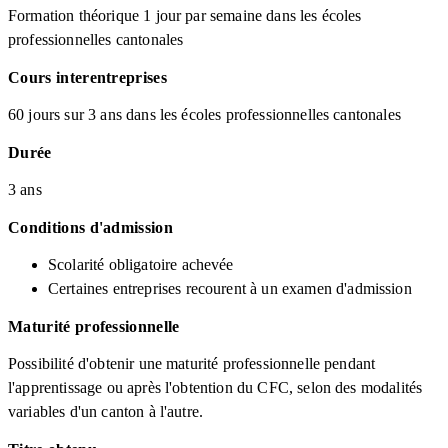
Formation théorique 1 jour par semaine dans les écoles
professionnelles cantonales
Cours interentreprises
60 jours sur 3 ans dans les écoles professionnelles cantonales
Durée
3 ans
Conditions d'admission
Scolarité obligatoire achevée
Certaines entreprises recourent à un examen d'admission
Maturité professionnelle
Possibilité d'obtenir une maturité professionnelle pendant
l'apprentissage ou après l'obtention du CFC, selon des modalités
variables d'un canton à l'autre.