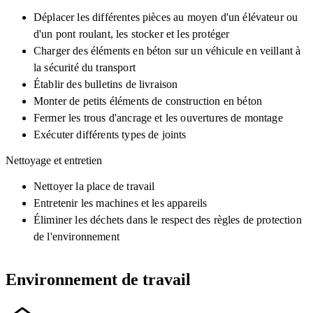
Déplacer les différentes pièces au moyen d'un élévateur ou
d'un pont roulant, les stocker et les protéger
Charger des éléments en béton sur un véhicule en veillant à
la sécurité du transport
Établir des bulletins de livraison
Monter de petits éléments de construction en béton
Fermer les trous d'ancrage et les ouvertures de montage
Exécuter différents types de joints
Nettoyage et entretien
Nettoyer la place de travail
Entretenir les machines et les appareils
Éliminer les déchets dans le respect des règles de protection
de l'environnement
Environnement de travail