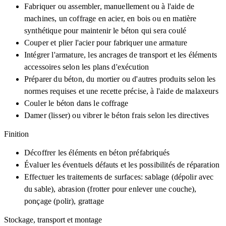
Fabriquer ou assembler, manuellement ou à l'aide de
machines, un coffrage en acier, en bois ou en matière
synthétique pour maintenir le béton qui sera coulé
Couper et plier l'acier pour fabriquer une armature
Intégrer l'armature, les ancrages de transport et les éléments
accessoires selon les plans d'exécution
Préparer du béton, du mortier ou d'autres produits selon les
normes requises et une recette précise, à l'aide de malaxeurs
Couler le béton dans le coffrage
Damer (lisser) ou vibrer le béton frais selon les directives
Finition
Décoffrer les éléments en béton préfabriqués
Évaluer les éventuels défauts et les possibilités de réparation
Effectuer les traitements de surfaces: sablage (dépolir avec
du sable), abrasion (frotter pour enlever une couche),
ponçage (polir), grattage
Stockage, transport et montage