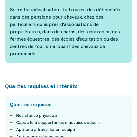
Selon ta spécialisation, tu trouves des débouchés
dans des pensions pour chevaux, chez des
particuliers ou auprès d'associations de
propriétaires, dans des haras, des centres ou des
fermes équestres, des écoles d'équitation ou des
centres de tourisme louant des chevaux de
promenade.
Qualités requises et intérêts
Qualités requises
Résistance physique
Capacité à supporter les mauvaises odeurs
Aptitude à travailler en équipe
Aptitudes pédagogiques