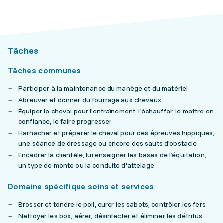
Tâches
Tâches communes
Participer à la maintenance du manège et du matériel
Abreuver et donner du fourrage aux chevaux
Équiper le cheval pour l'entraînement, l'échauffer, le mettre en
confiance, le faire progresser
Harnacher et préparer le cheval pour des épreuves hippiques,
une séance de dressage ou encore des sauts d'obstacle
Encadrer la clientèle, lui enseigner les bases de l’équitation,
un type de monte ou la conduite d'attelage
Domaine spécifique soins et services
Brosser et tondre le poil, curer les sabots, contrôler les fers
Nettoyer les box, aérer, désinfecter et éliminer les détritus