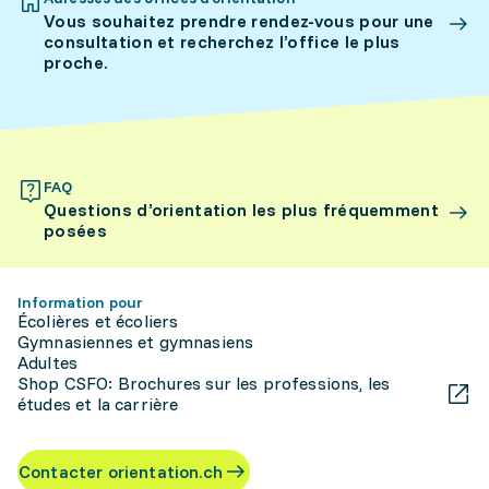
Vous souhaitez prendre rendez-vous pour une
consultation et recherchez l’office le plus
proche.
FAQ
Questions d’orientation les plus fréquemment
posées
Information pour
Écolières et écoliers
Gymnasiennes et gymnasiens
Adultes
Shop CSFO: Brochures sur les professions, les
études et la carrière
Contacter orientation.ch