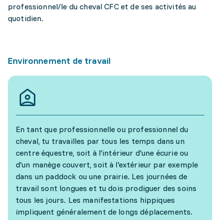
professionnel/le du cheval CFC et de ses activités au
quotidien.
Environnement de travail
En tant que professionnelle ou professionnel du
cheval, tu travailles par tous les temps dans un
centre équestre, soit à l'intérieur d'une écurie ou
d'un manège couvert, soit à l'extérieur par exemple
dans un paddock ou une prairie. Les journées de
travail sont longues et tu dois prodiguer des soins
tous les jours. Les manifestations hippiques
impliquent généralement de longs déplacements.