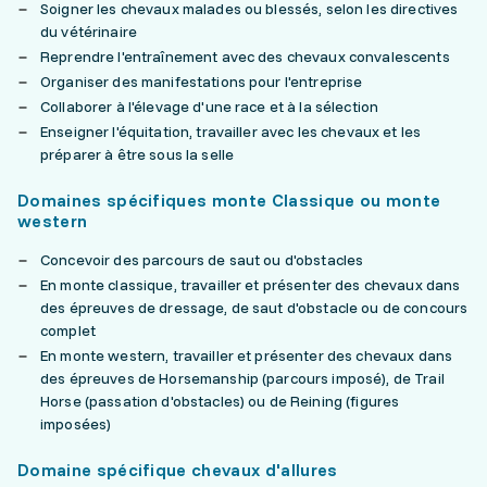
Soigner les chevaux malades ou blessés, selon les directives
du vétérinaire
Reprendre l'entraînement avec des chevaux convalescents
Organiser des manifestations pour l'entreprise
Collaborer à l'élevage d'une race et à la sélection
Enseigner l'équitation, travailler avec les chevaux et les
préparer à être sous la selle
Domaines spécifiques monte Classique ou monte
western
Concevoir des parcours de saut ou d'obstacles
En monte classique, travailler et présenter des chevaux dans
des épreuves de dressage, de saut d'obstacle ou de concours
complet
En monte western, travailler et présenter des chevaux dans
des épreuves de Horsemanship (parcours imposé), de Trail
Horse (passation d'obstacles) ou de Reining (figures
imposées)
Domaine spécifique chevaux d'allures