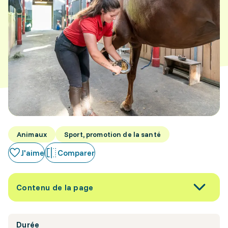
Animaux
Sport, promotion de la santé
J'aime
Comparer
Contenu de la page
Durée