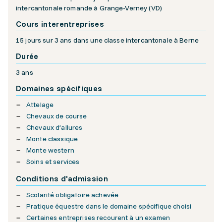
intercantonale romande à Grange-Verney (VD)
Cours interentreprises
15 jours sur 3 ans dans une classe intercantonale à Berne
Durée
3 ans
Domaines spécifiques
Attelage
Chevaux de course
Chevaux d’allures
Monte classique
Monte western
Soins et services
Conditions d'admission
Scolarité obligatoire achevée
Pratique équestre dans le domaine spécifique choisi
Certaines entreprises recourent à un examen