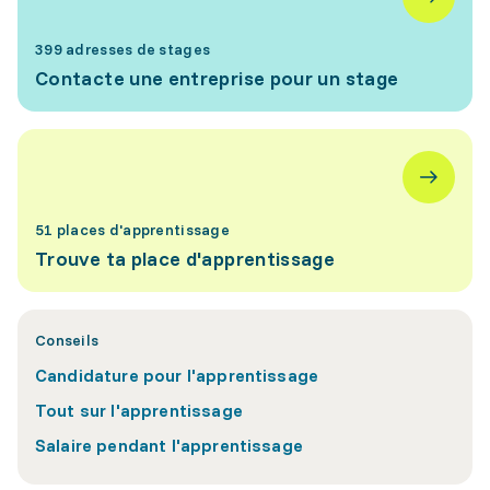
399 adresses de stages
Contacte une entreprise pour un stage
51 places d'apprentissage
Trouve ta place d'apprentissage
Conseils
Candidature pour l'apprentissage
Tout sur l'apprentissage
Salaire pendant l'apprentissage