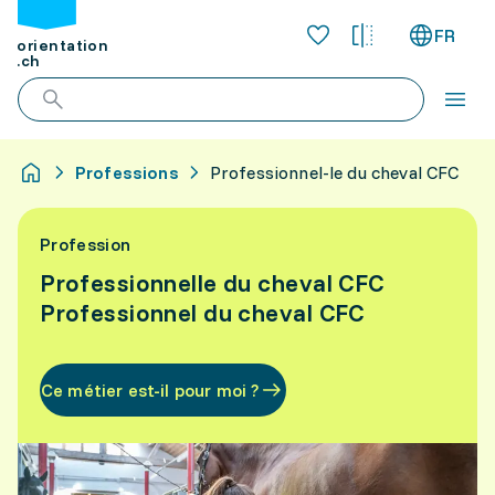
FR
orientation
.ch
Professions
Professionnel-le du cheval CFC
Profession
Professionnelle du cheval CFC
Professionnel du cheval CFC
Ce métier est-il pour moi ?