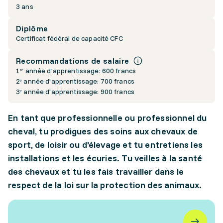
3 ans
Diplôme
Certificat fédéral de capacité CFC
Recommandations de salaire
1ʳᵉ année d'apprentissage: 600 francs
2ᵉ année d'apprentissage: 700 francs
3ᵉ année d'apprentissage: 900 francs
En tant que professionnelle ou professionnel du
cheval, tu prodigues des soins aux chevaux de
sport, de loisir ou d'élevage et tu entretiens les
installations et les écuries. Tu veilles à la santé
des chevaux et tu les fais travailler dans le
respect de la loi sur la protection des animaux.