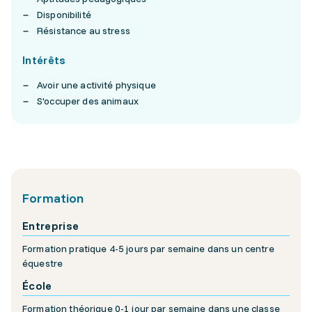
Disponibilité
Résistance au stress
Intérêts
Avoir une activité physique
S'occuper des animaux
Formation
Entreprise
Formation pratique 4-5 jours par semaine dans un centre
équestre
École
Formation théorique 0-1 jour par semaine dans une classe