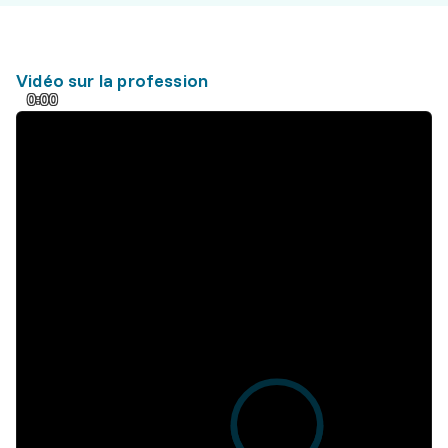
Vidéo sur la profession
0:00