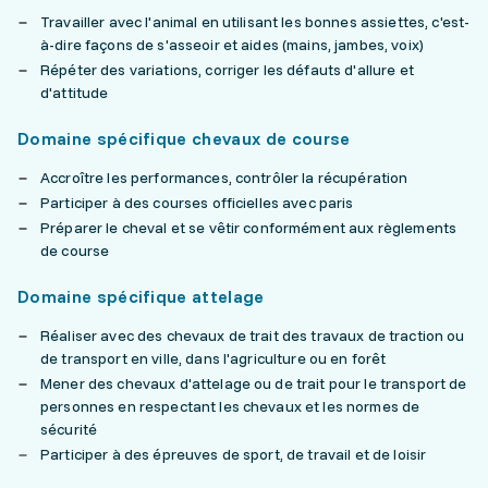
Travailler avec l'animal en utilisant les bonnes assiettes, c'est-
à-dire façons de s'asseoir et aides (mains, jambes, voix)
Répéter des variations, corriger les défauts d'allure et
d'attitude
Domaine spécifique chevaux de course
Accroître les performances, contrôler la récupération
Participer à des courses officielles avec paris
Préparer le cheval et se vêtir conformément aux règlements
de course
Domaine spécifique attelage
Réaliser avec des chevaux de trait des travaux de traction ou
de transport en ville, dans l'agriculture ou en forêt
Mener des chevaux d'attelage ou de trait pour le transport de
personnes en respectant les chevaux et les normes de
sécurité
Participer à des épreuves de sport, de travail et de loisir