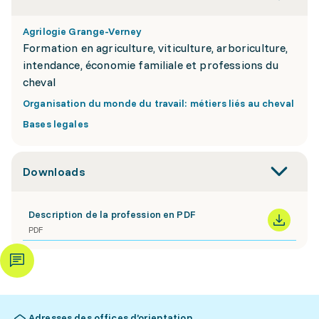
Agrilogie Grange-Verney
Formation en agriculture, viticulture, arboriculture,
intendance, économie familiale et professions du
cheval
Organisation du monde du travail: métiers liés au cheval
Bases legales
Downloads
Description de la profession en PDF
PDF
Adresses des offices d’orientation