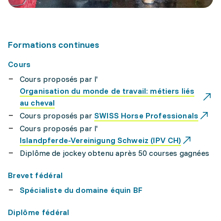
Formations continues
Cours
Cours proposés par l'
Organisation du monde de travail: métiers liés
au cheval
Cours proposés par
SWISS Horse Professionals
Cours proposés par l'
Islandpferde-Vereinigung Schweiz (IPV CH)
Diplôme de jockey obtenu après 50 courses gagnées
Brevet fédéral
Spécialiste du domaine équin BF
Diplôme fédéral