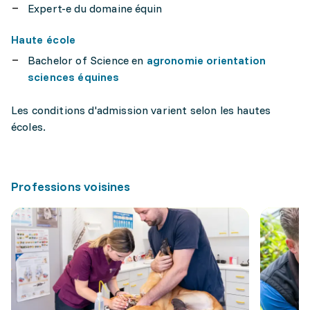
Expert-e du domaine équin
Haute école
Bachelor of Science en
agronomie orientation
sciences équines
Les conditions d'admission varient selon les hautes
écoles.
Professions voisines