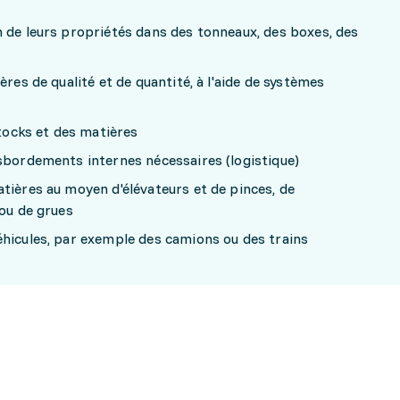
 de leurs propriétés dans des tonneaux, des boxes, des
ères de qualité et de quantité, à l'aide de systèmes
stocks et des matières
sbordements internes nécessaires (logistique)
tières au moyen d'élévateurs et de pinces, de
 ou de grues
éhicules, par exemple des camions ou des trains