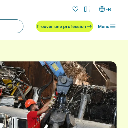
FR
Trouver une profession
Menu