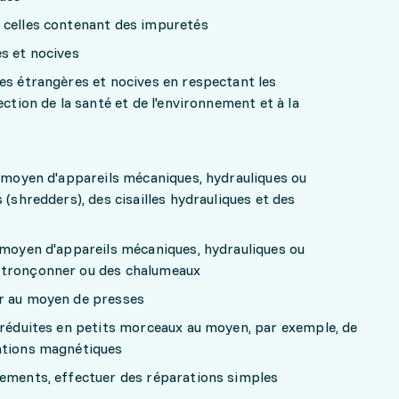
 celles contenant des impuretés
s et nocives
es étrangères et nocives en respectant les
ection de la santé et de l'environnement et à la
u moyen d'appareils mécaniques, hydrauliques ou
 (shredders), des cisailles hydrauliques et des
 moyen d'appareils mécaniques, hydrauliques ou
 tronçonner ou des chalumeaux
er au moyen de presses
 réduites en petits morceaux au moyen, par exemple, de
ations magnétiques
pements, effectuer des réparations simples