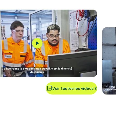
Voir toutes les vidéos 3