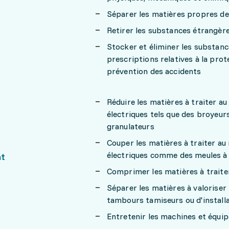
Séparer les matières propres de
Retirer les substances étrangère
Stocker et éliminer les substanc
prescriptions relatives à la prot
prévention des accidents
Réduire les matières à traiter a
électriques tels que des broyeurs
granulateurs
Couper les matières à traiter au
électriques comme des meules à
nt
Comprimer les matières à trait
Séparer les matières à valoriser
tambours tamiseurs ou d'install
Entretenir les machines et équi