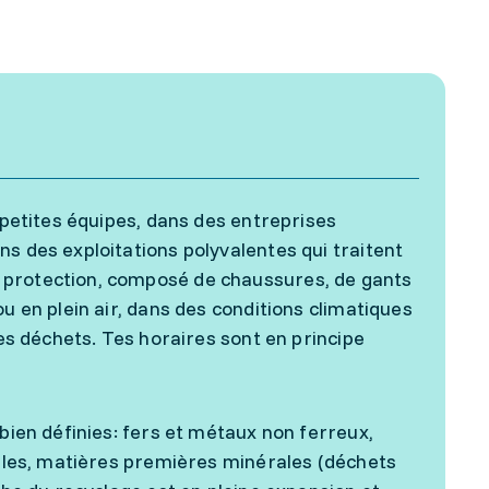
 petites équipes, dans des entreprises
s des exploitations polyvalentes qui traitent
 protection, composé de chaussures, de gants
u en plein air, dans des conditions climatiques
des déchets. Tes horaires sont en principe
 bien définies: fers et métaux non ferreux,
xtiles, matières premières minérales (déchets