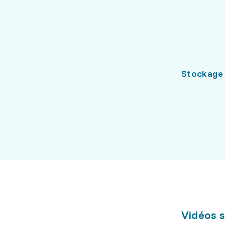
Stockage
Vidéos s