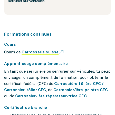
serrurier sur véhicules
Formations continues
Cours
Cours de
Carrosserie suisse
Apprentissage complémentaire
En tant que serrurière ou serrurier sur véhicules, tu peux
envisager un complément de formation pour obtenir le
certificat fédéral (CFC) de
Carrossière-tôlière CFC /
Carrossier-tôlier CFC
, de
Carrossier/ière-peintre CFC
ou de
Carrossier-ière réparateur-trice CFC
.
Certificat de branche