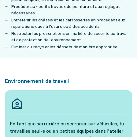
Procéder aux petits travaux de peinture et aux réglages
nécessaires
Entretenir les châssis et les carrosseries en procédant aux
réparations dues à l'usure ou à des accidents
Respecter les prescriptions en matière de sécurité au travail
et de protection de l'environnement
Éliminer ou recycler les déchets de manière appropriée
Environnement de travail
En tant que serrurière ou serrurier sur véhicules, tu
travailles seul-e ou en petites équipes dans l'atelier