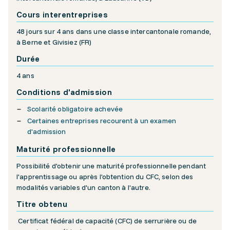
Cours interentreprises
48 jours sur 4 ans dans une classe intercantonale romande,
à Berne et Givisiez (FR)
Durée
4 ans
Conditions d'admission
Scolarité obligatoire achevée
Certaines entreprises recourent à un examen
d'admission
Maturité professionnelle
Possibilité d'obtenir une maturité professionnelle pendant
l'apprentissage ou après l'obtention du CFC, selon des
modalités variables d'un canton à l'autre.
Titre obtenu
Certificat fédéral de capacité (CFC) de serrurière ou de