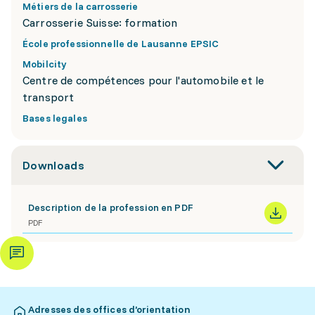
Métiers de la carrosserie
Carrosserie Suisse: formation
École professionnelle de Lausanne EPSIC
Mobilcity
Centre de compétences pour l'automobile et le
transport
Bases legales
Downloads
Description de la profession en PDF
PDF
Adresses des offices d’orientation