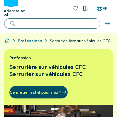
FR
orientation
.ch
Professions
Serrurier-ière sur véhicules CFC
Profession
Serrurière sur véhicules CFC
Serrurier sur véhicules CFC
Ce métier est-il pour moi ?