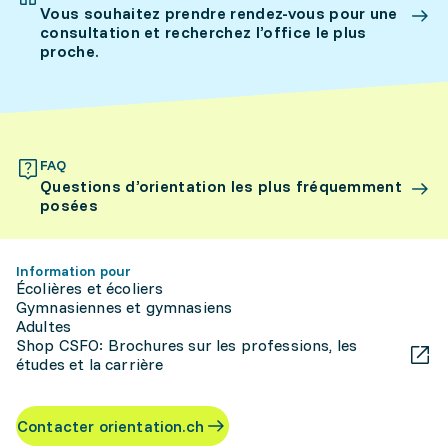
Vous souhaitez prendre rendez-vous pour une
consultation et recherchez l’office le plus
proche.
FAQ
Questions d’orientation les plus fréquemment
posées
Information pour
Écolières et écoliers
Gymnasiennes et gymnasiens
Adultes
Shop CSFO: Brochures sur les professions, les
études et la carrière
Contacter orientation.ch