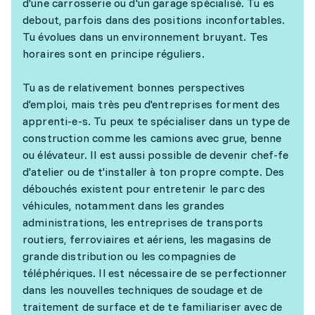
d'une carrosserie ou d'un garage spécialisé. Tu es
debout, parfois dans des positions inconfortables.
Tu évolues dans un environnement bruyant. Tes
horaires sont en principe réguliers.
Tu as de relativement bonnes perspectives
d'emploi, mais très peu d'entreprises forment des
apprenti-e-s. Tu peux te spécialiser dans un type de
construction comme les camions avec grue, benne
ou élévateur. Il est aussi possible de devenir chef-fe
d'atelier ou de t'installer à ton propre compte. Des
débouchés existent pour entretenir le parc des
véhicules, notamment dans les grandes
administrations, les entreprises de transports
routiers, ferroviaires et aériens, les magasins de
grande distribution ou les compagnies de
téléphériques. Il est nécessaire de se perfectionner
dans les nouvelles techniques de soudage et de
traitement de surface et de te familiariser avec de