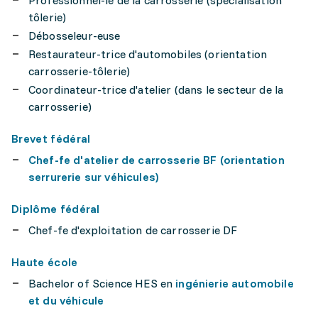
Professionnel-le de la carrosserie (spécialisation
tôlerie)
Débosseleur-euse
Restaurateur-trice d'automobiles (orientation
carrosserie-tôlerie)
Coordinateur-trice d'atelier (dans le secteur de la
carrosserie)
Brevet fédéral
Chef-fe d'atelier de carrosserie BF (orientation
serrurerie sur véhicules)
Diplôme fédéral
Chef-fe d'exploitation de carrosserie DF
Haute école
Bachelor of Science HES en
ingénierie automobile
et du véhicule