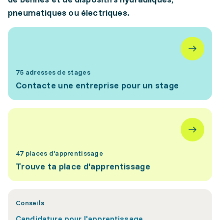
pneumatiques ou électriques.
75 adresses de stages
Contacte une entreprise pour un stage
47 places d'apprentissage
Trouve ta place d'apprentissage
Conseils
Candidature pour l'apprentissage