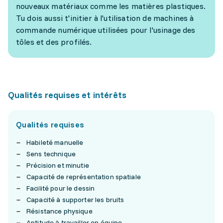
nouveaux matériaux comme les matières plastiques.
Tu dois aussi t'initier à l'utilisation de machines à
commande numérique utilisées pour l'usinage des
tôles et des profilés.
Qualités requises et intérêts
Qualités requises
Habileté manuelle
Sens technique
Précision et minutie
Capacité de représentation spatiale
Facilité pour le dessin
Capacité à supporter les bruits
Résistance physique
Aptitude à travailler en équipe