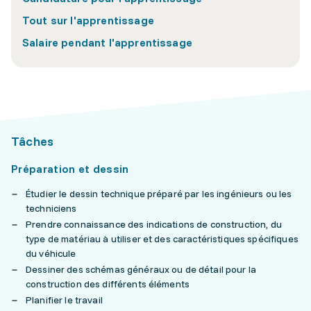
Tout sur l'apprentissage
Salaire pendant l'apprentissage
Tâches
Préparation et dessin
Étudier le dessin technique préparé par les ingénieurs ou les
techniciens
Prendre connaissance des indications de construction, du
type de matériau à utiliser et des caractéristiques spécifiques
du véhicule
Dessiner des schémas généraux ou de détail pour la
construction des différents éléments
Planifier le travail