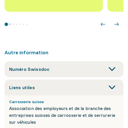
Autre information
Numéro Swissdoc
Liens utiles
Carrosserie suisse
Association des employeurs et de la branche des
entreprises suisses de carrosserie et de serrurerie
sur véhicules