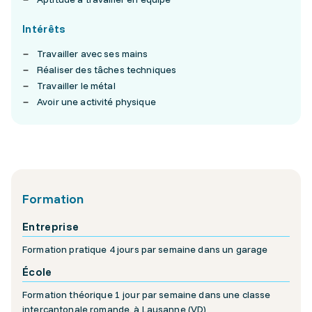
Intérêts
Travailler avec ses mains
Réaliser des tâches techniques
Travailler le métal
Avoir une activité physique
Formation
Entreprise
Formation pratique 4 jours par semaine dans un garage
École
Formation théorique 1 jour par semaine dans une classe
intercantonale romande, à Lausanne (VD)