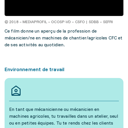
© 2018 – MEDIAPROFIL – OCOSP-VD – CSFO | SDBB – SEFRI
Ce film donne un aperçu de la profession de
mécanicien/ne en machines de chantier/agricoles CFC et
de ses activités au quotidien.
Environnement de travail
En tant que mécanicienne ou mécanicien en
machines agricoles, tu travailles dans un atelier, seul
ou en petites équipes. Tu te rends chez les clients