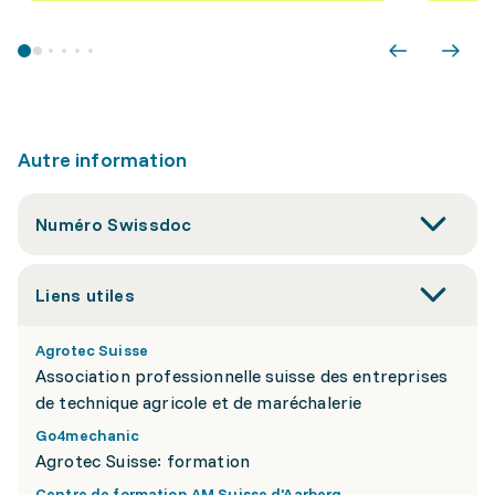
Autre information
Numéro Swissdoc
Liens utiles
Agrotec Suisse
Association professionnelle suisse des entreprises
de technique agricole et de maréchalerie
Go4mechanic
Agrotec Suisse: formation
Centre de formation AM Suisse d'Aarberg