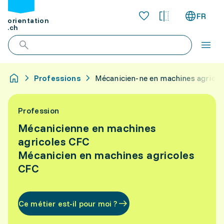
FR
orientation
.ch
Professions
Mécanicien-ne en machines agricol
Profession
Mécanicienne en machines
agricoles CFC
Mécanicien en machines agricoles
CFC
Ce métier est-il pour moi ?