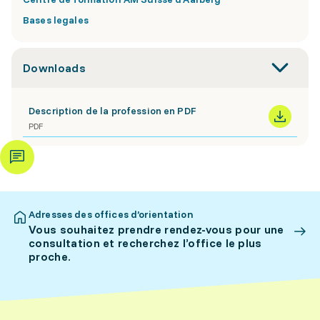
Bases legales
Downloads
Description de la profession en PDF
PDF
Adresses des offices d’orientation
Vous souhaitez prendre rendez-vous pour une
consultation et recherchez l’office le plus
proche.