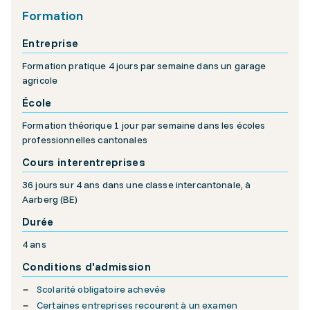
Formation
Entreprise
Formation pratique 4 jours par semaine dans un garage
agricole
École
Formation théorique 1 jour par semaine dans les écoles
professionnelles cantonales
Cours interentreprises
36 jours sur 4 ans dans une classe intercantonale, à
Aarberg (BE)
Durée
4 ans
Conditions d'admission
Scolarité obligatoire achevée
Certaines entreprises recourent à un examen