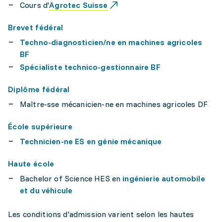
Cours d'
Agrotec Suisse
Brevet fédéral
Techno-diagnosticien/ne en machines agricoles
BF
Spécialiste technico-gestionnaire BF
Diplôme fédéral
Maître-sse mécanicien-ne en machines agricoles DF
École supérieure
Technicien-ne ES en génie mécanique
Haute école
Bachelor of Science HES en
ingénierie automobile
et du véhicule
Les conditions d'admission varient selon les hautes