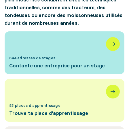
traditionnelles, comme des tracteurs, des
tondeuses ou encore des moissonneuses utilisés
durant de nombreuses années.
644 adresses de stages
Contacte une entreprise pour un stage
83 places d'apprentissage
Trouve ta place d'apprentissage