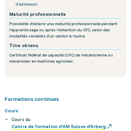
d'admission
Maturité professionnelle
Possibilité d'obtenir une maturité professionnelle pendant
l'apprentissage ou après l'obtention du CFC, selon des
modalités variables d'un canton à l'autre.
Titre obtenu
Certificat fédéral de capacité (CFC) de mécanicienne ou
mécanicien en machines agricoles
Formations continues
Cours
Cours du
Centre de formation d'AM Suisse d'Arberg