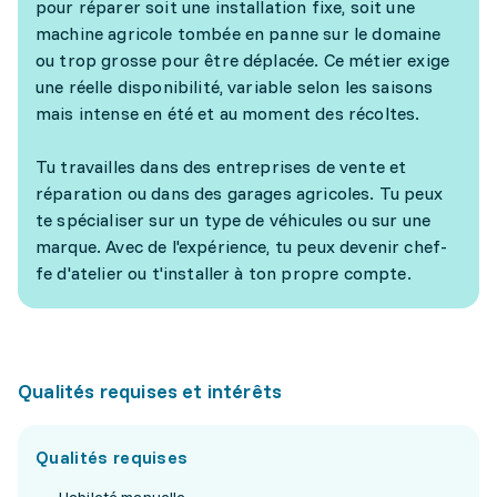
pour réparer soit une installation fixe, soit une
machine agricole tombée en panne sur le domaine
ou trop grosse pour être déplacée. Ce métier exige
une réelle disponibilité, variable selon les saisons
mais intense en été et au moment des récoltes.
Tu travailles dans des entreprises de vente et
réparation ou dans des garages agricoles. Tu peux
te spécialiser sur un type de véhicules ou sur une
marque. Avec de l'expérience, tu peux devenir chef-
fe d'atelier ou t'installer à ton propre compte.
Qualités requises et intérêts
Qualités requises