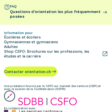
FAQ
Questions d’orientation les plus fréquemment
posées
Information pour
Écolières et écoliers
Gymnasiennes et gymnasiens
Adultes
Shop CSFO: Brochures sur les professions, les
études et la carrière
Contacter orientation.ch
Une prestation fournie par le CSFO sur mandat des cantons (CDIP) et
avec le soutien de la Confédération (SEFRI)
En collaboration avec: