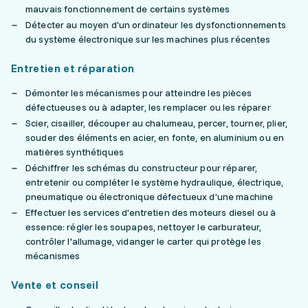
mauvais fonctionnement de certains systèmes
Détecter au moyen d'un ordinateur les dysfonctionnements
du système électronique sur les machines plus récentes
Entretien et réparation
Démonter les mécanismes pour atteindre les pièces
défectueuses ou à adapter, les remplacer ou les réparer
Scier, cisailler, découper au chalumeau, percer, tourner, plier,
souder des éléments en acier, en fonte, en aluminium ou en
matières synthétiques
Déchiffrer les schémas du constructeur pour réparer,
entretenir ou compléter le système hydraulique, électrique,
pneumatique ou électronique défectueux d'une machine
Effectuer les services d'entretien des moteurs diesel ou à
essence: régler les soupapes, nettoyer le carburateur,
contrôler l'allumage, vidanger le carter qui protège les
mécanismes
Vente et conseil