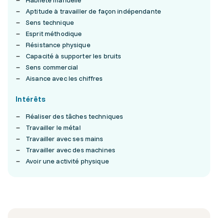
Habileté manuelle
Aptitude à travailler de façon indépendante
Sens technique
Esprit méthodique
Résistance physique
Capacité à supporter les bruits
Sens commercial
Aisance avec les chiffres
Intérêts
Réaliser des tâches techniques
Travailler le métal
Travailler avec ses mains
Travailler avec des machines
Avoir une activité physique