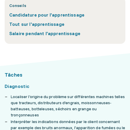
Conseils
Candidature pour l'apprentissage
Tout sur l'apprentissage
Salaire pendant l'apprentissage
Tâches
Diagnostic
Localiser l'origine du problème sur différentes machines telles
que tracteurs, distributeurs d'engrais, moissonneuses-
batteuses, botteleuses, séchoirs en grange ou
tronçonneuses
Interpréter les indications données par le client concernant
par exemple des bruits anormaux, l'apparition de fumées ou le