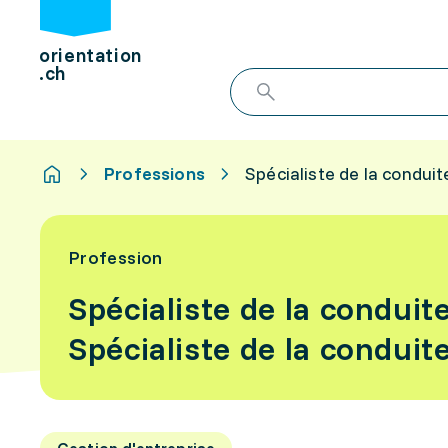
orientation
.ch
Professions
Spécialiste de la conduit
Profession
Spécialiste de la conduit
Spécialiste de la conduit
Gestion d'entreprise