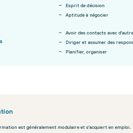
Esprit de décision
Aptitude à négocier
Avoir des contacts avec d'aut
s
Diriger et assumer des respons
Planifier, organiser
tion
rmation est généralement modulaire et s'acquiert en emploi.