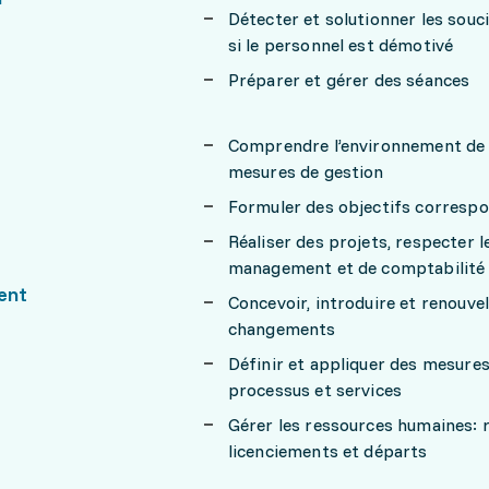
Détecter et solutionner les sou
si le personnel est démotivé
Préparer et gérer des séances
Comprendre l’environnement de l'
mesures de gestion
Formuler des objectifs correspo
Réaliser des projets, respecter le
management et de comptabilité
ent
Concevoir, introduire et renouve
changements
Définir et appliquer des mesures
processus et services
Gérer les ressources humaines: 
licenciements et départs