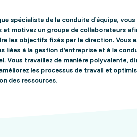
que spécialiste de la conduite d’équipe, vous
 et motivez un groupe de collaborateurs afi
dre les objectifs fixés par la direction. Vous
s liées à la gestion d'entreprise et à la cond
l. Vous travaillez de manière polyvalente, di
 améliorez les processus de travail et optimi
tion des ressources.