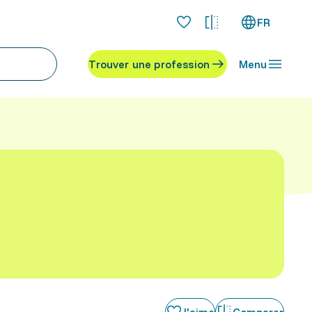
FR
Trouver une profession
Menu