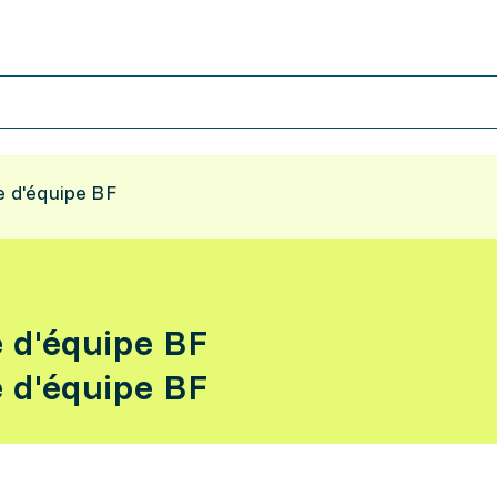
e d'équipe BF
e d'équipe BF
e d'équipe BF