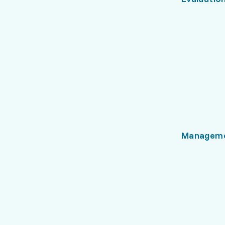
Managem