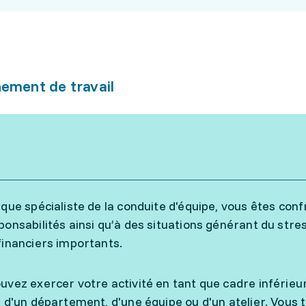
ement de travail
 que spécialiste de la conduite d'équipe, vous êtes conf
ponsabilités ainsi qu’à des situations générant du str
financiers importants.
uvez exercer votre activité en tant que cadre inférieu
, d'un département, d'une équipe ou d'un atelier. Vous