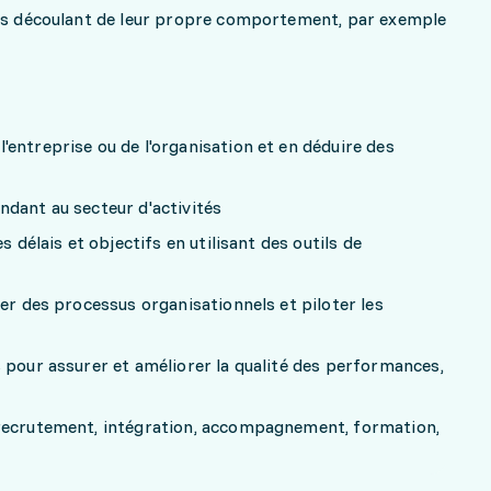
cis découlant de leur propre comportement, par exemple
entreprise ou de l'organisation et en déduire des
ndant au secteur d'activités
s délais et objectifs en utilisant des outils de
ler des processus organisationnels et piloter les
 pour assurer et améliorer la qualité des performances,
recrutement, intégration, accompagnement, formation,