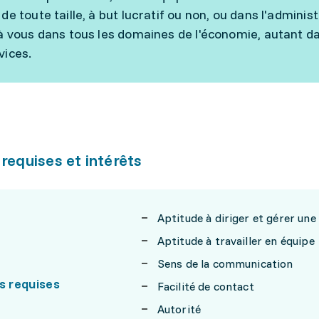
de toute taille, à but lucratif ou non, ou dans l'admini
 à vous dans tous les domaines de l'économie, autant da
vices.
 requises et intérêts
Aptitude à diriger et gérer une
Aptitude à travailler en équipe
Sens de la communication
s requises
Facilité de contact
Autorité