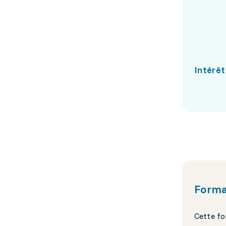
Intérêt
Forma
Cette fo