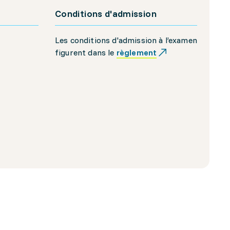
Conditions d'admission
Les conditions d'admission à l’examen
figurent dans le
règlement