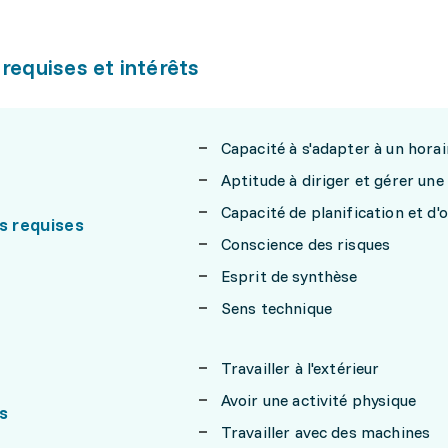
 requises et intérêts
Capacité à s'adapter à un horair
Aptitude à diriger et gérer une
Capacité de planification et d'
s requises
Conscience des risques
Esprit de synthèse
Sens technique
Travailler à l'extérieur
Avoir une activité physique
s
Travailler avec des machines