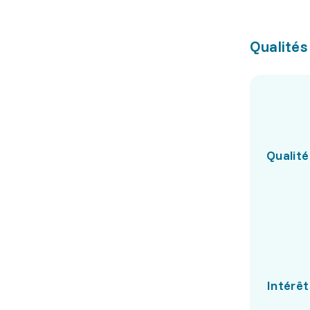
Qualités
Qualité
Intérêt