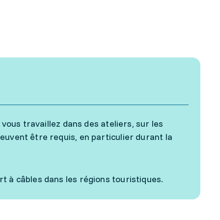
 vous travaillez dans des ateliers, sur les
uvent être requis, en particulier durant la
t à câbles dans les régions touristiques.