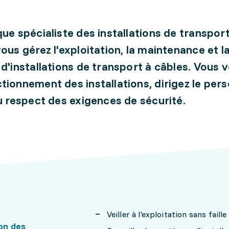
que spécialiste des installations de transport
vous gérez l'exploitation, la maintenance et l
 d'installations de transport à câbles. Vous vé
tionnement des installations, dirigez le pers
au respect des exigences de sécurité.
Veiller à l'exploitation sans fail
on des