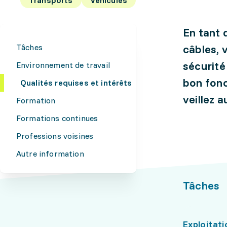
En tant 
Tâches
câbles, 
sécurité
Environnement de travail
bon fonc
Qualités requises et intérêts
veillez 
Formation
Formations continues
Professions voisines
Autre information
Tâches
Exploitati