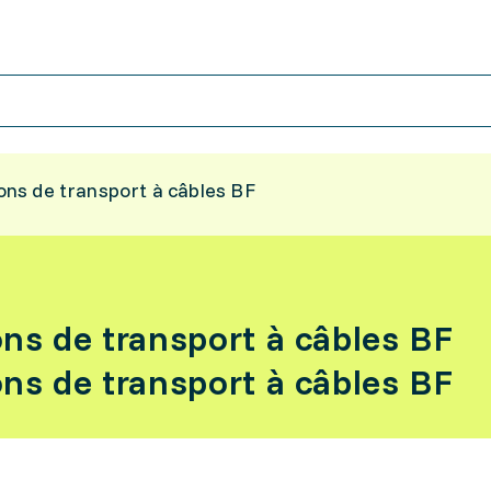
ions de transport à câbles BF
ions de transport à câbles BF
ions de transport à câbles BF