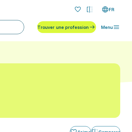
FR
Trouver une profession
Menu