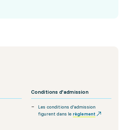
Conditions d'admission
Les conditions d'admission
figurent dans le
règlement