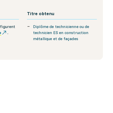
Titre obtenu
 figurent
Diplôme de technicienne ou de
e
.
technicien ES en construction
métallique et de façades