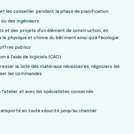
 et les conseiller pendant la phase de planification
s ou des ingénieurs
pts et des projets d'un élément de construction, en
la physique et chimie du bâtiment ainsi qu’à l’écologie
'offres publics
n à l'aide de logiciels (CAO)
dresser la liste des matériaux nécessaires, négociers les
asser les commandes
l'atelier et avec les spécialistes concernés
 transporté en toute sécurité jusqu'au chantier