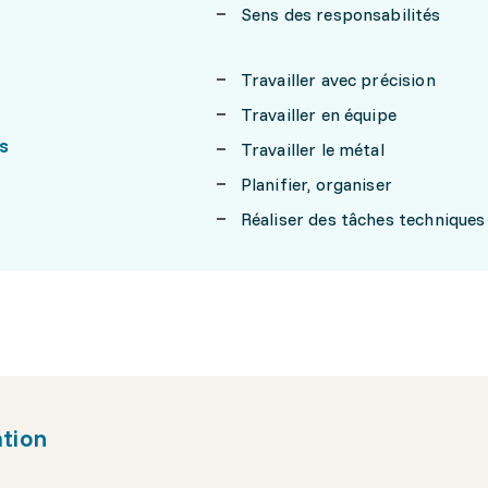
Sens des responsabilités
Travailler avec précision
Travailler en équipe
s
Travailler le métal
Planifier, organiser
Réaliser des tâches techniques
tion