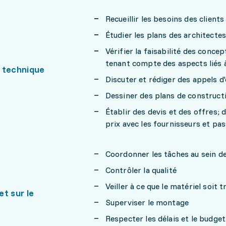
Recueillir les besoins des clients
Étudier les plans des architecte
Vérifier la faisabilité des conce
tenant compte des aspects liés à 
 technique
Discuter et rédiger des appels d
Dessiner des plans de constructio
Établir des devis et des offres; 
prix avec les fournisseurs et p
Coordonner les tâches au sein de 
Contrôler la qualité
Veiller à ce que le matériel soit
 et sur le
Superviser le montage
Respecter les délais et le budget