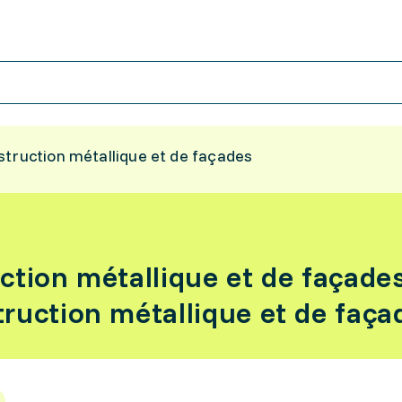
struction métallique et de façades
ction métallique et de façade
ruction métallique et de faça