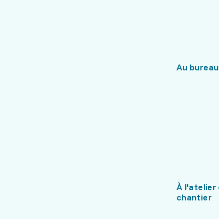
Au bureau
À l'atelier
chantier