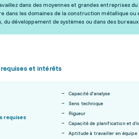
availlez dans des moyennes et grandes entreprises du 
re dans les domaines de la construction métallique ou e
, du développement de systèmes ou dans des bureaux 
 requises et intérêts
Capacité d'analyse
Sens technique
Rigueur
s requises
Capacité de planification et d'
Aptitude à travailler en équipe