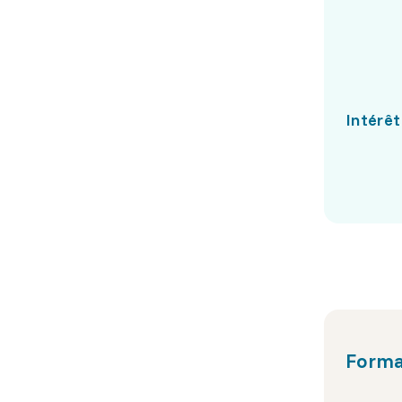
Intérêt
Forma