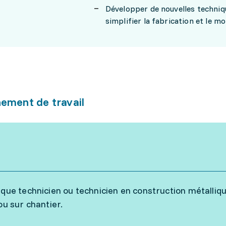
Développer de nouvelles techniqu
simplifier la fabrication et le 
ement de travail
 que technicien ou technicien en construction métalliqu
ou sur chantier.