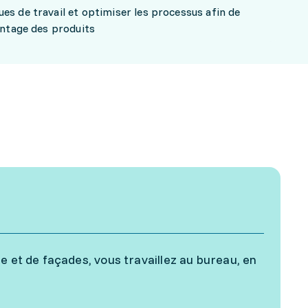
es de travail et optimiser les processus afin de
montage des produits
e et de façades, vous travaillez au bureau, en