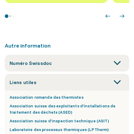
Autre information
Numéro Swissdoc
Liens utiles
Association romande des thermistes
Association suisse des exploitants d’installations de
traitement des déchets (ASED)
Association suisse d'inspection technique (ASIT)
Laboratoire des processus thermiques (LPTherm)