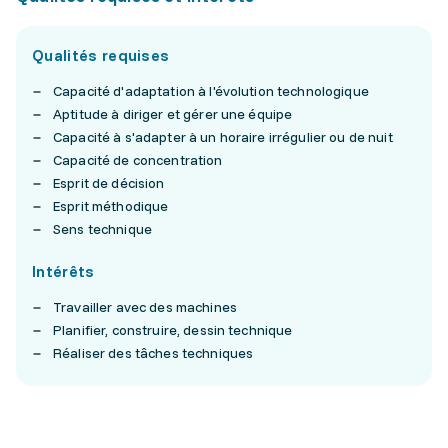
Qualités requises
Capacité d'adaptation à l'évolution technologique
Aptitude à diriger et gérer une équipe
Capacité à s'adapter à un horaire irrégulier ou de nuit
Capacité de concentration
Esprit de décision
Esprit méthodique
Sens technique
Intérêts
Travailler avec des machines
Planifier, construire, dessin technique
Réaliser des tâches techniques