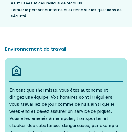
eaux usées et des résidus de produits
Former le personnel interne et externe sur les questions de
sécurité
Environnement de travail
En tant que thermiste, vous êtes autonome et
dirigez une équipe. Vos horaires sont irréguliers:
vous travaillez de jour comme de nuit ainsi que le
week-end et devez assurer un service de piquet.
Vous êtes amenés à manipuler, transporter et
stocker des substances dangereuses, par exemple