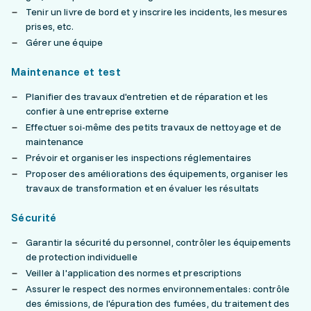
Tenir un livre de bord et y inscrire les incidents, les mesures
prises, etc.
Gérer une équipe
Maintenance et test
Planifier des travaux d'entretien et de réparation et les
confier à une entreprise externe
Effectuer soi-même des petits travaux de nettoyage et de
maintenance
Prévoir et organiser les inspections réglementaires
Proposer des améliorations des équipements, organiser les
travaux de transformation et en évaluer les résultats
Sécurité
Garantir la sécurité du personnel, contrôler les équipements
de protection individuelle
Veiller à l'application des normes et prescriptions
Assurer le respect des normes environnementales: contrôle
des émissions, de l'épuration des fumées, du traitement des