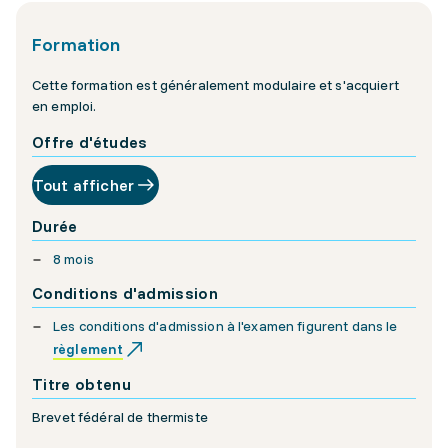
Formation
Cette formation est généralement modulaire et s'acquiert
en emploi.
Offre d'études
Tout afficher
Durée
8 mois
Conditions d'admission
Les conditions d'admission à l'examen figurent dans le
règlement
Titre obtenu
Brevet fédéral de thermiste