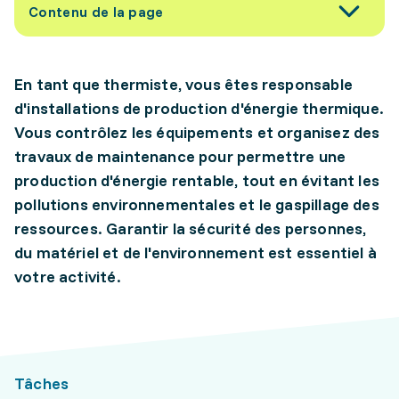
Contenu de la page
En tant que thermiste, vous êtes responsable
d'installations de production d'énergie thermique.
Vous contrôlez les équipements et organisez des
travaux de maintenance pour permettre une
production d'énergie rentable, tout en évitant les
pollutions environnementales et le gaspillage des
ressources. Garantir la sécurité des personnes,
du matériel et de l'environnement est essentiel à
votre activité.
Tâches