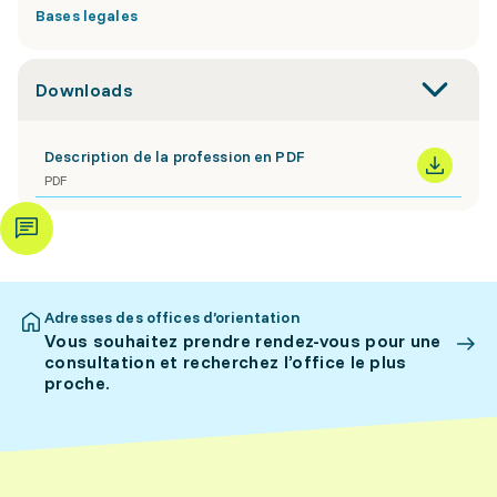
Bases legales
Downloads
Description de la profession en PDF
PDF
Adresses des offices d’orientation
Vous souhaitez prendre rendez-vous pour une
consultation et recherchez l’office le plus
proche.