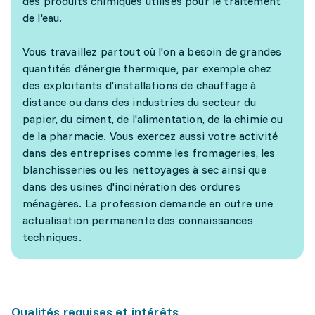
des produits chimiques utilisés pour le traitement
de l'eau.
Vous travaillez partout où l'on a besoin de grandes
quantités d'énergie thermique, par exemple chez
des exploitants d'installations de chauffage à
distance ou dans des industries du secteur du
papier, du ciment, de l'alimentation, de la chimie ou
de la pharmacie. Vous exercez aussi votre activité
dans des entreprises comme les fromageries, les
blanchisseries ou les nettoyages à sec ainsi que
dans des usines d'incinération des ordures
ménagères. La profession demande en outre une
actualisation permanente des connaissances
techniques.
Qualités requises et intérêts