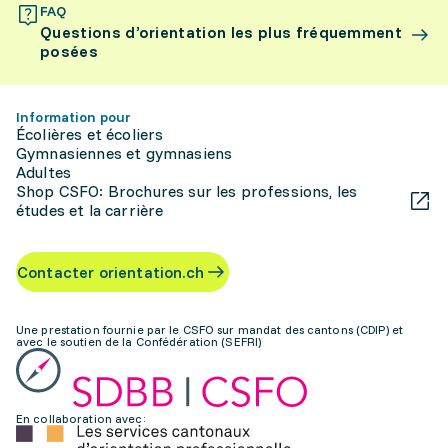
FAQ
Questions d’orientation les plus fréquemment
posées
Information pour
Écolières et écoliers
Gymnasiennes et gymnasiens
Adultes
Shop CSFO: Brochures sur les professions, les
études et la carrière
Contacter orientation.ch
Une prestation fournie par le CSFO sur mandat des cantons (CDIP) et
avec le soutien de la Confédération (SEFRI)
En collaboration avec: