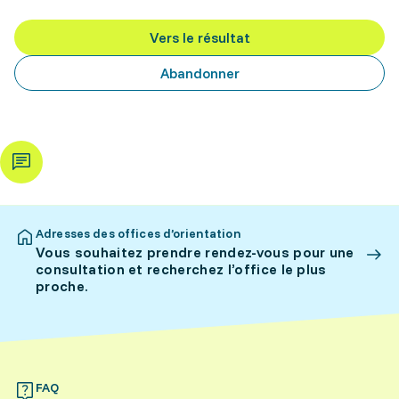
Vers le résultat
Abandonner
Adresses des offices d’orientation
Vous souhaitez prendre rendez-vous pour une
consultation et recherchez l’office le plus
proche.
FAQ