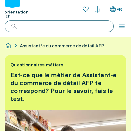
FR
orientation
.ch
Assistant/e du commerce de détail AFP
Questionnaires métiers
Est-ce que le métier de Assistant-e
du commerce de détail AFP te
correspond? Pour le savoir, fais le
test.