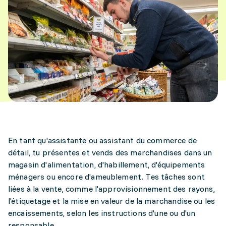
En tant qu'assistante ou assistant du commerce de
détail, tu présentes et vends des marchandises dans un
magasin d'alimentation, d'habillement, d'équipements
ménagers ou encore d'ameublement. Tes tâches sont
liées à la vente, comme l'approvisionnement des rayons,
l'étiquetage et la mise en valeur de la marchandise ou les
encaissements, selon les instructions d'une ou d'un
responsable.