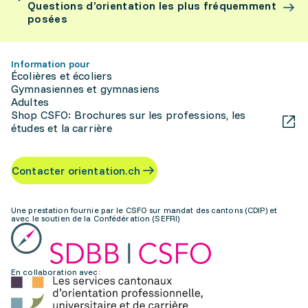
Questions d’orientation les plus fréquemment
posées
Information pour
Écolières et écoliers
Gymnasiennes et gymnasiens
Adultes
Shop CSFO: Brochures sur les professions, les
études et la carrière
Contacter orientation.ch
Une prestation fournie par le CSFO sur mandat des cantons (CDIP) et
avec le soutien de la Confédération (SEFRI)
En collaboration avec: