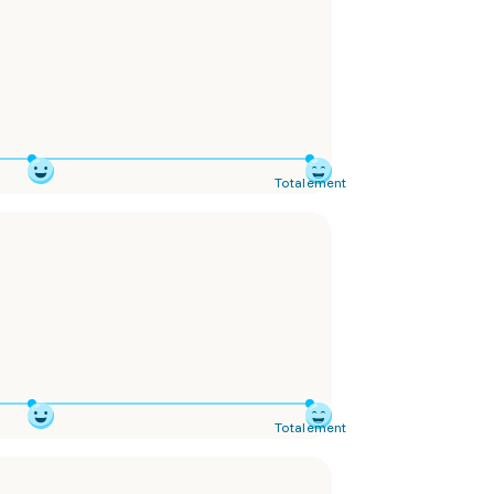
Totalement
Totalement