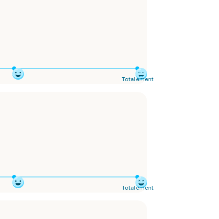
Totalement
Totalement