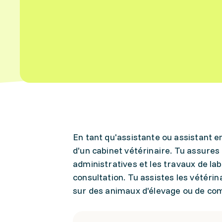
En tant qu'assistante ou assistant e
d'un cabinet vétérinaire. Tu assures 
administratives et les travaux de lab
consultation. Tu assistes les vétéri
sur des animaux d'élevage ou de co