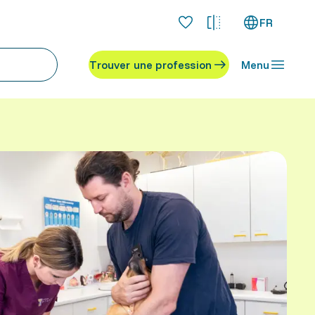
FR
Trouver une profession
Menu