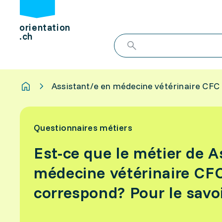
orientation
.ch
Assistant/e en médecine vétérinaire CFC
Questionnaires métiers
Est-ce que le métier de A
médecine vétérinaire CFC
correspond? Pour le savoir