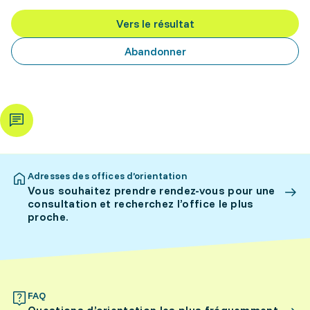
Vers le résultat
Abandonner
Adresses des offices d’orientation
Vous souhaitez prendre rendez-vous pour une
consultation et recherchez l’office le plus
proche.
FAQ