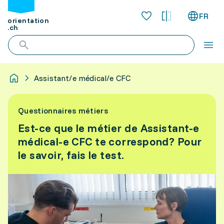
FR
orientation
.ch
Assistant/e médical/e CFC
Questionnaires métiers
Est-ce que le métier de Assistant-e
médical-e CFC te correspond? Pour
le savoir, fais le test.