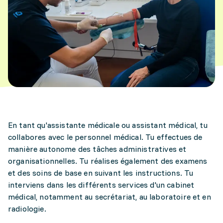
En tant qu'assistante médicale ou assistant médical, tu
collabores avec le personnel médical. Tu effectues de
manière autonome des tâches administratives et
organisationnelles. Tu réalises également des examens
et des soins de base en suivant les instructions. Tu
interviens dans les différents services d'un cabinet
médical, notamment au secrétariat, au laboratoire et en
radiologie.