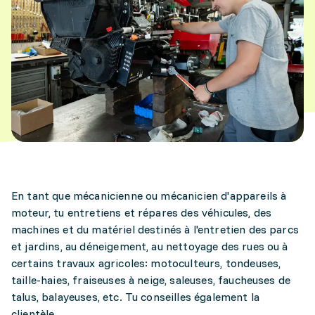
En tant que mécanicienne ou mécanicien d'appareils à
moteur, tu entretiens et répares des véhicules, des
machines et du matériel destinés à l'entretien des parcs
et jardins, au déneigement, au nettoyage des rues ou à
certains travaux agricoles: motoculteurs, tondeuses,
taille-haies, fraiseuses à neige, saleuses, faucheuses de
talus, balayeuses, etc. Tu conseilles également la
clientèle.