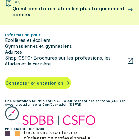
FAQ
Questions d’orientation les plus fréquemment
posées
Information pour
Écolières et écoliers
Gymnasiennes et gymnasiens
Adultes
Shop CSFO: Brochures sur les professions, les
études et la carrière
Contacter orientation.ch
Une prestation fournie par le CSFO sur mandat des cantons (CDIP) et
avec le soutien de la Confédération (SEFRI)
En collaboration avec: