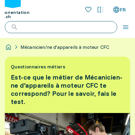
FR
orientation
.ch
Mécanicien/ne d'appareils à moteur CFC
Questionnaires métiers
Est-ce que le métier de Mécanicien-
ne d'appareils à moteur CFC te
correspond? Pour le savoir, fais le
test.