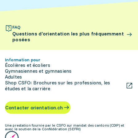
FAQ
Questions d’orientation les plus fréquemment
posées
Information pour
Écolières et écoliers
Gymnasiennes et gymnasiens
Adultes
Shop CSFO: Brochures sur les professions, les
études et la carrière
Contacter orientation.ch
Une prestation fournie par le CSFO sur mandat des cantons (CDIP) et
avec le soutien de la Confédération (SEFRI)