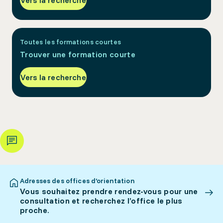
Vers la recherche
Toutes les formations courtes
Trouver une formation courte
Vers la recherche
Adresses des offices d’orientation
Vous souhaitez prendre rendez-vous pour une
consultation et recherchez l’office le plus
proche.