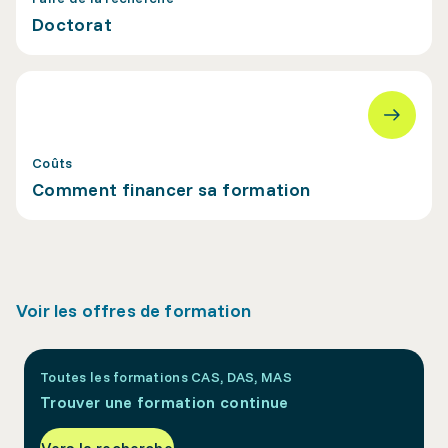
Doctorat
Coûts
Comment financer sa formation
Voir les offres de formation
Toutes les formations CAS, DAS, MAS
Trouver une formation continue