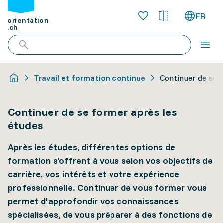
FR
orientation
.ch
Travail et formation continue
Continuer de se 
Continuer de se former après les
études
Après les études, différentes options de
formation s'offrent à vous selon vos objectifs de
carrière, vos intérêts et votre expérience
professionnelle. Continuer de vous former vous
permet d'approfondir vos connaissances
spécialisées, de vous préparer à des fonctions de