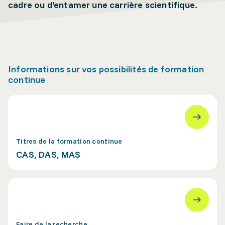
cadre ou d'entamer une carrière scientifique.
Informations sur vos possibilités de formation
continue
Titres de la formation continue
CAS, DAS, MAS
Faire de la recherche