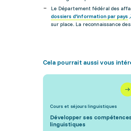
Le Département fédéral des affai
dossiers d'information par pays
sur place. La reconnaissance de
Cela pourrait aussi vous inté
Cours et séjours linguistiques
Développer ses compétence
linguistiques