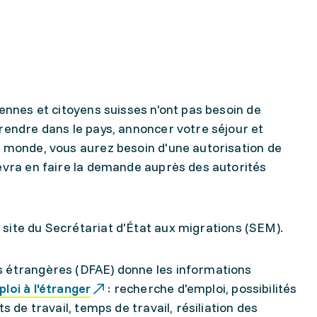
yennes et citoyens suisses n'ont pas besoin de
rendre dans le pays, annoncer votre séjour et
u monde, vous aurez besoin d'une autorisation de
devra en faire la demande auprès des autorités
 site du Secrétariat d'État aux migrations (SEM).
s étrangères (DFAE) donne les informations
loi à l'étranger
: recherche d'emploi, possibilités
s de travail, temps de travail, résiliation des