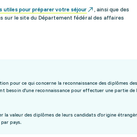
 utiles pour préparer votre séjour
, ainsi que des
s sur le site du Département fédéral des affaires
ation pour ce qui concerne la reconnaissance des diplômes de
 ont besoin d'une reconnaissance pour effectuer une partie de 
r la valeur des diplômes de leurs candidats d'origine étrangè
 par pays.