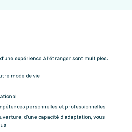
d'une expérience à l'étranger sont multiples:
utre mode de vie
ational
mpétences personnelles et professionnelles
ouverture, d'une capacité d'adaptation, vous
ous