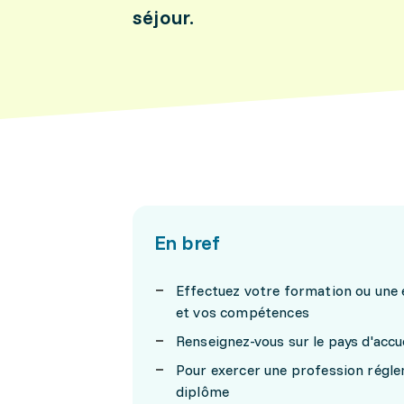
séjour.
En bref
Effectuez votre formation ou une e
et vos compétences
Renseignez-vous sur le pays d'accue
Pour exercer une profession réglem
diplôme