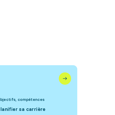
bjectifs, compétences
lanifier sa carrière