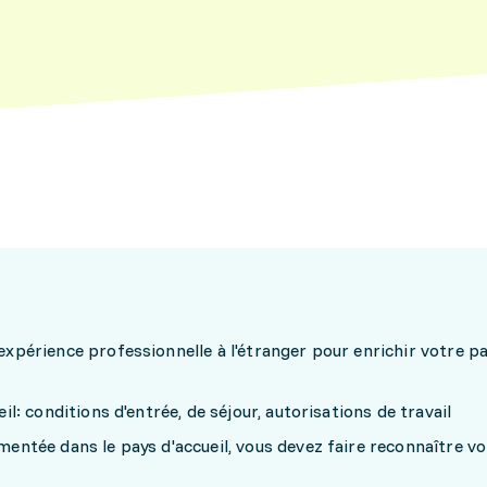
xpérience professionnelle à l'étranger pour enrichir votre p
il: conditions d'entrée, de séjour, autorisations de travail
entée dans le pays d'accueil, vous devez faire reconnaître vo