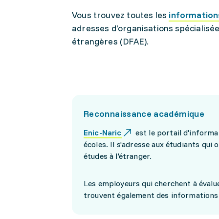
Vous trouvez toutes les
informations
adresses d'organisations spécialisée
étrangères (DFAE).
Reconnaissance académique
Enic-Naric
est le portail d'inform
écoles. Il s'adresse aux étudiants qui
études à l'étranger.
Les employeurs qui cherchent à évalue
trouvent également des informations