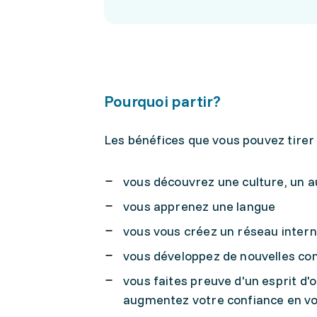
Pourquoi partir?
Les bénéfices que vous pouvez tirer 
vous découvrez une culture, un a
vous apprenez une langue
vous vous créez un réseau intern
vous développez de nouvelles co
vous faites preuve d'un esprit d'
augmentez votre confiance en v