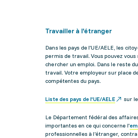
Travailler à l'étranger
Dans les pays de l'UE/AELE, les cito
permis de travail. Vous pouvez vous 
chercher un emploi. Dans le reste d
travail. Votre employeur sur place 
compétentes du pays.
Liste des pays de l'UE/AELE
sur le
Le Département fédéral des affaire
importantes en ce qui concerne l'
emp
professionnelles à l'étranger, contrat