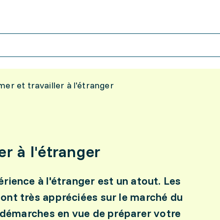
mer et travailler à l'étranger
er à l'étranger
rience à l'étranger est un atout. Les
ont très appréciées sur le marché du
s démarches en vue de préparer votre