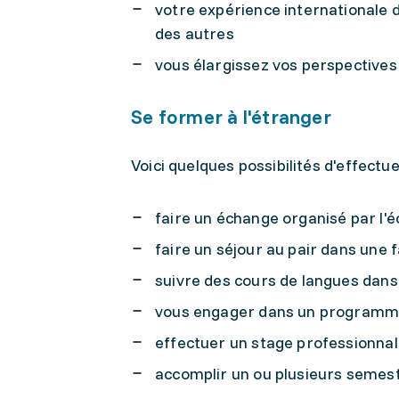
votre expérience internationale 
des autres
vous élargissez vos perspectives
Se former à l'étranger
Voici quelques possibilités d'effectu
faire un échange organisé par l'
faire un séjour au pair dans une f
suivre des cours de langues dans 
vous engager dans un programm
effectuer un stage professionnal
accomplir un ou plusieurs semes