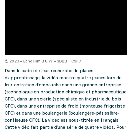
© 2023 – Echo Film B & W – SDBB | CSFO
Dans le cadre de leur recherche de places
d’apprentissage, la vidéo montre quatre jeunes lors de
leur entretien d’embauche dans une grande entreprise
(technologue en production chimique et pharmaceutique
CFC), dans une scierie (spécialiste en industrie du bois
CFC), dans une entreprise de froid (monteuse frigoriste
CFC) et dans une boulangerie (boulangère-pâtissière-
confiseuse CFC). La vidéo est sous-titrée en français.
Cette vidéo fait partie d’une série de quatre vidéos. Pour