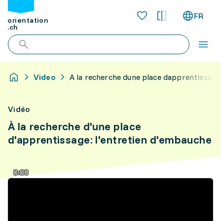
FR
orientation
.ch
Video
A la recherche dune place dapprentissag
Vidéo
À la recherche d'une place
d'apprentissage: l'entretien d'embauche
0:00