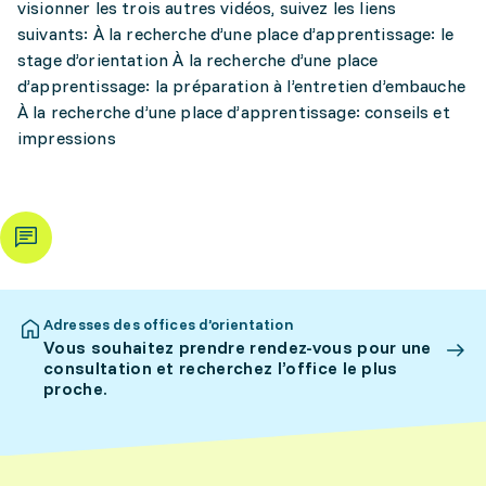
visionner les trois autres vidéos, suivez les liens
suivants: À la recherche d’une place d’apprentissage: le
stage d’orientation À la recherche d’une place
d’apprentissage: la préparation à l’entretien d’embauche
À la recherche d’une place d’apprentissage: conseils et
impressions
Adresses des offices d’orientation
Vous souhaitez prendre rendez-vous pour une
consultation et recherchez l’office le plus
proche.