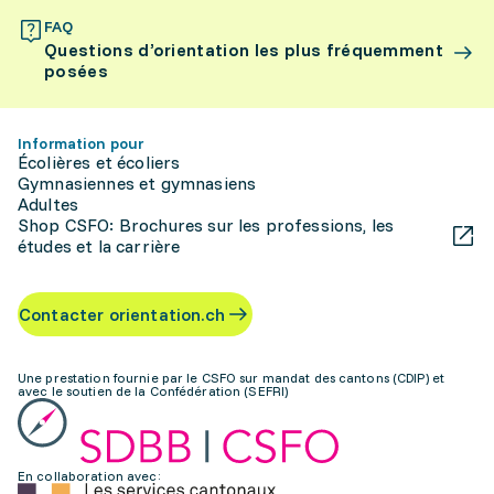
FAQ
Questions d’orientation les plus fréquemment
posées
Information pour
Écolières et écoliers
Gymnasiennes et gymnasiens
Adultes
Shop CSFO: Brochures sur les professions, les
études et la carrière
Contacter orientation.ch
Une prestation fournie par le CSFO sur mandat des cantons (CDIP) et
avec le soutien de la Confédération (SEFRI)
En collaboration avec: