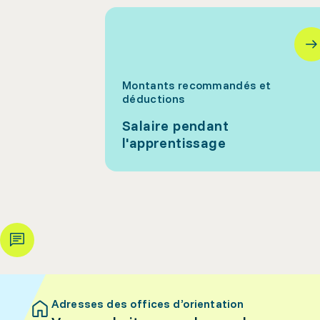
Montants recommandés et
déductions
Salaire pendant
l'apprentissage
Adresses des offices d’orientation