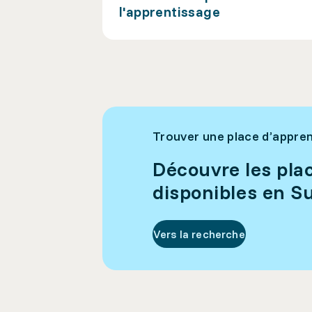
l'apprentissage
Trouver une place d’appre
Découvre les pla
disponibles en Su
Vers la recherche