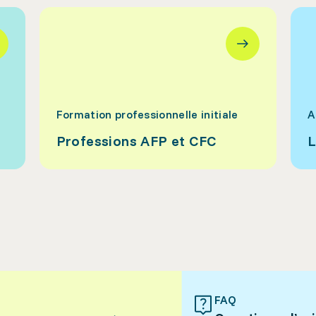
Formation professionnelle initiale
A
Professions AFP et CFC
L
FAQ