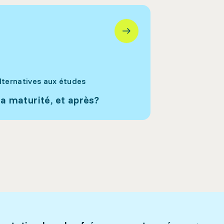
lternatives aux études
a maturité, et après?