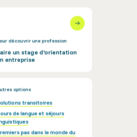
our découvrir une profession
aire un stage d'orientation
n entreprise
utres options
olutions transitoires
ours de langue et séjours
inguistiques
remiers pas dans le monde du