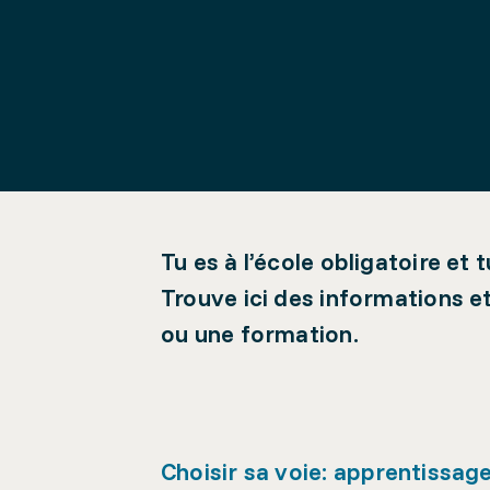
Tu es à l’école obligatoire et 
Trouve ici des informations e
ou une formation.
Choisir sa voie: apprentissag