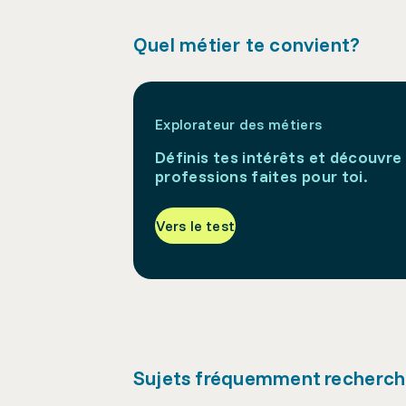
Quel métier te convient?
Explorateur des métiers
Définis tes intérêts et découvre 
professions faites pour toi.
Vers le test
Sujets fréquemment recherc