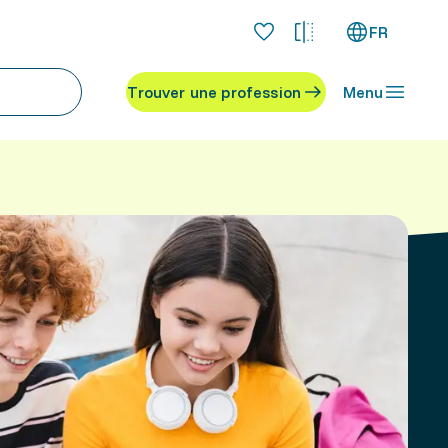
FR
Trouver une profession
Menu