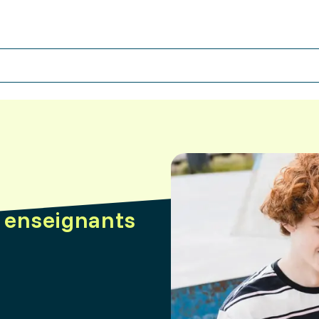
, enseignants