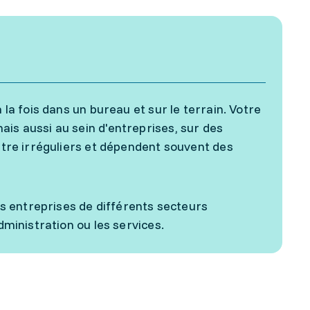
 la fois dans un bureau et sur le terrain. Votre
ais aussi au sein d'entreprises, sur des
 être irréguliers et dépendent souvent des
s entreprises de différents secteurs
administration ou les services.