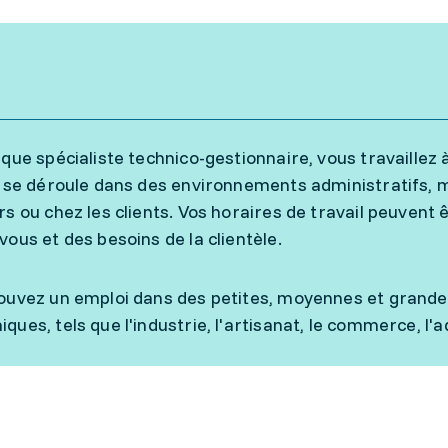
 que spécialiste technico-gestionnaire, vous travaillez à
é se déroule dans des environnements administratifs, m
rs ou chez les clients. Vos horaires de travail peuvent
vous et des besoins de la clientèle.
ouvez un emploi dans des petites, moyennes et grande
ques, tels que l'industrie, l'artisanat, le commerce, l'