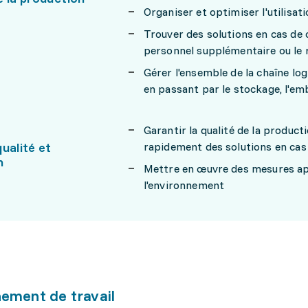
Organiser et optimiser l'utilisa
Trouver des solutions en cas d
personnel supplémentaire ou le 
Gérer l'ensemble de la chaîne log
en passant par le stockage, l'em
Garantir la qualité de la product
ualité et
rapidement des solutions en ca
n
Mettre en œuvre des mesures app
l'environnement
ement de travail