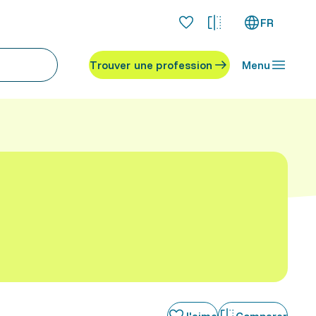
FR
Trouver une profession
Menu