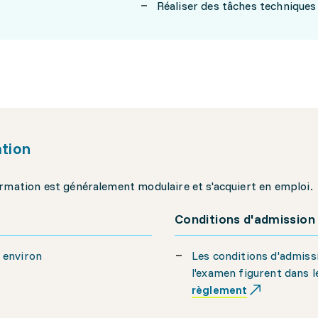
Réaliser des tâches techniques
tion
rmation est généralement modulaire et s'acquiert en emploi.
Conditions d'admission
s environ
Les conditions d'admiss
l'examen figurent dans l
règlement