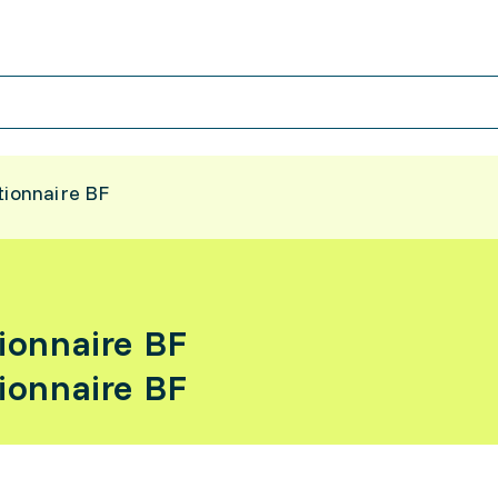
tionnaire BF
tionnaire BF
tionnaire BF