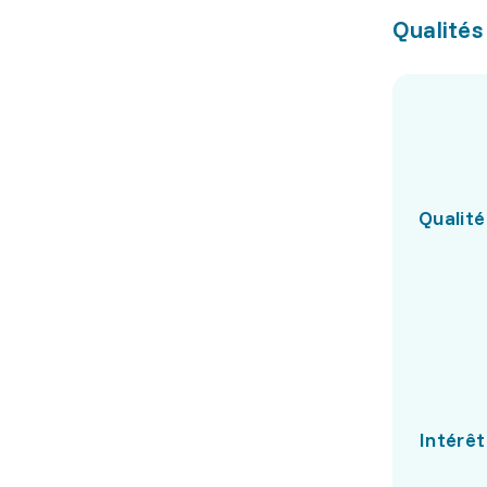
Qualités
Qualité
Intérêt