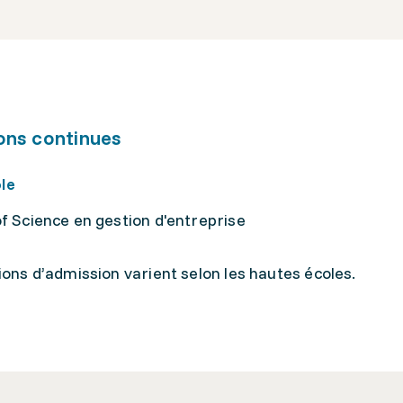
ons continues
ole
f Science en gestion d'entreprise
ions d’admission varient selon les hautes écoles.