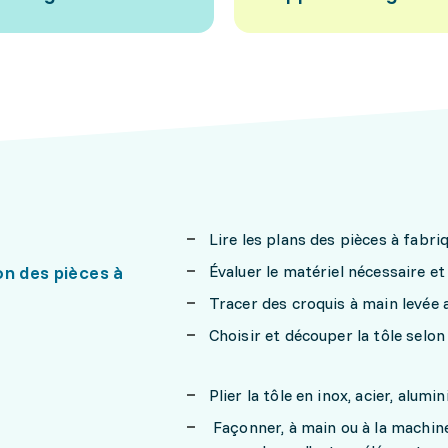
Lire les plans des pièces à fabri
on des pièces à
Évaluer le matériel nécessaire et 
Tracer des croquis à main levée 
Choisir et découper la tôle selon
Plier la tôle en inox, acier, alu
Façonner, à main ou à la machine