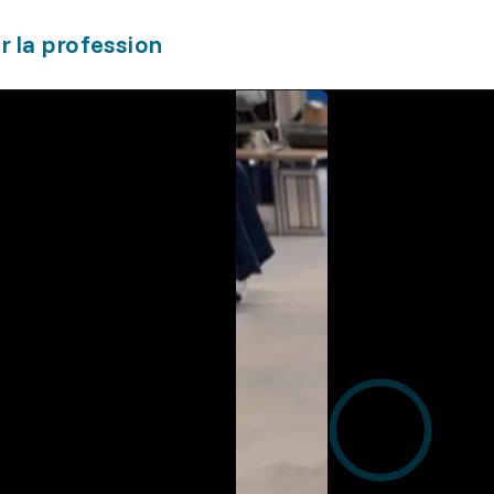
r la profession