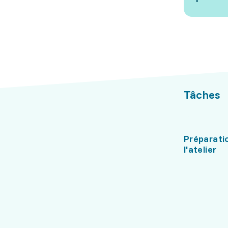
Tâches
Préparati
l'atelier