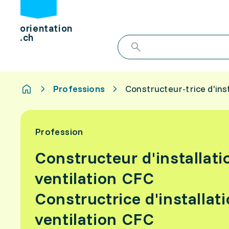
orientation
.ch
Professions
Constructeur-trice d'ins
Profession
Constructeur d'installati
ventilation CFC
Constructrice d'installat
ventilation CFC