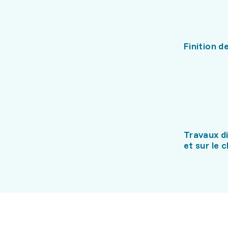
Finition de
Travaux di
et sur le 