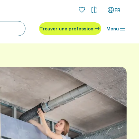
FR
Trouver une profession
Menu