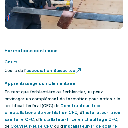
Formations continues
Cours
Cours de l'
association Suissetec
Apprentissage complémentaire
En tant que ferblantière ou ferblantier, tu peux
envisager un complément de formation pour obtenir le
certificat fédéral (CFC) de
Constructeur-trice
d'installations de ventilation CFC
, d'
Installateur-trice
sanitaire CFC
, d'
Installateur-trice en chauffage CFC
,
de
Couvreur-euse CFC
ou d'
Installateur-trice solaire