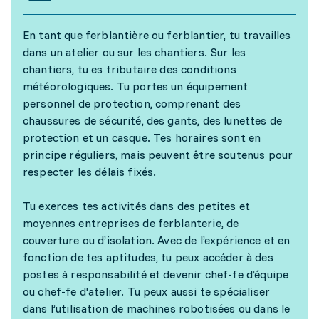
En tant que ferblantière ou ferblantier, tu travailles
dans un atelier ou sur les chantiers. Sur les
chantiers, tu es tributaire des conditions
météorologiques. Tu portes un équipement
personnel de protection, comprenant des
chaussures de sécurité, des gants, des lunettes de
protection et un casque. Tes horaires sont en
principe réguliers, mais peuvent être soutenus pour
respecter les délais fixés.
Tu exerces tes activités dans des petites et
moyennes entreprises de ferblanterie, de
couverture ou d’isolation. Avec de l’expérience et en
fonction de tes aptitudes, tu peux accéder à des
postes à responsabilité et devenir chef-fe d’équipe
ou chef-fe d'atelier. Tu peux aussi te spécialiser
dans l’utilisation de machines robotisées ou dans le