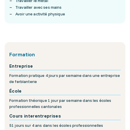
Travailler le métal
Travailler avec ses mains
Avoir une activité physique
Formation
Entreprise
Formation pratique 4 jours par semaine dans une entreprise
de ferblanterie
École
Formation théorique 1 jour par semaine dans les écoles
professionnelles cantonales
Cours interentreprises
51 jours sur 4 ans dans les écoles professionnelles