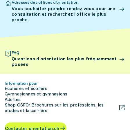
Adresses des offices d’orientation
Vous souhaitez prendre rendez-vous pour une
consultation et recherchez l’office le plus
proche.
FAQ
Questions d’orientation les plus fréquemment
posées
Information pour
Écolières et écoliers
Gymnasiennes et gymnasiens
Adultes
Shop CSFO: Brochures sur les professions, les
études et la carrière
Contacter orientation.ch