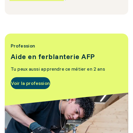
Profession
Aide en ferblanterie AFP
Tu peux aussi apprendre ce métier en 2 ans
Voir la profession