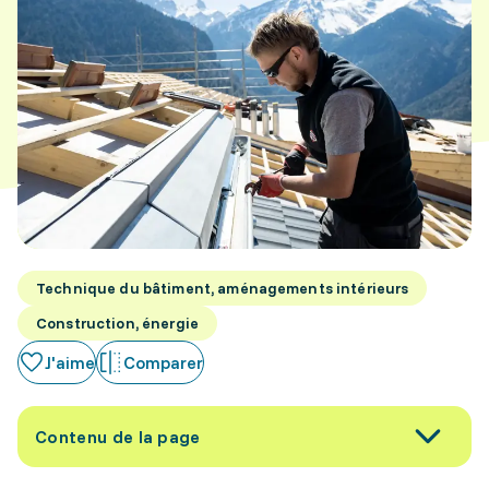
Technique du bâtiment, aménagements intérieurs
Construction, énergie
J'aime
Comparer
Contenu de la page