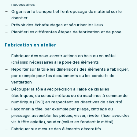
nécessaires
Organiser le transport et l’entreposage du matériel sur le
chantier
Prévoir des échafaudages et sécuriser les lieux
Planifier les différentes étapes de fabrication et de pose
Fabrication en atelier
Fabriquer des sous-constructions en bois ou en métal
(châssis) nécessaires à la pose des éléments
Reporter sur la tôle les dimensions des éléments à fabriquer,
par exemple pour les écoulements ou les conduits de
ventilation
Découper la tôle avec précision à l'aide de cisailles
électriques, de scies à métaux ou de machines à commande
numérique (CNC) en respectant les directives de sécurité
Façonner la tôle, par exemple par pliage, cintrage ou
pressage, assembler les pièces, visser, riveter (fixer avec des
vis à tête aplatie), souder (coller en fondant le métal)
Fabriquer sur mesure des éléments décoratifs