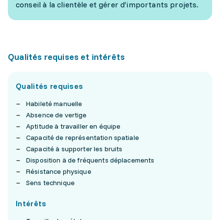
conseil à la clientèle et gérer d’importants projets.
Qualités requises et intérêts
Qualités requises
Habileté manuelle
Absence de vertige
Aptitude à travailler en équipe
Capacité de représentation spatiale
Capacité à supporter les bruits
Disposition à de fréquents déplacements
Résistance physique
Sens technique
Intérêts