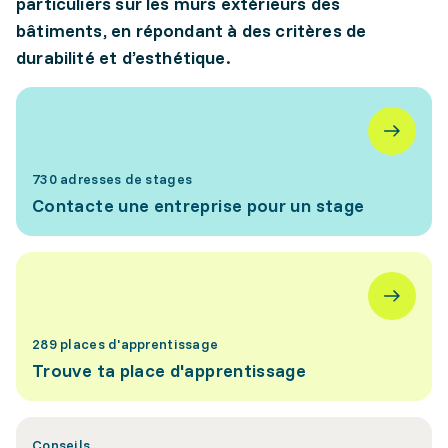
particuliers sur les murs extérieurs des
bâtiments, en répondant à des critères de
durabilité et d’esthétique.
730 adresses de stages
Contacte une entreprise pour un stage
289 places d'apprentissage
Trouve ta place d'apprentissage
Conseils