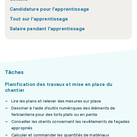
Candidature pour l'apprentissage
Tout sur l'apprentissage
Salaire pendant l'apprentissage
Tâches
Planification des travaux et mise en place du
chantier
Lire les plans et relever des mesures sur place
Dessiner à l’aide d’outils numériques des éléments de
ferblanterie pour des toits plats ou en pente
Conseiller les clients concernant les revêtements de façades
appropriés
Calculer et commander les quantités de matériaux