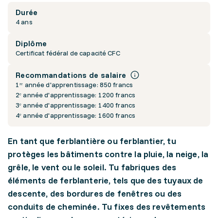
Durée
4 ans
Diplôme
Certificat fédéral de capacité CFC
Recommandations de salaire
1ʳᵉ année d'apprentissage: 850 francs
2ᵉ année d'apprentissage: 1200 francs
3ᵉ année d'apprentissage: 1400 francs
4ᵉ année d'apprentissage: 1600 francs
En tant que ferblantière ou ferblantier, tu
protèges les bâtiments contre la pluie, la neige, la
grêle, le vent ou le soleil. Tu fabriques des
éléments de ferblanterie, tels que des tuyaux de
descente, des bordures de fenêtres ou des
conduits de cheminée. Tu fixes des revêtements