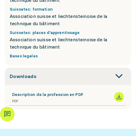
technique du bâtiment
Suissetec: formation
Association suisse et liechtensteinoise de la
technique du bâtiment
Suissetec: places d'apprentissage
Association suisse et liechtensteinoise de la
technique du bâtiment
Bases legales
Downloads
Description de la profession en PDF
PDF