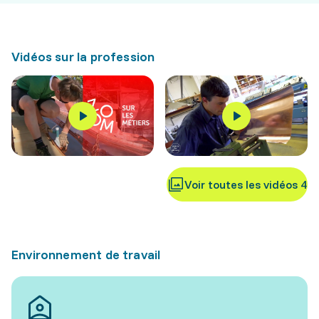
Vidéos sur la profession
Voir toutes les vidéos 4
Environnement de travail