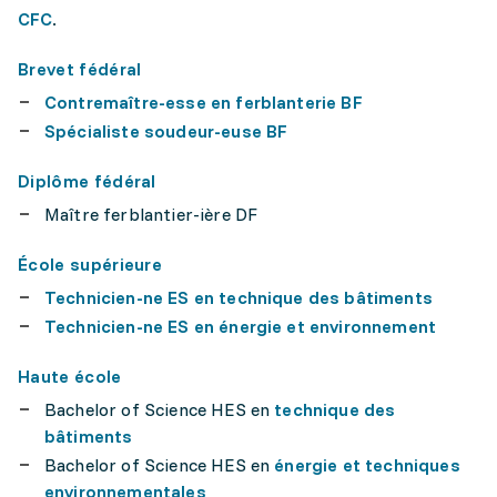
CFC
.
Brevet fédéral
Contremaître-esse en ferblanterie BF
Spécialiste soudeur-euse BF
Diplôme fédéral
Maître ferblantier-ière DF
École supérieure
Technicien-ne ES en technique des bâtiments
Technicien-ne ES en énergie et environnement
Haute école
Bachelor of Science HES en
technique des
bâtiments
Bachelor of Science HES en
énergie et techniques
environnementales