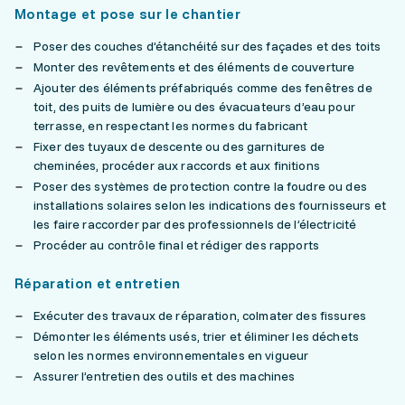
Montage et pose sur le chantier
Poser des couches d’étanchéité sur des façades et des toits
Monter des revêtements et des éléments de couverture
Ajouter des éléments préfabriqués comme des fenêtres de
toit, des puits de lumière ou des évacuateurs d’eau pour
terrasse, en respectant les normes du fabricant
Fixer des tuyaux de descente ou des garnitures de
cheminées, procéder aux raccords et aux finitions
Poser des systèmes de protection contre la foudre ou des
installations solaires selon les indications des fournisseurs et
les faire raccorder par des professionnels de l’électricité
Procéder au contrôle final et rédiger des rapports
Réparation et entretien
Exécuter des travaux de réparation, colmater des fissures
Démonter les éléments usés, trier et éliminer les déchets
selon les normes environnementales en vigueur
Assurer l’entretien des outils et des machines