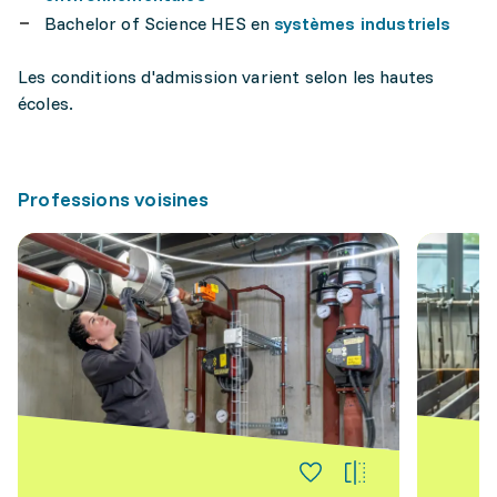
Bachelor of Science HES en
systèmes industriels
Les conditions d'admission varient selon les hautes
écoles.
Professions voisines