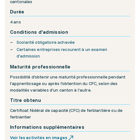
cantonales
Durée
4 ans
Conditions d'admission
Scolarité obligatoire achevée
Certaines entreprises recourent à un examen
d'admission
Maturité professionnelle
Possibilité d'obtenir une maturité professionnelle pendant
l'apprentissage ou après l'obtention du CFC, selon des
modalités variables d'un canton à l'autre.
Titre obtenu
Certificat fédéral de capacité (CFC) de ferblantière ou de
ferblantier
Informations supplémentaires
Voir les activités en images