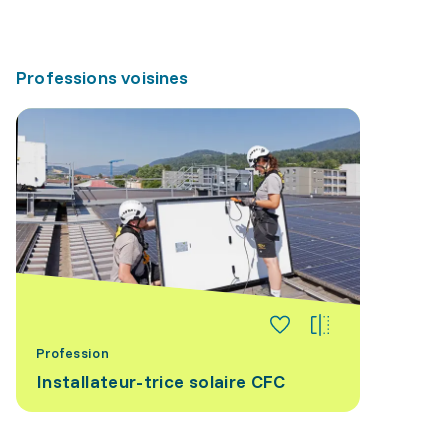
Professions voisines
Profession
Installateur-trice solaire CFC