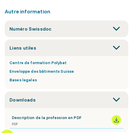
Autre information
Numéro Swissdoc
Liens utiles
Centre de formation Polybat
Enveloppe des bâtiments Suisse
Bases legales
Downloads
Description de la profession en PDF
PDF