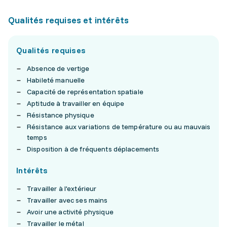
Qualités requises et intérêts
Qualités requises
Absence de vertige
Habileté manuelle
Capacité de représentation spatiale
Aptitude à travailler en équipe
Résistance physique
Résistance aux variations de température ou au mauvais
temps
Disposition à de fréquents déplacements
Intérêts
Travailler à l'extérieur
Travailler avec ses mains
Avoir une activité physique
Travailler le métal