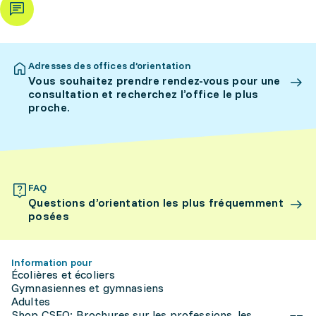
Adresses des offices d’orientation
Vous souhaitez prendre rendez-vous pour une
consultation et recherchez l’office le plus
proche.
FAQ
Questions d’orientation les plus fréquemment
posées
Information pour
Écolières et écoliers
Gymnasiennes et gymnasiens
Adultes
Shop CSFO: Brochures sur les professions, les