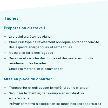
Tâches
Préparation du travail
Lire et interpréter les plans
Choisir un type de revêtement approprié en tenant compte
des aspects énergétiques et esthétiques
Mesurer la taille des façades
Dessiner et calculer des formes et des surfaces pour le
revêtement des façades
Choisir le matériel et le commander
Mise en place du chantier
Transporter et entreposer le matériel sur le chantier
Sécuriser le chantier, par exemple en montant un
échafaudage
Prévoir et mettre à disposition les machines, les appareils et