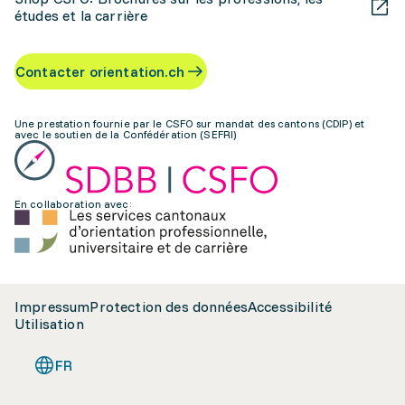
études et la carrière
Contacter orientation.ch
Une prestation fournie par le CSFO sur mandat des cantons (CDIP) et
avec le soutien de la Confédération (SEFRI)
En collaboration avec:
Impressum
Protection des données
Accessibilité
Utilisation
FR