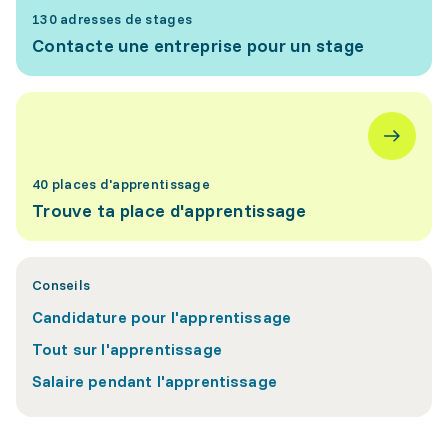
130 adresses de stages
Contacte une entreprise pour un stage
40 places d'apprentissage
Trouve ta place d'apprentissage
Conseils
Candidature pour l'apprentissage
Tout sur l'apprentissage
Salaire pendant l'apprentissage