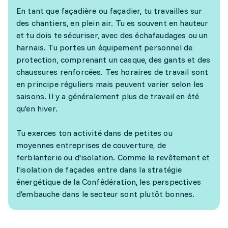
En tant que façadière ou façadier, tu travailles sur
des chantiers, en plein air. Tu es souvent en hauteur
et tu dois te sécuriser, avec des échafaudages ou un
harnais. Tu portes un équipement personnel de
protection, comprenant un casque, des gants et des
chaussures renforcées. Tes horaires de travail sont
en principe réguliers mais peuvent varier selon les
saisons. Il y a généralement plus de travail en été
qu'en hiver.
Tu exerces ton activité dans de petites ou
moyennes entreprises de couverture, de
ferblanterie ou d'isolation. Comme le revêtement et
l'isolation de façades entre dans la stratégie
énergétique de la Confédération, les perspectives
d'embauche dans le secteur sont plutôt bonnes.