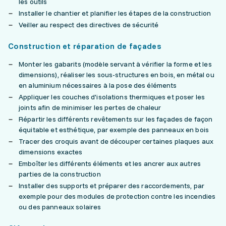
les outils
Installer le chantier et planifier les étapes de la construction
Veiller au respect des directives de sécurité
Construction et réparation de façades
Monter les gabarits (modèle servant à vérifier la forme et les
dimensions), réaliser les sous-structures en bois, en métal ou
en aluminium nécessaires à la pose des éléments
Appliquer les couches d'isolations thermiques et poser les
joints afin de minimiser les pertes de chaleur
Répartir les différents revêtements sur les façades de façon
équitable et esthétique, par exemple des panneaux en bois
Tracer des croquis avant de découper certaines plaques aux
dimensions exactes
Emboîter les différents éléments et les ancrer aux autres
parties de la construction
Installer des supports et préparer des raccordements, par
exemple pour des modules de protection contre les incendies
ou des panneaux solaires