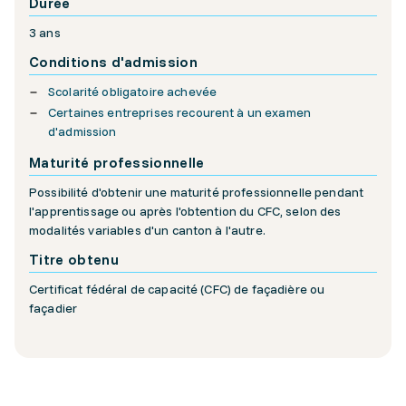
Durée
3 ans
Conditions d'admission
Scolarité obligatoire achevée
Certaines entreprises recourent à un examen
d'admission
Maturité professionnelle
Possibilité d'obtenir une maturité professionnelle pendant
l'apprentissage ou après l'obtention du CFC, selon des
modalités variables d'un canton à l'autre.
Titre obtenu
Certificat fédéral de capacité (CFC) de façadière ou
façadier