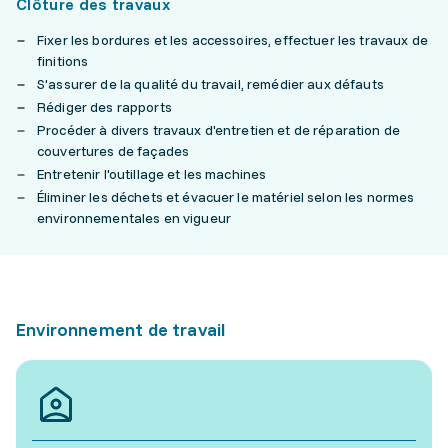
Clôture des travaux
Fixer les bordures et les accessoires, effectuer les travaux de
finitions
S'assurer de la qualité du travail, remédier aux défauts
Rédiger des rapports
Procéder à divers travaux d'entretien et de réparation de
couvertures de façades
Entretenir l'outillage et les machines
Éliminer les déchets et évacuer le matériel selon les normes
environnementales en vigueur
Environnement de travail