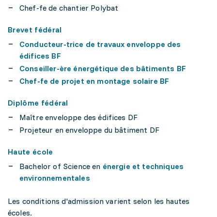
Chef-fe de chantier Polybat
Brevet fédéral
Conducteur-trice de travaux enveloppe des
édifices BF
Conseiller-ère énergétique des bâtiments BF
Chef-fe de projet en montage solaire BF
Diplôme fédéral
Maître enveloppe des édifices DF
Projeteur en enveloppe du bâtiment DF
Haute école
Bachelor of Science en
énergie et techniques
environnementales
Les conditions d'admission varient selon les hautes
écoles.