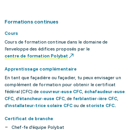
Formations continues
Cours
Cours de formation continue dans le domaine de
l'enveloppe des édifices proposés par le
centre de formation Polybat
Apprentissage complémentaire
En tant que façadière ou façadier, tu peux envisager un
complément de formation pour obtenir le certificat
fédéral (CFC) de
couvreur-euse CFC
,
échafaudeur-euse
CFC
, d'
étancheur-euse CFC
, de
ferblantier-ière CFC
,
d'
installateur-trice solaire CFC
ou de
storiste CFC
.
Certificat de branche
Chef-fe d'équipe Polybat