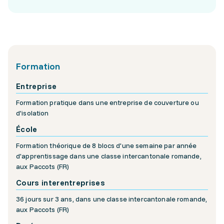
Formation
Entreprise
Formation pratique dans une entreprise de couverture ou
d'isolation
École
Formation théorique de 8 blocs d'une semaine par année
d'apprentissage dans une classe intercantonale romande,
aux Paccots (FR)
Cours interentreprises
36 jours sur 3 ans, dans une classe intercantonale romande,
aux Paccots (FR)