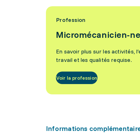
Profession
Micromécanicien-n
En savoir plus sur les activités,
travail et les qualités requise.
Voir la profession
Informations complémentair