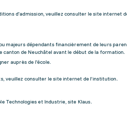
itions d'admission, veuillez consulter le site internet d
 ou majeurs dépendants financièrement de leurs paren
le canton de Neuchâtel avant le début de la formation.
gner auprès de l'école.
 veuillez consulter le site internet de l’institution.
e Technologies et Industrie, site Klaus.