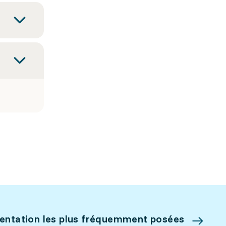
ientation les plus fréquemment posées