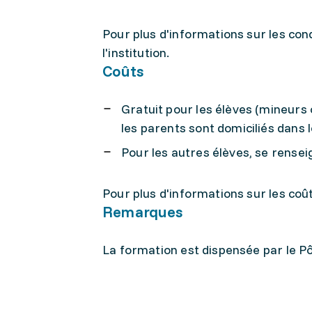
Pour plus d'informations sur les cond
l'institution.
Coûts
Gratuit pour les élèves (mineurs
les parents sont domiciliés dans 
Pour les autres élèves, se rensei
Pour plus d'informations sur les coûts,
Remarques
La formation est dispensée par le Pôl