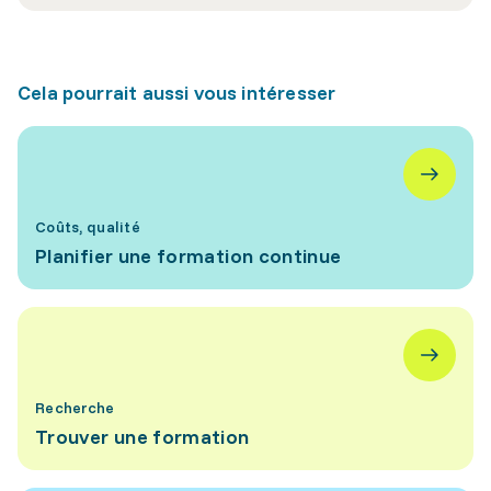
Cela pourrait aussi vous intéresser
Coûts, qualité
Planifier une formation continue
Recherche
Trouver une formation