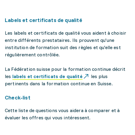
Labels et certificats de qualité
Les labels et certificats de qualité vous aident à choisir
entre différents prestataires. Ils prouvent qu'une
institution de formation suit des règles et qu'elle est
régulièrement contrôlée.
La Fédération suisse pour la formation continue décrit
les
labels et certificats de qualité
les plus
pertinents dans la formation continue en Suisse.
Check-list
Cette liste de questions vous aidera à comparer et à
évaluer les offres qui vous intéressent.