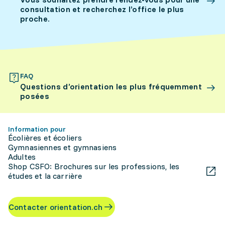
consultation et recherchez l’office le plus
proche.
FAQ
Questions d’orientation les plus fréquemment
posées
Information pour
Écolières et écoliers
Gymnasiennes et gymnasiens
Adultes
Shop CSFO: Brochures sur les professions, les
études et la carrière
Contacter orientation.ch