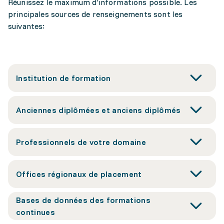
Réunissez le maximum d'informations possible. Les
principales sources de renseignements sont les
suivantes:
Institution de formation
Anciennes diplômées et anciens diplômés
Professionnels de votre domaine
Offices régionaux de placement
Bases de données des formations
continues