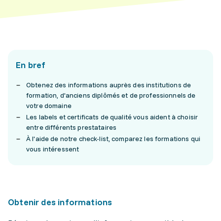
En bref
Obtenez des informations auprès des institutions de
formation, d'anciens diplômés et de professionnels de
votre domaine
Les labels et certificats de qualité vous aident à choisir
entre différents prestataires
À l'aide de notre check-list, comparez les formations qui
vous intéressent
Obtenir des informations