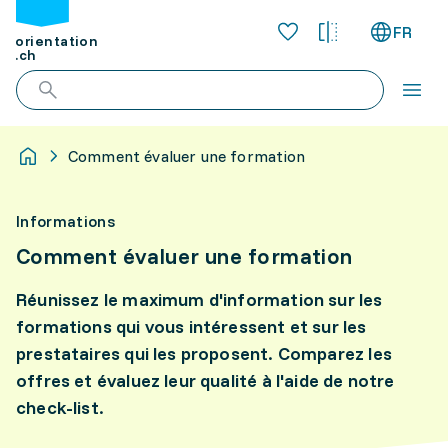
FR
orientation
.ch
Comment évaluer une formation
Informations
Comment évaluer une formation
Réunissez le maximum d'information sur les
formations qui vous intéressent et sur les
prestataires qui les proposent. Comparez les
offres et évaluez leur qualité à l'aide de notre
check-list.