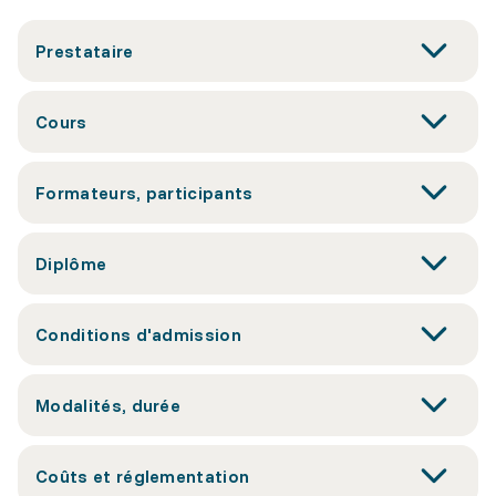
Prestataire
Cours
Formateurs, participants
Diplôme
Conditions d'admission
Modalités, durée
Coûts et réglementation