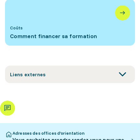
Coûts
Comment financer sa formation
Liens externes
Adresses des offices d’orientation
Vous souhaitez prendre rendez-vous pour une