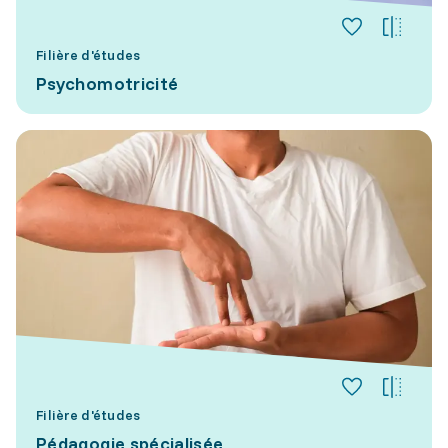
Filière d'études
Psychomotricité
Filière d'études
Pédagogie spécialisée