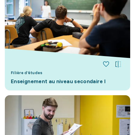
Filière d'études
Enseignement au niveau secondaire I