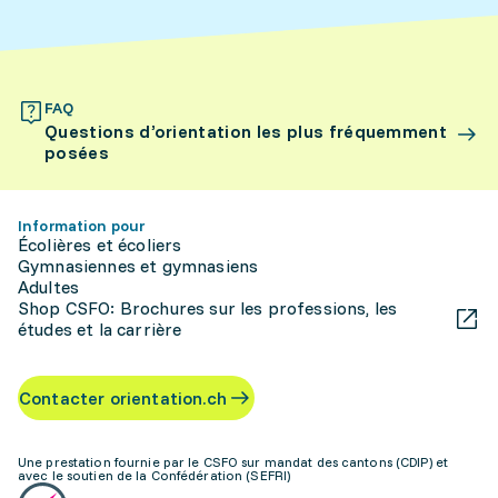
FAQ
Questions d’orientation les plus fréquemment
posées
Information pour
Écolières et écoliers
Gymnasiennes et gymnasiens
Adultes
Shop CSFO: Brochures sur les professions, les
études et la carrière
Contacter orientation.ch
Une prestation fournie par le CSFO sur mandat des cantons (CDIP) et
avec le soutien de la Confédération (SEFRI)