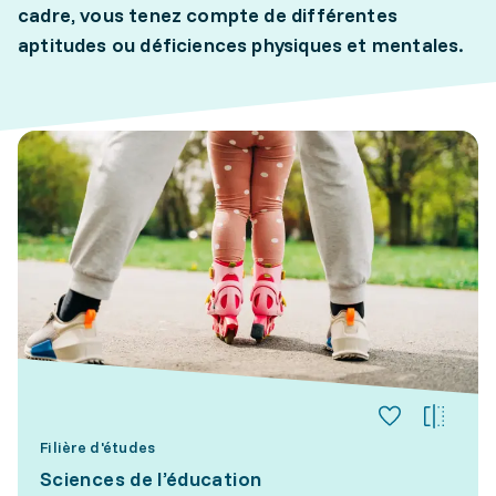
cadre, vous tenez compte de différentes
aptitudes ou déficiences physiques et mentales.
Filière d'études
Sciences de l’éducation