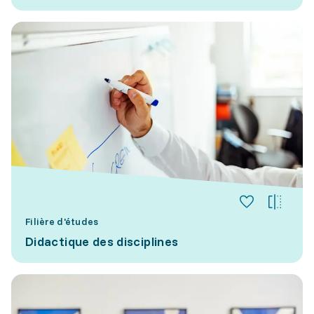
Filière d'études
Didactique des disciplines