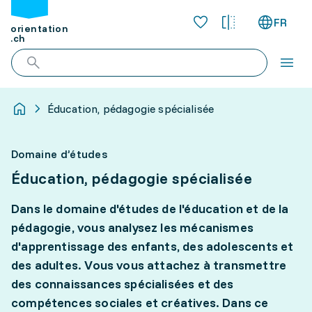
FR
orientation
.ch
Éducation, pédagogie spécialisée
Domaine d’études
Éducation, pédagogie spécialisée
Dans le domaine d'études de l'éducation et de la
pédagogie, vous analysez les mécanismes
d'apprentissage des enfants, des adolescents et
des adultes. Vous vous attachez à transmettre
des connaissances spécialisées et des
compétences sociales et créatives. Dans ce