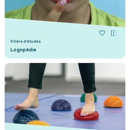
Filière d'études
Logopédie