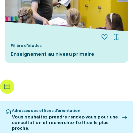
Filière d'études
Enseignement au niveau primaire
Adresses des offices d’orientation
Vous souhaitez prendre rendez-vous pour une
consultation et recherchez l’office le plus
proche.