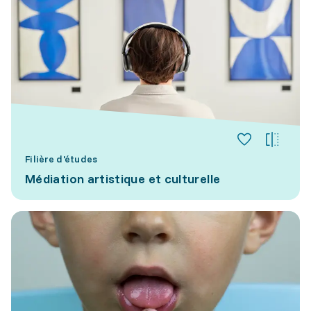
Filière d'études
Médiation artistique et culturelle