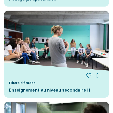
Filière d'études
Enseignement au niveau secondaire II