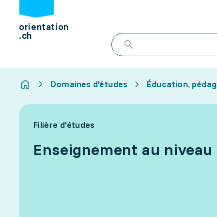
orientation
.ch
Domaines d'études
Éducation, pédag
Filière d'études
Enseignement au niveau 