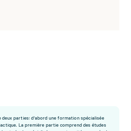
 deux parties: d’abord une formation spécialisée
dactique. La première partie comprend des études