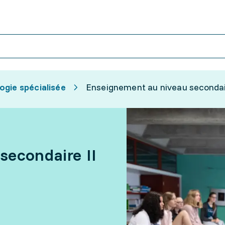
ogie spécialisée
Enseignement au niveau secondai
secondaire II