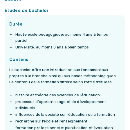
Études de bachelor
Durée
Haute école pédagogique: au moins 4 ans à temps
partiel
Université: au moins 3 ans à plein temps
Contenu
Le bachelor offre une introduction aux fondamentaux
propres à la branche ainsi qu'aux bases méthodologiques.
Le contenu de la formation diffère selon l’offre d'études:
histoire et théorie des sciences de l'éducation
processus d'apprentissage et de développement
individuels
influences de la société sur l’éducation et la formation
recherche sur l'école et l'enseignement
formation professionnelle: planification et évaluation