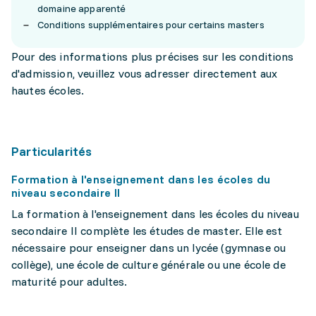
domaine apparenté
Conditions supplémentaires pour certains masters
Pour des informations plus précises sur les conditions
d'admission, veuillez vous adresser directement aux
hautes écoles.
Particularités
Formation à l'enseignement dans les écoles du
niveau secondaire II
La formation à l'enseignement dans les écoles du niveau
secondaire II complète les études de master. Elle est
nécessaire pour enseigner dans un lycée (gymnase ou
collège), une école de culture générale ou une école de
maturité pour adultes.