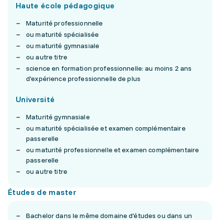
Haute école pédagogique
Maturité professionnelle
ou maturité spécialisée
ou maturité gymnasiale
ou autre titre
science en formation professionnelle: au moins 2 ans
d'expérience professionnelle de plus
Université
Maturité gymnasiale
ou maturité spécialisée et examen complémentaire
passerelle
ou maturité professionnelle et examen complémentaire
passerelle
ou autre titre
Études de master
Bachelor dans le même domaine d'études ou dans un