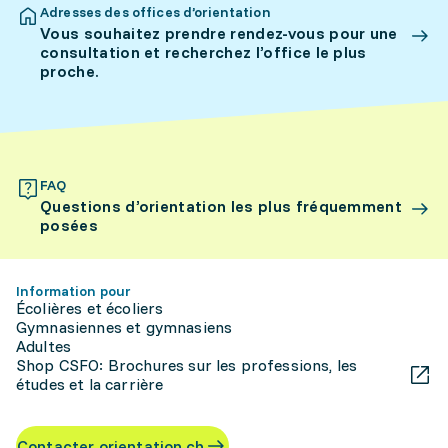
Adresses des offices d’orientation
Vous souhaitez prendre rendez-vous pour une
consultation et recherchez l’office le plus
proche.
FAQ
Questions d’orientation les plus fréquemment
posées
Information pour
Écolières et écoliers
Gymnasiennes et gymnasiens
Adultes
Shop CSFO: Brochures sur les professions, les
études et la carrière
Contacter orientation.ch