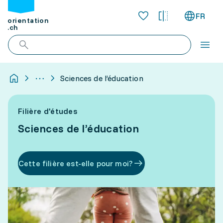
FR
orientation
.ch
Sciences de l’éducation
Filière d'études
Sciences de l’éducation
Cette filière est-elle pour moi?