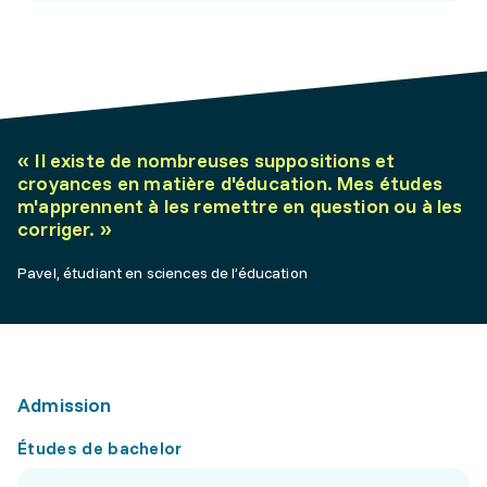
«
Il existe de nombreuses suppositions et
croyances en matière d'éducation. Mes études
m'apprennent à les remettre en question ou à les
corriger.
»
Pavel, étudiant en sciences de l’éducation
Admission
Études de bachelor