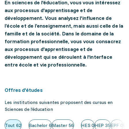
En sciences de l'éducation, vous vous intéressez
aux processus d'apprentissage et de
développement. Vous analysez l'influence de
l’école et de l’enseignement, mais aussi celle de la
famille et de la société. Dans le domaine de la
formation professionnelle, vous vous consacrez
aux processus d'apprentissage et de
développement qui se déroulent à l'interface
entre école et vie professionnelle.
Offres d'études
Les institutions suivantes proposent des cursus en
Sciences de l’éducation
Tout
62
Bachelor
6
Master
56
HES
0
HEP
35
EPF
0
Un