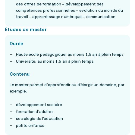
des offres de formation – développement des
compétences professionnelles – évolution du monde du
travail – apprentissage numérique – communication
Études de master
Durée
Haute école pédagogique: au moins 1,5 an à plein temps
Université: au moins 1,5 an à plein temps
Contenu
Le master permet d'approfondir ou d'élargir un domaine, par
exemple:
développement scolaire
formation d’adultes
sociologie de l’éducation
petite enfance