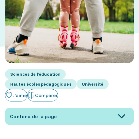
Sciences de l'éducation
Hautes écoles pédagogiques
Université
J'aime
Comparer
Contenu de la page