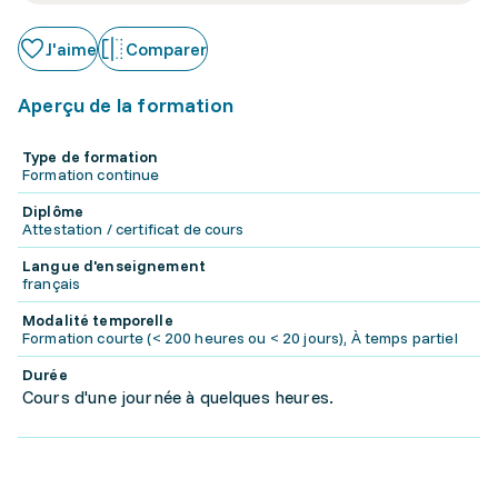
J'aime
Comparer
Aperçu de la formation
Type de formation
Formation continue
Diplôme
Attestation / certificat de cours
Langue d'enseignement
français
Modalité temporelle
Formation courte (< 200 heures ou < 20 jours), À temps partiel
Durée
Cours d'une journée à quelques heures.