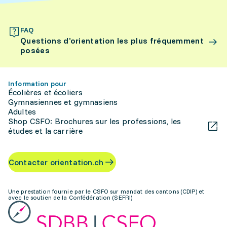
FAQ
Questions d’orientation les plus fréquemment
posées
Information pour
Écolières et écoliers
Gymnasiennes et gymnasiens
Adultes
Shop CSFO: Brochures sur les professions, les
études et la carrière
Contacter orientation.ch
Une prestation fournie par le CSFO sur mandat des cantons (CDIP) et
avec le soutien de la Confédération (SEFRI)