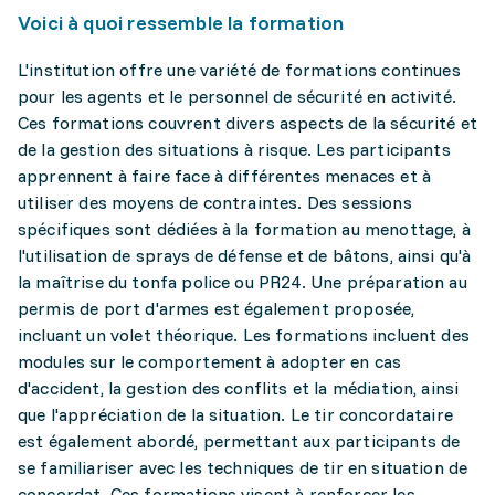
Voici à quoi ressemble la formation
L'institution offre une variété de formations continues
pour les agents et le personnel de sécurité en activité.
Ces formations couvrent divers aspects de la sécurité et
de la gestion des situations à risque. Les participants
apprennent à faire face à différentes menaces et à
utiliser des moyens de contraintes. Des sessions
spécifiques sont dédiées à la formation au menottage, à
l'utilisation de sprays de défense et de bâtons, ainsi qu'à
la maîtrise du tonfa police ou PR24. Une préparation au
permis de port d'armes est également proposée,
incluant un volet théorique. Les formations incluent des
modules sur le comportement à adopter en cas
d'accident, la gestion des conflits et la médiation, ainsi
que l'appréciation de la situation. Le tir concordataire
est également abordé, permettant aux participants de
se familiariser avec les techniques de tir en situation de
concordat. Ces formations visent à renforcer les