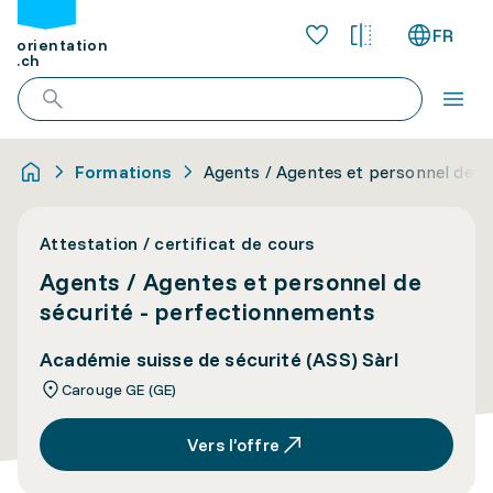
FR
orientation
.ch
Formations
Agents / Agentes et personnel de s
Attestation / certificat de cours
Agents / Agentes et personnel de
sécurité - perfectionnements
Académie suisse de sécurité (ASS) Sàrl
Carouge GE (GE)
Vers l’offre