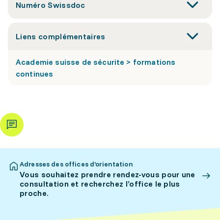
Numéro Swissdoc
Liens complémentaires
Academie suisse de sécurite > formations
continues
Adresses des offices d’orientation
Vous souhaitez prendre rendez-vous pour une
consultation et recherchez l’office le plus
proche.