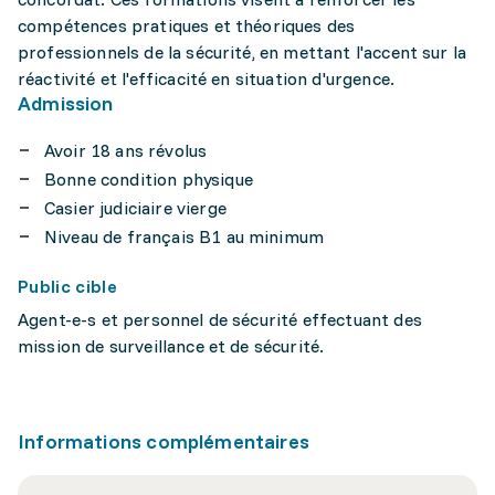
compétences pratiques et théoriques des
professionnels de la sécurité, en mettant l'accent sur la
réactivité et l'efficacité en situation d'urgence.
Admission
Avoir 18 ans révolus
Bonne condition physique
Casier judiciaire vierge
Niveau de français B1 au minimum
Public cible
Agent-e-s et personnel de sécurité effectuant des
mission de surveillance et de sécurité.
Informations complémentaires