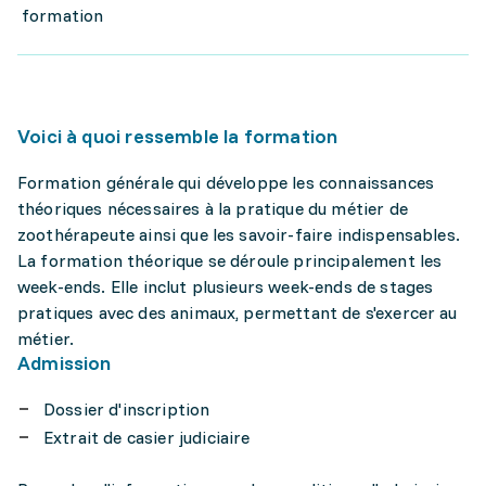
formation
Voici à quoi ressemble la formation
Formation générale qui développe les connaissances
théoriques nécessaires à la pratique du métier de
zoothérapeute ainsi que les savoir-faire indispensables.
La formation théorique se déroule principalement les
week-ends. Elle inclut plusieurs week-ends de stages
pratiques avec des animaux, permettant de s'exercer au
métier.
Admission
Dossier d'inscription
Extrait de casier judiciaire