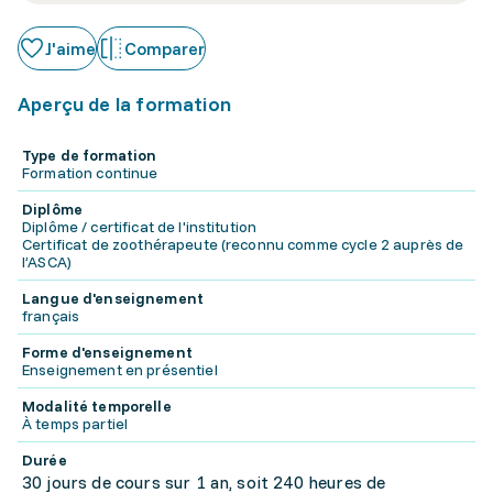
J'aime
Comparer
Aperçu de la formation
Type de formation
Formation continue
Diplôme
Diplôme / certificat de l'institution
Certificat de zoothérapeute (reconnu comme cycle 2 auprès de
l’ASCA)
Langue d'enseignement
français
Forme d'enseignement
Enseignement en présentiel
Modalité temporelle
À temps partiel
Durée
30 jours de cours sur 1 an, soit 240 heures de