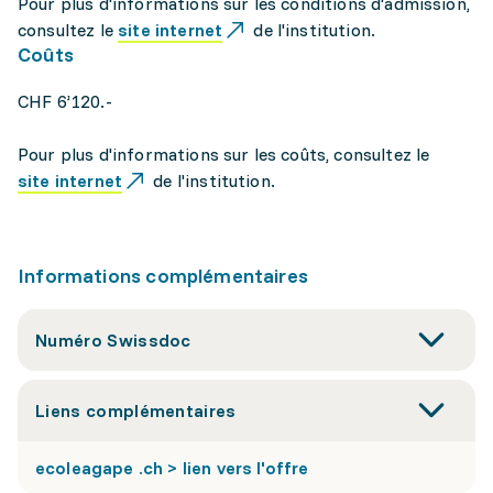
Pour plus d'informations sur les conditions d'admission,
consultez le
site internet
de l'institution.
Coûts
CHF 6’120.-
Pour plus d'informations sur les coûts, consultez le
site internet
de l'institution.
Informations complémentaires
Numéro Swissdoc
Liens complémentaires
ecoleagape .ch > lien vers l'offre