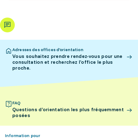
Adresses des offices d’orientation
Vous souhaitez prendre rendez-vous pour une
consultation et recherchez l’office le plus
proche.
FAQ
Questions d’orientation les plus fréquemment
posées
Information pour