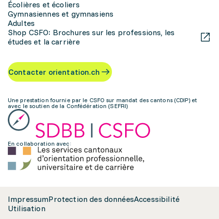
Écolières et écoliers
Gymnasiennes et gymnasiens
Adultes
Shop CSFO: Brochures sur les professions, les
études et la carrière
Contacter orientation.ch
Une prestation fournie par le CSFO sur mandat des cantons (CDIP) et
avec le soutien de la Confédération (SEFRI)
En collaboration avec:
Impressum
Protection des données
Accessibilité
Utilisation