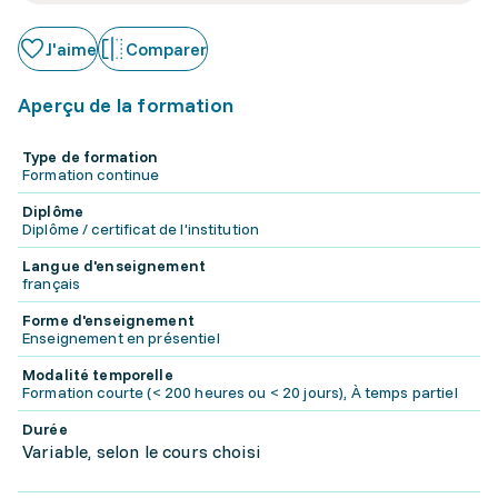
J'aime
Comparer
Aperçu de la formation
Type de formation
Formation continue
Diplôme
Diplôme / certificat de l'institution
Langue d'enseignement
français
Forme d'enseignement
Enseignement en présentiel
Modalité temporelle
Formation courte (< 200 heures ou < 20 jours), À temps partiel
Durée
Variable, selon le cours choisi