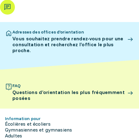
Adresses des offices d’orientation
Vous souhaitez prendre rendez-vous pour une
consultation et recherchez l’office le plus
proche.
FAQ
Questions d’orientation les plus fréquemment
posées
Information pour
Écolières et écoliers
Gymnasiennes et gymnasiens
Adultes