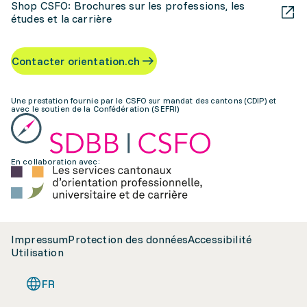
Shop CSFO: Brochures sur les professions, les
études et la carrière
Contacter orientation.ch
Une prestation fournie par le CSFO sur mandat des cantons (CDIP) et
avec le soutien de la Confédération (SEFRI)
En collaboration avec:
Impressum
Protection des données
Accessibilité
Utilisation
FR