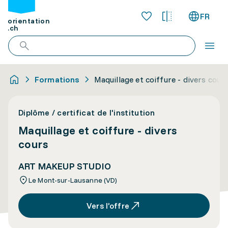
FR
orientation
.ch
Formations
Maquillage et coiffure - divers cour
Diplôme / certificat de l'institution
Maquillage et coiffure - divers
cours
ART MAKEUP STUDIO
Le Mont-sur-Lausanne (VD)
Vers l’offre