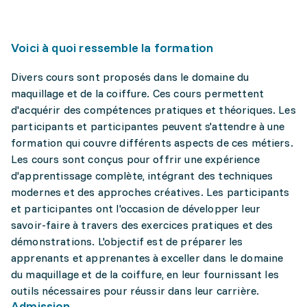
Voici à quoi ressemble la formation
Divers cours sont proposés dans le domaine du
maquillage et de la coiffure. Ces cours permettent
d'acquérir des compétences pratiques et théoriques. Les
participants et participantes peuvent s'attendre à une
formation qui couvre différents aspects de ces métiers.
Les cours sont conçus pour offrir une expérience
d'apprentissage complète, intégrant des techniques
modernes et des approches créatives. Les participants
et participantes ont l'occasion de développer leur
savoir-faire à travers des exercices pratiques et des
démonstrations. L'objectif est de préparer les
apprenants et apprenantes à exceller dans le domaine
du maquillage et de la coiffure, en leur fournissant les
outils nécessaires pour réussir dans leur carrière.
Admission