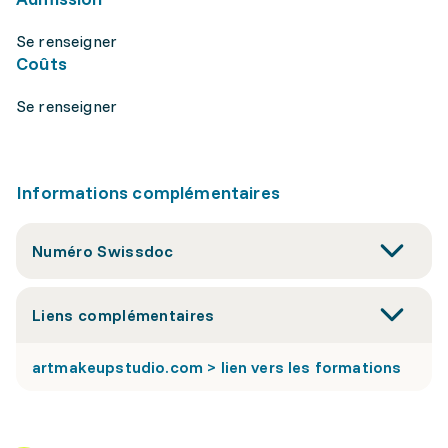
Se renseigner
Coûts
Se renseigner
Informations complémentaires
Numéro Swissdoc
Liens complémentaires
artmakeupstudio.com > lien vers les formations