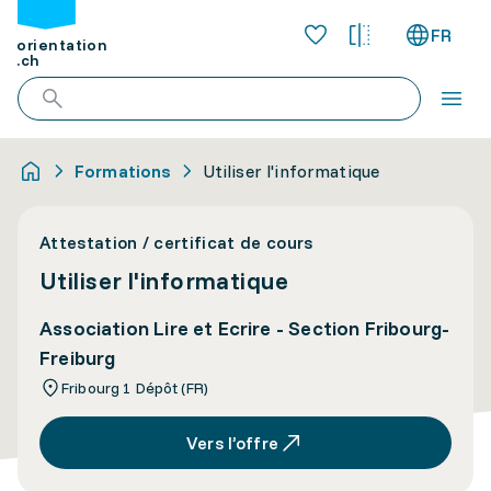
FR
orientation
.ch
Formations
Utiliser l'informatique
Attestation / certificat de cours
Utiliser l'informatique
Association Lire et Ecrire - Section Fribourg-
Freiburg
Fribourg 1 Dépôt (FR)
Vers l’offre