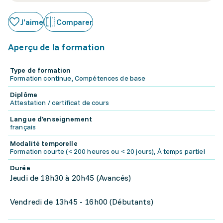
J'aime
Comparer
Aperçu de la formation
Type de formation
Formation continue, Compétences de base
Diplôme
Attestation / certificat de cours
Langue d'enseignement
français
Modalité temporelle
Formation courte (< 200 heures ou < 20 jours), À temps partiel
Durée
Jeudi de 18h30 à 20h45 (Avancés)
Vendredi de 13h45 - 16h00 (Débutants)