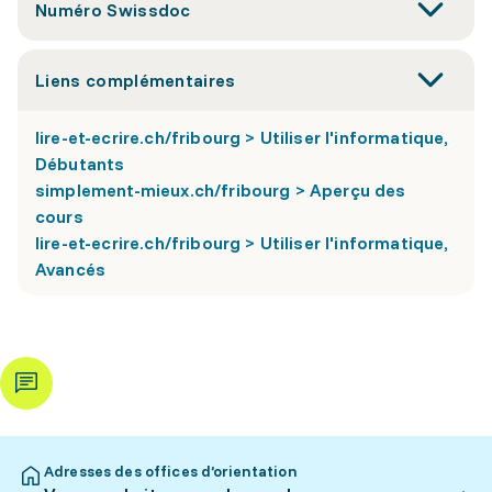
Numéro Swissdoc
Liens complémentaires
lire-et-ecrire.ch/fribourg > Utiliser l'informatique,
Débutants
simplement-mieux.ch/fribourg > Aperçu des
cours
lire-et-ecrire.ch/fribourg > Utiliser l'informatique,
Avancés
Adresses des offices d’orientation