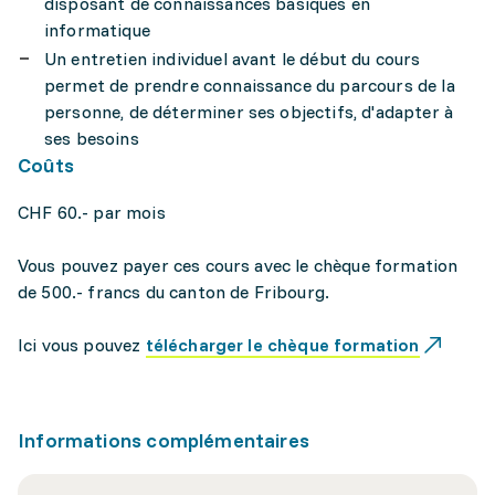
disposant de connaissances basiques en
informatique
Un entretien individuel avant le début du cours
permet de prendre connaissance du parcours de la
personne, de déterminer ses objectifs, d'adapter à
ses besoins
Coûts
CHF 60.- par mois
Vous pouvez payer ces cours avec le chèque formation
de 500.- francs du canton de Fribourg.
Ici vous pouvez
télécharger le chèque formation
Informations complémentaires