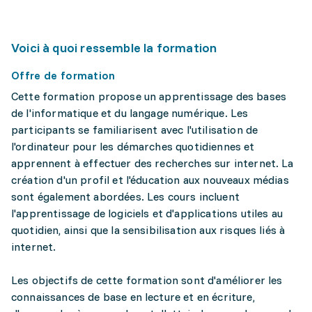
Voici à quoi ressemble la formation
Offre de formation
Cette formation propose un apprentissage des bases
de l'informatique et du langage numérique. Les
participants se familiarisent avec l'utilisation de
l'ordinateur pour les démarches quotidiennes et
apprennent à effectuer des recherches sur internet. La
création d'un profil et l'éducation aux nouveaux médias
sont également abordées. Les cours incluent
l'apprentissage de logiciels et d'applications utiles au
quotidien, ainsi que la sensibilisation aux risques liés à
internet.
Les objectifs de cette formation sont d'améliorer les
connaissances de base en lecture et en écriture,