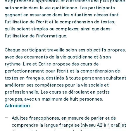
d'apprendre à apprendre, et d'atteindre une plus grande
autonomie dans la vie quotidienne. Les participants
gagnent en assurance dans les situations nécessitant
l'utilisation de l'écrit et la compréhension de textes,
qu'ils soient simples ou complexes, ainsi que dans
l'utilisation de l'informatique.
Chaque participant travaille selon ses objectifs propres,
avec des documents de la vie quotidienne et à son
rythme. Lire et Écrire propose des cours de
perfectionnement pour l'écrit et la compréhension de
textes en français, destinés à toute personne souhaitant
améliorer ses compétences pour la vie sociale et
professionnelle. Les cours se déroulent en petits
groupes, avec un maximum de huit personnes.
Admission
Adultes francophones, en mesure de parler et de
comprendre la langue française (niveau A2 à l’ oral) et