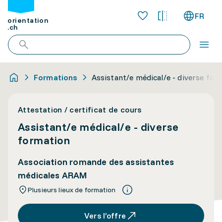
FR
orientation
.ch
Formations
Assistant/e médical/e - diverse for
Attestation / certificat de cours
Assistant/e médical/e - diverse
formation
Association romande des assistantes
médicales ARAM
Plusieurs lieux de formation
Vers l’offre