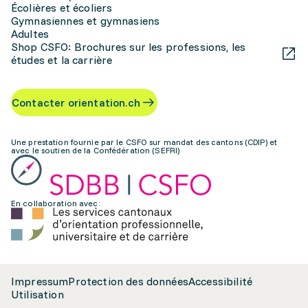
Écolières et écoliers
Gymnasiennes et gymnasiens
Adultes
Shop CSFO: Brochures sur les professions, les
études et la carrière
Contacter orientation.ch
Une prestation fournie par le CSFO sur mandat des cantons (CDIP) et
avec le soutien de la Confédération (SEFRI)
En collaboration avec:
Impressum
Protection des données
Accessibilité
Utilisation