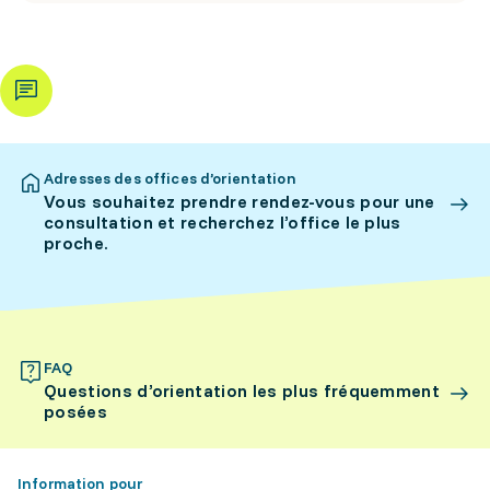
Adresses des offices d’orientation
Vous souhaitez prendre rendez-vous pour une
consultation et recherchez l’office le plus
proche.
FAQ
Questions d’orientation les plus fréquemment
posées
Information pour