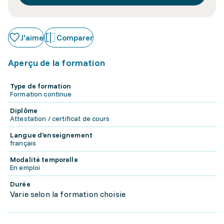
J'aime
Comparer
Aperçu de la formation
Type de formation
Formation continue
Diplôme
Attestation / certificat de cours
Langue d'enseignement
français
Modalité temporelle
En emploi
Durée
Varie selon la formation choisie