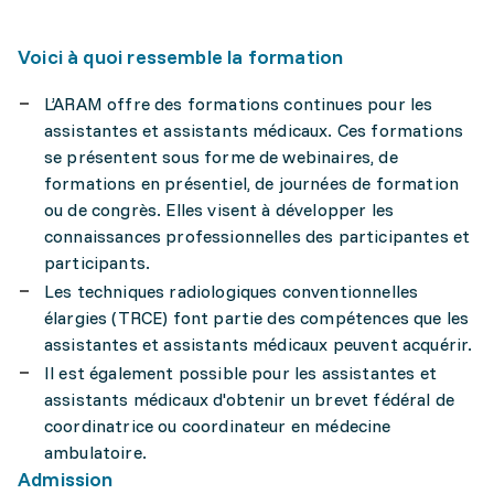
Voici à quoi ressemble la formation
L’ARAM offre des formations continues pour les
assistantes et assistants médicaux. Ces formations
se présentent sous forme de webinaires, de
formations en présentiel, de journées de formation
ou de congrès. Elles visent à développer les
connaissances professionnelles des participantes et
participants.
Les techniques radiologiques conventionnelles
élargies (TRCE) font partie des compétences que les
assistantes et assistants médicaux peuvent acquérir.
Il est également possible pour les assistantes et
assistants médicaux d'obtenir un brevet fédéral de
coordinatrice ou coordinateur en médecine
ambulatoire.
Admission