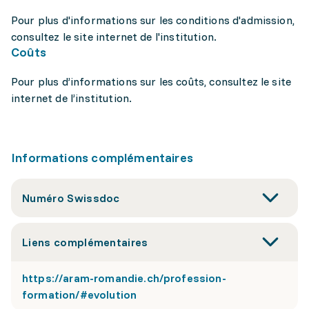
Pour plus d'informations sur les conditions d'admission,
consultez le site internet de l'institution.
Coûts
Pour plus d’informations sur les coûts, consultez le site
internet de l’institution.
Informations complémentaires
Numéro Swissdoc
Liens complémentaires
https://aram-romandie.ch/profession-
formation/#evolution