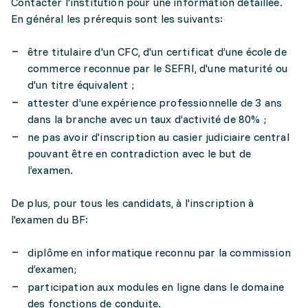
Contacter l'institution pour une information détaillée.
En général les prérequis sont les suivants:
être titulaire d'un CFC, d'un certificat d’une école de
commerce reconnue par le SEFRI, d'une maturité ou
d'un titre équivalent ;
attester d’une expérience professionnelle de 3 ans
dans la branche avec un taux d’activité de 80% ;
ne pas avoir d'inscription au casier judiciaire central
pouvant être en contradiction avec le but de
l’examen.
De plus, pour tous les candidats, à l'inscription à
l'examen du BF:
diplôme en informatique reconnu par la commission
d’examen;
participation aux modules en ligne dans le domaine
des fonctions de conduite.