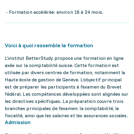
- Formation accélérée: environ 18 à 24 mois.
Voici à quoi ressemble la formation
L’institut BetterStudy propose une formation en ligne
axée sur la comptabilité suisse. Cette formation est
utilisée par divers centres de formation, notamment la
Haute école de gestion de Genève. L’objectif principal
est de préparer les participants à l'examen du Brevet
fédéral. Les compétences développées sont alignées sur
les directives spécifiques. La préparation couvre trois
branches principales de l'examen: la comptabilité, la
fiscalité, ainsi que les salaires et les assurances sociales.
Admission