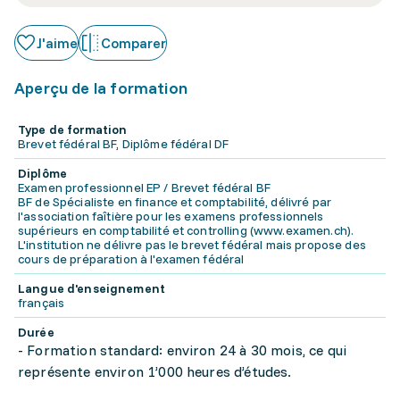
J'aime
Comparer
Aperçu de la formation
Type de formation
Brevet fédéral BF, Diplôme fédéral DF
Diplôme
Examen professionnel EP / Brevet fédéral BF
BF de Spécialiste en finance et comptabilité, délivré par
l'association faîtière pour les examens professionnels
supérieurs en comptabilité et controlling (www.examen.ch).
L'institution ne délivre pas le brevet fédéral mais propose des
cours de préparation à l'examen fédéral
Langue d'enseignement
français
Durée
- Formation standard: environ 24 à 30 mois, ce qui
représente environ 1’000 heures d’études.