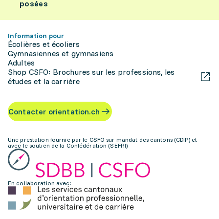
posées
Information pour
Écolières et écoliers
Gymnasiennes et gymnasiens
Adultes
Shop CSFO: Brochures sur les professions, les
études et la carrière
Contacter orientation.ch
Une prestation fournie par le CSFO sur mandat des cantons (CDIP) et
avec le soutien de la Confédération (SEFRI)
En collaboration avec: