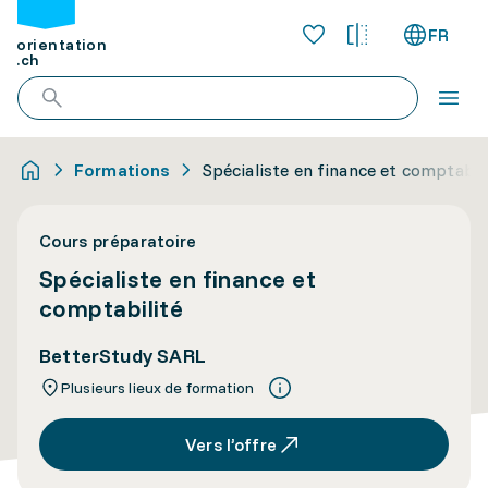
FR
orientation
.ch
Formations
Spécialiste en finance et comptabil
Cours préparatoire
Spécialiste en finance et
comptabilité
BetterStudy SARL
Plusieurs lieux de formation
Vers l’offre