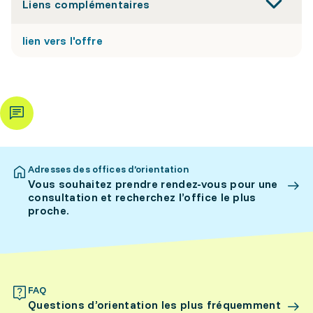
Liens complémentaires
lien vers l'offre
Adresses des offices d’orientation
Vous souhaitez prendre rendez-vous pour une
consultation et recherchez l’office le plus
proche.
FAQ
Questions d’orientation les plus fréquemment