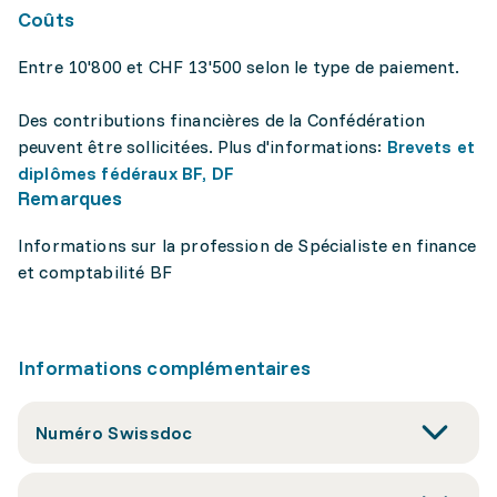
Coûts
Entre 10'800 et CHF 13'500 selon le type de paiement.
Des contributions financières de la Confédération
peuvent être sollicitées. Plus d'informations:
Brevets et
diplômes fédéraux BF, DF
Remarques
Informations sur la profession de Spécialiste en finance
et comptabilité BF
Informations complémentaires
Numéro Swissdoc