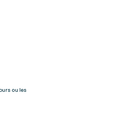
ours ou les