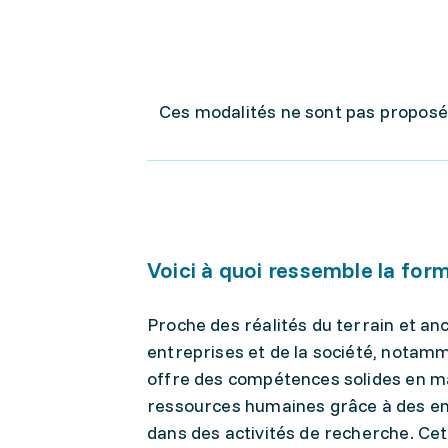
Ces modalités ne sont pas proposée
Voici à quoi ressemble la for
Proche des réalités du terrain et an
entreprises et de la société, notamm
offre des compétences solides en ma
ressources humaines grâce à des ens
dans des activités de recherche. Ce