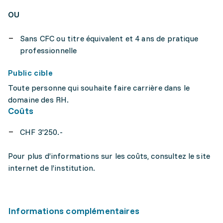
OU
Sans CFC ou titre équivalent et 4 ans de pratique
professionnelle
Public cible
Toute personne qui souhaite faire carrière dans le
domaine des RH.
Coûts
CHF 3'250.-
Pour plus d’informations sur les coûts, consultez le site
internet de l’institution.
Informations complémentaires