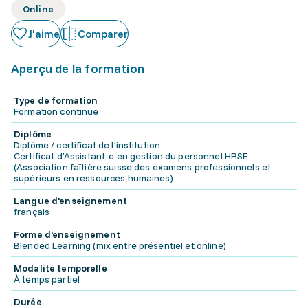
Online
J'aime
Comparer
Aperçu de la formation
Type de formation
Formation continue
Diplôme
Diplôme / certificat de l'institution
Certificat d’Assistant-e en gestion du personnel HRSE
(Association faîtière suisse des examens professionnels et
supérieurs en ressources humaines)
Langue d'enseignement
français
Forme d'enseignement
Blended Learning (mix entre présentiel et online)
Modalité temporelle
À temps partiel
Durée