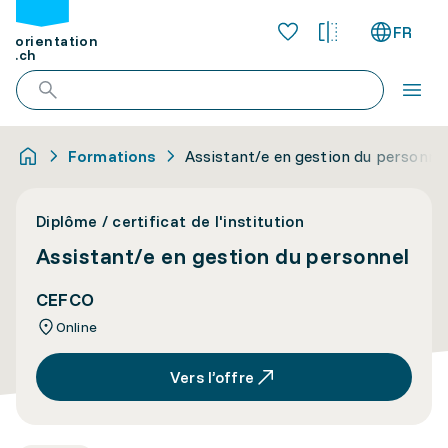
FR
orientation
.ch
Formations
Assistant/e en gestion du personne
Diplôme / certificat de l'institution
Assistant/e en gestion du personnel
CEFCO
Online
Vers l’offre