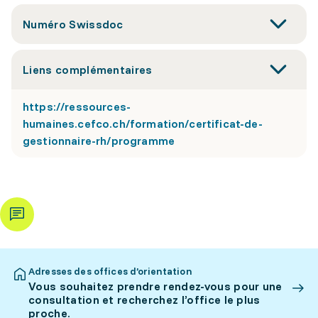
Numéro Swissdoc
Liens complémentaires
https://ressources-
humaines.cefco.ch/formation/certificat-de-
gestionnaire-rh/programme
Adresses des offices d’orientation
Vous souhaitez prendre rendez-vous pour une
consultation et recherchez l’office le plus
proche.