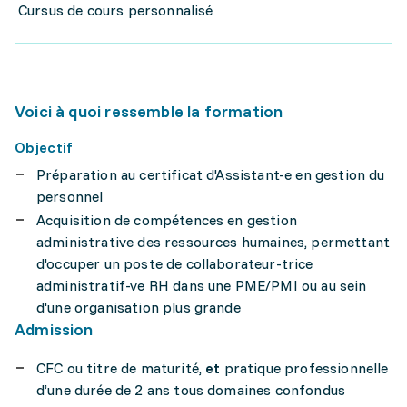
Cursus de cours personnalisé
Voici à quoi ressemble la formation
Objectif
Préparation au certificat d'Assistant-e en gestion du
personnel
Acquisition de compétences en gestion
administrative des ressources humaines, permettant
d'occuper un poste de collaborateur-trice
administratif-ve RH dans une PME/PMI ou au sein
d'une organisation plus grande
Admission
CFC ou titre de maturité,
et
pratique professionnelle
d’une durée de 2 ans tous domaines confondus