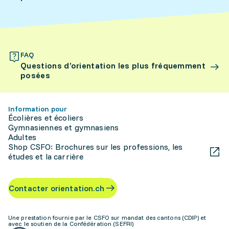
FAQ
Questions d’orientation les plus fréquemment
posées
Information pour
Écolières et écoliers
Gymnasiennes et gymnasiens
Adultes
Shop CSFO: Brochures sur les professions, les
études et la carrière
Contacter orientation.ch
Une prestation fournie par le CSFO sur mandat des cantons (CDIP) et
avec le soutien de la Confédération (SEFRI)