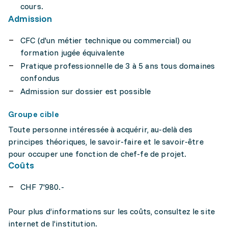
cours.
Admission
CFC (d'un métier technique ou commercial) ou
formation jugée équivalente
Pratique professionnelle de 3 à 5 ans tous domaines
confondus
Admission sur dossier est possible
Groupe cible
Toute personne intéressée à acquérir, au-delà des
principes théoriques, le savoir-faire et le savoir-être
pour occuper une fonction de chef-fe de projet.
Coûts
CHF 7'980.-
Pour plus d’informations sur les coûts, consultez le site
internet de l’institution.