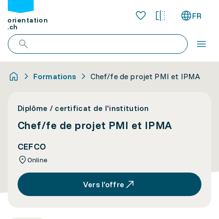
FR
orientation
.ch
Formations
Chef/fe de projet PMI et IPMA
Diplôme / certificat de l'institution
Chef/fe de projet PMI et IPMA
CEFCO
Online
Vers l’offre