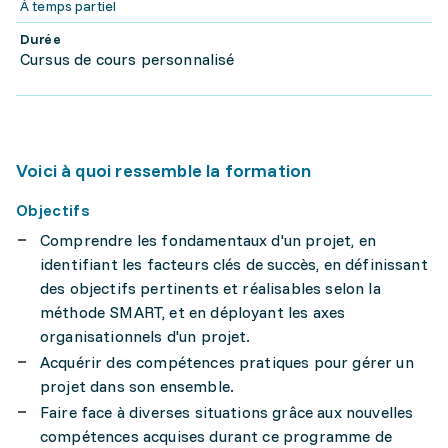
À temps partiel
Durée
Cursus de cours personnalisé
Voici à quoi ressemble la formation
Objectifs
Comprendre les fondamentaux d'un projet, en
identifiant les facteurs clés de succès, en définissant
des objectifs pertinents et réalisables selon la
méthode SMART, et en déployant les axes
organisationnels d'un projet.
Acquérir des compétences pratiques pour gérer un
projet dans son ensemble.
Faire face à diverses situations grâce aux nouvelles
compétences acquises durant ce programme de