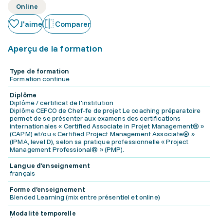
Online
J'aime
Comparer
Aperçu de la formation
Type de formation
Formation continue
Diplôme
Diplôme / certificat de l'institution
Diplôme CEFCO de Chef-fe de projet Le coaching préparatoire
permet de se présenter aux examens des certifications
internationales « Certified Associate in Projet Management® »
(CAPM) et/ou « Certified Project Management Associate® »
(IPMA, level D), selon sa pratique professionnelle « Project
Management Professional® » (PMP).
Langue d'enseignement
français
Forme d'enseignement
Blended Learning (mix entre présentiel et online)
Modalité temporelle