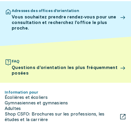
Adresses des offices d’orientation
Vous souhaitez prendre rendez-vous pour une
consultation et recherchez l’office le plus
proche.
FAQ
Questions d’orientation les plus fréquemment
posées
Information pour
Écolières et écoliers
Gymnasiennes et gymnasiens
Adultes
Shop CSFO: Brochures sur les professions, les
études et la carrière