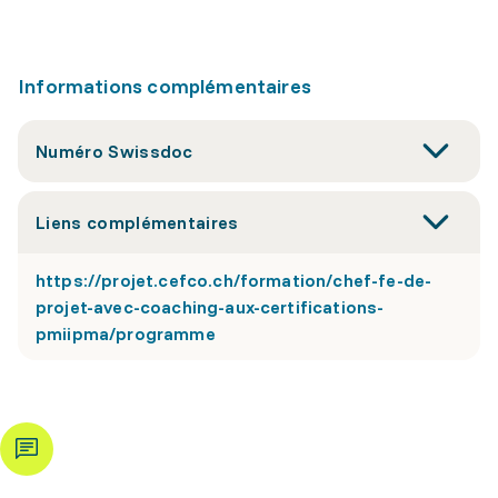
Informations complémentaires
Numéro Swissdoc
Liens complémentaires
https://projet.cefco.ch/formation/chef-fe-de-
projet-avec-coaching-aux-certifications-
pmiipma/programme