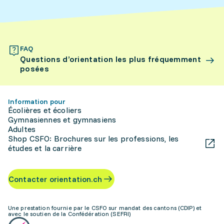
FAQ
Questions d’orientation les plus fréquemment
posées
Information pour
Écolières et écoliers
Gymnasiennes et gymnasiens
Adultes
Shop CSFO: Brochures sur les professions, les
études et la carrière
Contacter orientation.ch
Une prestation fournie par le CSFO sur mandat des cantons (CDIP) et
avec le soutien de la Confédération (SEFRI)