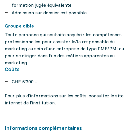
formation jugée équivalente
Admission sur dossier est possible
Groupe cible
Toute personne qui souhaite acquérir les compétences
professionnelles pour assister le/la responsable du
marketing au sein d’une entreprise de type PME/PMI ou
pour se diriger dans l’un des métiers apparentés au
marketing.
Coûts
CHF 5'390.-
Pour plus d’informations sur les coûts, consultez le site
internet de l’institution.
Informations complémentaires