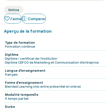
Online
J'aime
Comparer
Aperçu de la formation
Type de formation
Formation continue
Diplôme
Diplôme / certificat de l'institution
Diplôme CEFCO de Marketing et Communication d'entreprise
Langue d'enseignement
français
Forme d'enseignement
Blended Learning (mix entre présentiel et online)
Modalité temporelle
À temps partiel
Durée