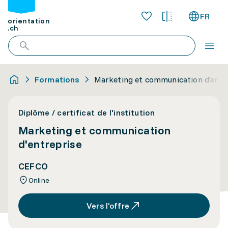
FR
orientation
.ch
Formations
Marketing et communication d'entr
Diplôme / certificat de l'institution
Marketing et communication
d'entreprise
CEFCO
Online
Vers l’offre