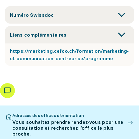
Numéro Swissdoc
Liens complémentaires
https://marketing.cefco.ch/formation/marketing-
et-communication-dentreprise/programme
Adresses des offices d’orientation
Vous souhaitez prendre rendez-vous pour une
consultation et recherchez l’office le plus
proche.