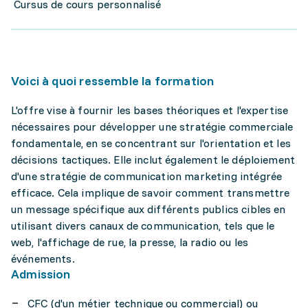
Cursus de cours personnalisé
Voici à quoi ressemble la formation
L'offre vise à fournir les bases théoriques et l'expertise
nécessaires pour développer une stratégie commerciale
fondamentale, en se concentrant sur l'orientation et les
décisions tactiques. Elle inclut également le déploiement
d'une stratégie de communication marketing intégrée
efficace. Cela implique de savoir comment transmettre
un message spécifique aux différents publics cibles en
utilisant divers canaux de communication, tels que le
web, l'affichage de rue, la presse, la radio ou les
événements.
Admission
CFC (d'un métier technique ou commercial) ou