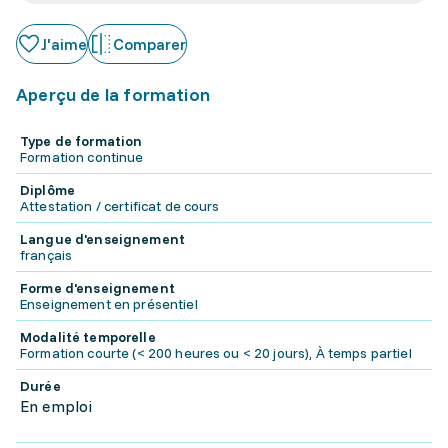
J'aime
Comparer
Aperçu de la formation
Type de formation
Formation continue
Diplôme
Attestation / certificat de cours
Langue d'enseignement
français
Forme d'enseignement
Enseignement en présentiel
Modalité temporelle
Formation courte (< 200 heures ou < 20 jours), À temps partiel
Durée
En emploi