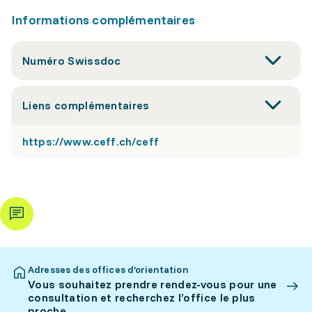
Informations complémentaires
Numéro Swissdoc
Liens complémentaires
https://www.ceff.ch/ceff
Adresses des offices d’orientation
Vous souhaitez prendre rendez-vous pour une
consultation et recherchez l’office le plus
proche.