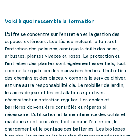
Voici à quoi ressemble la formation
L'offre se concentre sur l'entretien et la gestion des
espaces extérieurs. Les tâches incluent la tonte et
l'entretien des pelouses, ainsi que la taille des haies,
arbustes, plantes vivaces et roses. La protection et
l'entretien des plantes sont également essentiels, tout
comme la régulation des mauvaises herbes. L'entretien
des chemins et des places, y compris le service d'hiver,
est une autre responsabilité clé. Le mobilier de jardin,
les aires de jeux et les installations sportives
nécessitent un entretien régulier. Les enclos et
barrières doivent être contrôlés et réparés si
nécessaire. L'utilisation et la maintenance des outils et
machines sont cruciales, tout comme l'entretien, le
chargement et le pontage des batteries. Les biotopes