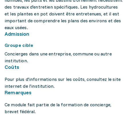
humides, les puits et les bassins d'ornement nécessitent
des travaux d'entretien spécifiques. Les hydrocultures
et les plantes en pot doivent être entretenues, et il est
important de comprendre les plans des environs et des
eaux usées.
Admission
Groupe cible
Concierges dans une entreprise, commune ou autre
institution.
Coûts
Pour plus d'informations sur les coûts, consultez le site
internet de l'institution.
Remarques
Ce module fait partie de la formation de concierge,
brevet fédéral.