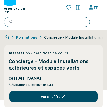
FR
orientation
.ch
Formations
Concierge - Module Installations ex
Attestation / certificat de cours
Concierge - Module Installations
extérieures et espaces verts
ceff ARTISANAT
Moutier 1 Distribution (BE)
Vers l’offre