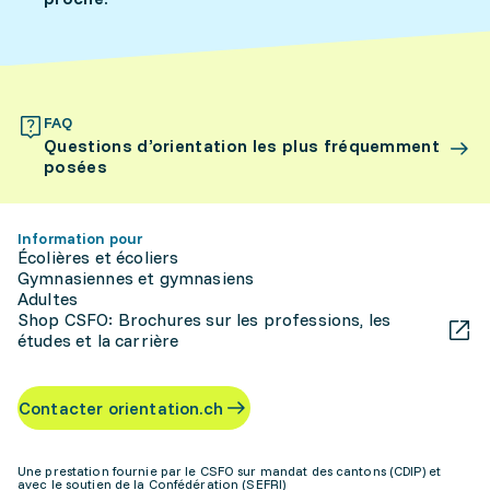
FAQ
Questions d’orientation les plus fréquemment
posées
Information pour
Écolières et écoliers
Gymnasiennes et gymnasiens
Adultes
Shop CSFO: Brochures sur les professions, les
études et la carrière
Contacter orientation.ch
Une prestation fournie par le CSFO sur mandat des cantons (CDIP) et
avec le soutien de la Confédération (SEFRI)