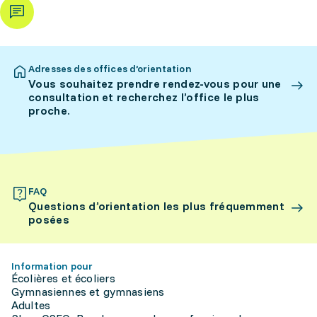
Adresses des offices d’orientation
Vous souhaitez prendre rendez-vous pour une
consultation et recherchez l’office le plus
proche.
FAQ
Questions d’orientation les plus fréquemment
posées
Information pour
Écolières et écoliers
Gymnasiennes et gymnasiens
Adultes