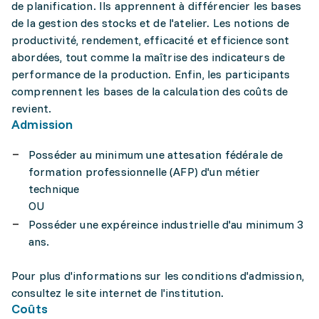
de planification. Ils apprennent à différencier les bases
de la gestion des stocks et de l'atelier. Les notions de
productivité, rendement, efficacité et efficience sont
abordées, tout comme la maîtrise des indicateurs de
performance de la production. Enfin, les participants
comprennent les bases de la calculation des coûts de
revient.
Admission
Posséder au minimum une attesation fédérale de
formation professionnelle (AFP) d'un métier
technique
OU
Posséder une expéreince industrielle d'au minimum 3
ans.
Pour plus d'informations sur les conditions d'admission,
consultez le site internet de l'institution.
Coûts