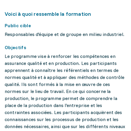
Voici à quoi ressemble la formation
Public cible
Responsables d'équipe et de groupe en milieu industriel.
Objectifs
Le programme vise à renforcer les compétences en
assurance qualité et en production. Les participants
apprennent à connaître les référentiels en termes de
normes qualité et à appliquer des méthodes de contrôle
qualité. Ils sont formés à la mise en œuvre de ces
normes sur le lieu de travail. En ce qui concerne la
production, le programme permet de comprendre la
place de la production dans l'entreprise et les
contraintes associées. Les participants acquièrent des
connaissances sur les processus de production et les
données nécessaires, ainsi que sur les différents niveaux