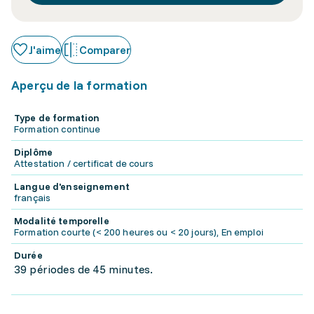
J'aime
Comparer
Aperçu de la formation
Type de formation
Formation continue
Diplôme
Attestation / certificat de cours
Langue d'enseignement
français
Modalité temporelle
Formation courte (< 200 heures ou < 20 jours), En emploi
Durée
39 périodes de 45 minutes.