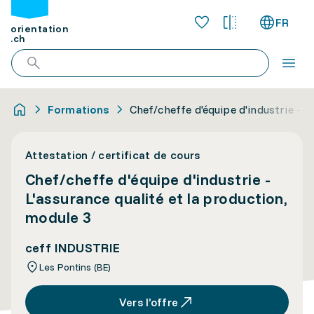
FR
orientation
.ch
Formations
Chef/cheffe d'équipe d'industrie - L
Attestation / certificat de cours
Chef/cheffe d'équipe d'industrie -
L'assurance qualité et la production,
module 3
ceff INDUSTRIE
Les Pontins (BE)
Vers l’offre