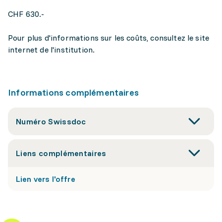
CHF 630.-
Pour plus d'informations sur les coûts, consultez le site
internet de l'institution.
Informations complémentaires
Numéro Swissdoc
Liens complémentaires
Lien vers l'offre