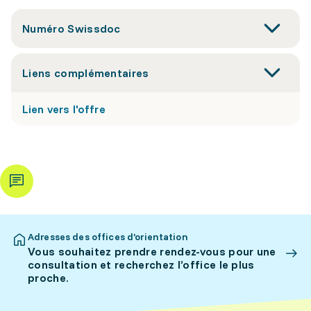
Numéro Swissdoc
Liens complémentaires
Lien vers l'offre
Adresses des offices d’orientation
Vous souhaitez prendre rendez-vous pour une
consultation et recherchez l’office le plus
proche.