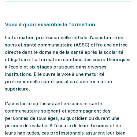
Voici à quoi ressemble la formation
La formation professionnelle initiale d'assistant·e en
soins et santé communautaire (ASSC) offre une entrée
directe dans le domaine de la santé après la scolarité
obligatoire. La formation combine des cours théoriques
à l'école et six stages pratiques dans diverses
institutions. Elle ouvre la voie à une maturité
professionnelle santé-social ou à une formation
supérieure.
L'assistante ou l'assistant en soins et santé
communautaire soignent et accompagnent des
personnes de tous âges, au quotidien ou durant une
période de maladie. À l'écoute de leurs besoins et de
leurs habitudes, ces professionnels assurent leur bien-