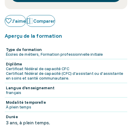
J'aime
Comparer
Aperçu de la formation
Type de formation
Écoles de métiers, Formation professionnelle initiale
Diplôme
Certificat fédéral de capacité CFC
Certificat fédéral de capacité (CFC) d'assistant ou d'assistante
en soins et santé communautaire.
Langue d'enseignement
français
Modalité temporelle
À plein temps
Durée
3 ans, à plein temps.