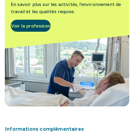
En savoir plus sur les activités, l’environnement de
travail et les qualités requise.
Voir la profession
Informations complémentaires