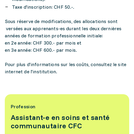
Taxe d'inscription: CHF 50.-.
Sous réserve de modifications, des allocations sont
versées aux apprenants-es durant les deux dernières
années de formation professionnelle initiale:
en 2e année: CHF 300.- par mois et
en 3e année: CHF 600.- par mois.
Pour plus d'informations sur les coûts, consultez le site
internet de l'institution.
Profession
Assistant-e en soins et santé
communautaire CFC