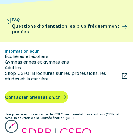
FAQ
Questions d’orientation les plus fréquemment
posées
Information pour
Écolières et écoliers
Gymnasiennes et gymnasiens
Adultes
Shop CSFO: Brochures sur les professions, les
études et la carrière
Contacter orientation.ch
Une prestation fournie par le CSFO sur mandat des cantons (CDIP) et
avec le soutien de la Confédération (SEFRI)