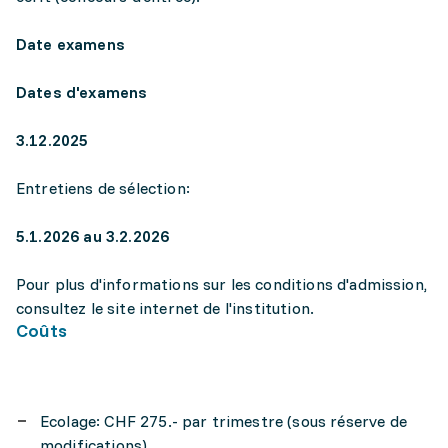
Date examens
Dates d'examens
3.12.2025
Entretiens de sélection:
5.1.2026 au 3.2.2026
Pour plus d'informations sur les conditions d'admission,
consultez le site internet de l'institution.
Coûts
Ecolage: CHF 275.- par trimestre (sous réserve de
modifications).