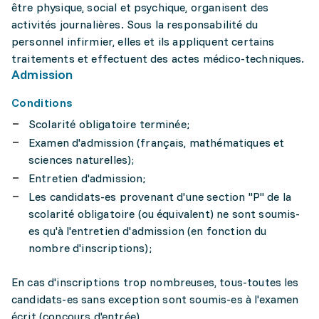
être physique, social et psychique, organisent des
activités journalières. Sous la responsabilité du
personnel infirmier, elles et ils appliquent certains
traitements et effectuent des actes médico-techniques.
Admission
Conditions
Scolarité obligatoire terminée;
Examen d'admission (français, mathématiques et
sciences naturelles);
Entretien d'admission;
Les candidats-es provenant d'une section "P" de la
scolarité obligatoire (ou équivalent) ne sont soumis-
es qu'à l'entretien d'admission (en fonction du
nombre d'inscriptions);
En cas d'inscriptions trop nombreuses, tous-toutes les
candidats-es sans exception sont soumis-es à l'examen
écrit (concours d'entrée).