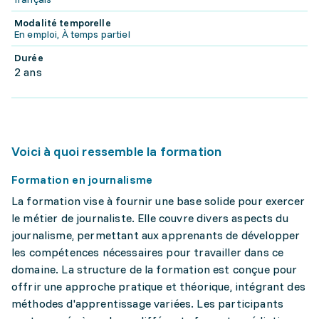
Modalité temporelle
En emploi, À temps partiel
Durée
2 ans
Voici à quoi ressemble la formation
Formation en journalisme
La formation vise à fournir une base solide pour exercer
le métier de journaliste. Elle couvre divers aspects du
journalisme, permettant aux apprenants de développer
les compétences nécessaires pour travailler dans ce
domaine. La structure de la formation est conçue pour
offrir une approche pratique et théorique, intégrant des
méthodes d'apprentissage variées. Les participants