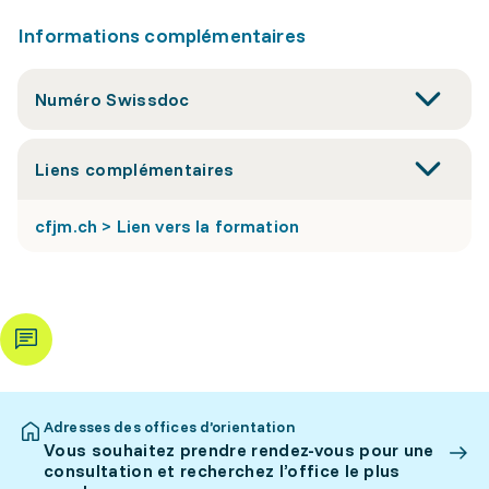
Informations complémentaires
Numéro Swissdoc
Liens complémentaires
cfjm.ch > Lien vers la formation
Adresses des offices d’orientation
Vous souhaitez prendre rendez-vous pour une
consultation et recherchez l’office le plus