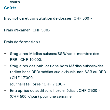
cours.
Coûts
Inscription et constitution de dossier: CHF 500.-
Frais d'examen: CHF 500.-
Frais de formation :
Stagiaires Médias suisses/SSR/radio membre des
RRR : CHF 10'000.-
Stagiaires des publications hors Médias suisses/des
radios hors RRR/médias audiovisuels non SSR ou RRR
: CHF 17'000.-
Journaliste libres : CHF 7'100.-
Entreprise ou auditeurs hors-médias : CHF 2'500.-
(CHF 500.-/jour) pour une semaine