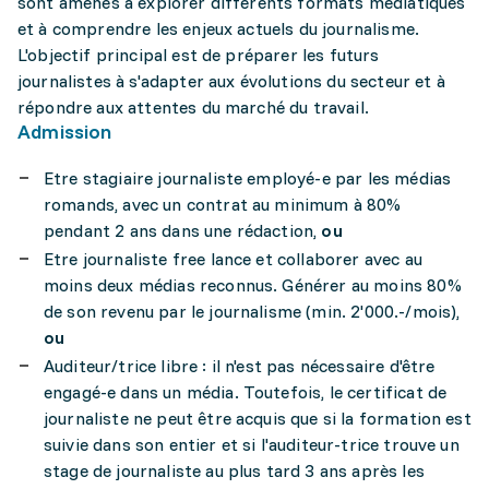
sont amenés à explorer différents formats médiatiques
et à comprendre les enjeux actuels du journalisme.
L'objectif principal est de préparer les futurs
journalistes à s'adapter aux évolutions du secteur et à
répondre aux attentes du marché du travail.
Admission
Etre stagiaire journaliste employé-e par les médias
romands, avec un contrat au minimum à 80%
pendant 2 ans dans une rédaction,
ou
Etre journaliste free lance et collaborer avec au
moins deux médias reconnus. Générer au moins 80%
de son revenu par le journalisme (min. 2'000.-/mois),
ou
Auditeur/trice libre : il n'est pas nécessaire d'être
engagé-e dans un média. Toutefois, le certificat de
journaliste ne peut être acquis que si la formation est
suivie dans son entier et si l'auditeur-trice trouve un
stage de journaliste au plus tard 3 ans après les