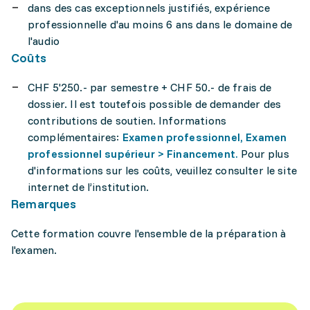
dans des cas exceptionnels justifiés, expérience
professionnelle d'au moins 6 ans dans le domaine de
l'audio
Coûts
CHF 5'250.- par semestre + CHF 50.- de frais de
dossier. Il est toutefois possible de demander des
contributions de soutien. Informations
complémentaires:
Examen professionnel, Examen
professionnel supérieur > Financement.
Pour plus
d'informations sur les coûts, veuillez consulter le site
internet de l’institution.
Remarques
Cette formation couvre l'ensemble de la préparation à
l'examen.