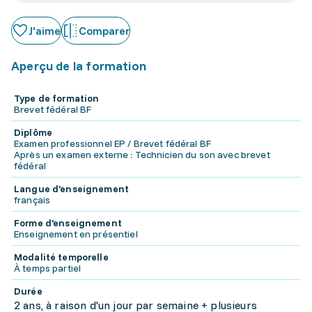
J'aime
Comparer
Aperçu de la formation
Type de formation
Brevet fédéral BF
Diplôme
Examen professionnel EP / Brevet fédéral BF
Après un examen externe : Technicien du son avec brevet
fédéral
Langue d'enseignement
français
Forme d'enseignement
Enseignement en présentiel
Modalité temporelle
À temps partiel
Durée
2 ans, à raison d'un jour par semaine + plusieurs