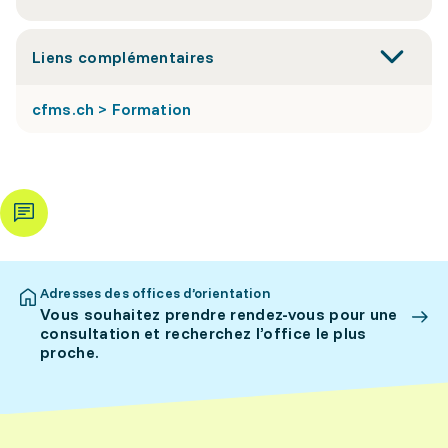
Liens complémentaires
cfms.ch > Formation
Adresses des offices d’orientation
Vous souhaitez prendre rendez-vous pour une
consultation et recherchez l’office le plus
proche.