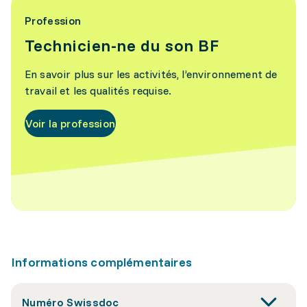
Profession
Technicien-ne du son BF
En savoir plus sur les activités, l’environnement de
travail et les qualités requise.
Voir la profession
Informations complémentaires
Numéro Swissdoc