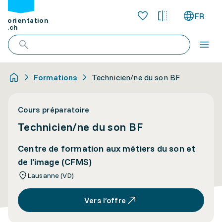
FR
orientation
.ch
Formations
Technicien/ne du son BF
Cours préparatoire
Technicien/ne du son BF
Centre de formation aux métiers du son et
de l’image (CFMS)
Lausanne (VD)
Vers l’offre