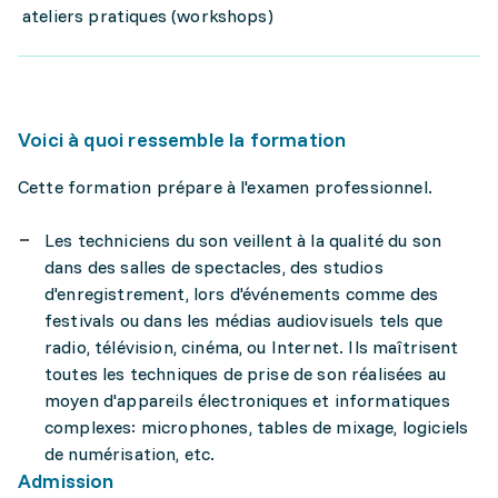
ateliers pratiques (workshops)
Voici à quoi ressemble la formation
Cette formation prépare à l'examen professionnel.
Les techniciens du son veillent à la qualité du son
dans des salles de spectacles, des studios
d'enregistrement, lors d'événements comme des
festivals ou dans les médias audiovisuels tels que
radio, télévision, cinéma, ou Internet. Ils maîtrisent
toutes les techniques de prise de son réalisées au
moyen d'appareils électroniques et informatiques
complexes: microphones, tables de mixage, logiciels
de numérisation, etc.
Admission