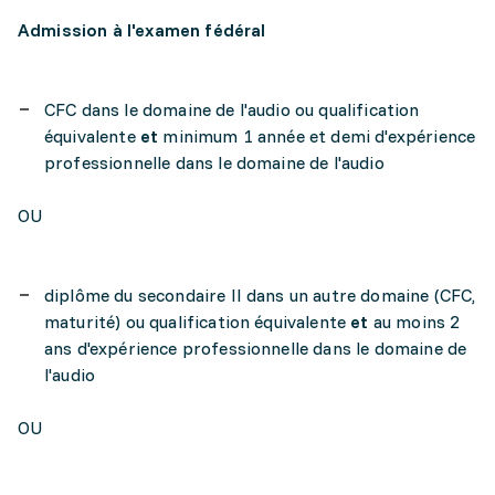
Admission à l'examen fédéral
CFC dans le domaine de l'audio ou qualification
équivalente
et
minimum 1 année et demi d'expérience
professionnelle dans le domaine de l'audio
OU
diplôme du secondaire II dans un autre domaine (CFC,
maturité) ou qualification équivalente
et
au moins 2
ans d'expérience professionnelle dans le domaine de
l'audio
OU