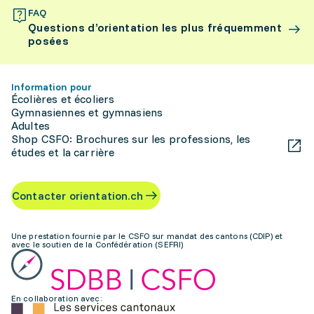
FAQ
Questions d’orientation les plus fréquemment
posées
Information pour
Écolières et écoliers
Gymnasiennes et gymnasiens
Adultes
Shop CSFO: Brochures sur les professions, les
études et la carrière
Contacter orientation.ch
Une prestation fournie par le CSFO sur mandat des cantons (CDIP) et
avec le soutien de la Confédération (SEFRI)
En collaboration avec: