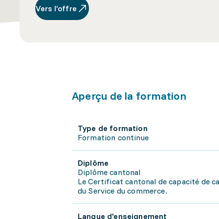
Vers l’offre
Aperçu de la formation
Type de formation
Formation continue
Diplôme
Diplôme cantonal
Le Certificat cantonal de capacité de c
du Service du commerce.
Langue d'enseignement