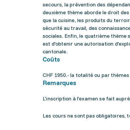
secours, la prévention des dépendanc
deuxième thème aborde le droit des d
que la cuisine, les produits du terroi
sécurité au travail, des connaissance
sociales. Enfin, le quatrième thème se
est d'obtenir une autorisation d'exp
cantonale.
Coûts
CHF 1950.- la totalité ou par thèmes
Remarques
L'inscription à l'examen se fait auprè
Les cours ne sont pas obligatoires, 