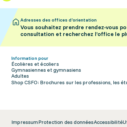
Adresses des offices d’orientation
Vous souhaitez prendre rendez-vous po
consultation et recherchez l’office le p
Information pour
Écolières et écoliers
Gymnasiennes et gymnasiens
Adultes
Shop CSFO: Brochures sur les professions, les étu
Impressum
Protection des données
Accessibilité
U