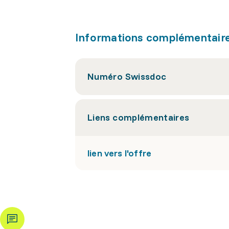
Informations complémentair
Numéro Swissdoc
Liens complémentaires
lien vers l'offre