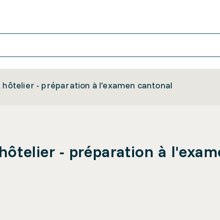
 hôtelier - préparation à l'examen cantonal
 hôtelier - préparation à l'exa