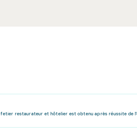
afetier restaurateur et hôtelier est obtenu après réussite de 