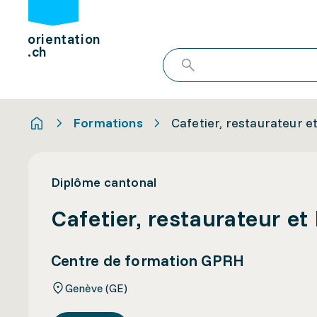
orientation
.ch
Formations
Cafetier, restaurateur et
Diplôme cantonal
Cafetier, restaurateur et
Centre de formation GPRH
Genève (GE)