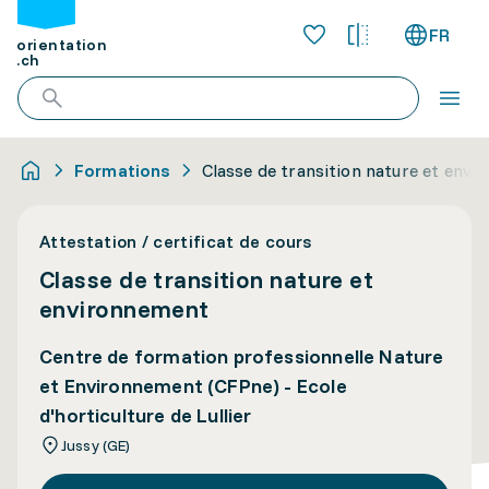
FR
orientation
.ch
Formations
Classe de transition nature et env
Attestation / certificat de cours
Classe de transition nature et
environnement
Centre de formation professionnelle Nature
et Environnement (CFPne) - Ecole
d'horticulture de Lullier
Jussy (GE)