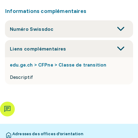
Informations complémentaires
Numéro Swissdoc
Liens complémentaires
edu.ge.ch > CFPne > Classe de transition
Descriptif
Adresses des offices d’orientation