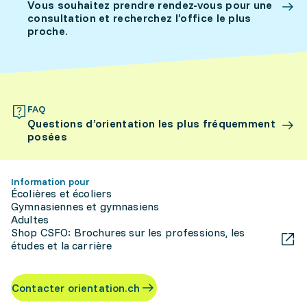
Vous souhaitez prendre rendez-vous pour une
consultation et recherchez l’office le plus
proche.
FAQ
Questions d’orientation les plus fréquemment
posées
Information pour
Écolières et écoliers
Gymnasiennes et gymnasiens
Adultes
Shop CSFO: Brochures sur les professions, les
études et la carrière
Contacter orientation.ch