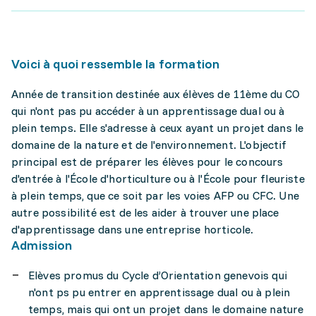
Voici à quoi ressemble la formation
Année de transition destinée aux élèves de 11ème du CO
qui n'ont pas pu accéder à un apprentissage dual ou à
plein temps. Elle s'adresse à ceux ayant un projet dans le
domaine de la nature et de l'environnement. L'objectif
principal est de préparer les élèves pour le concours
d'entrée à l'École d'horticulture ou à l'École pour fleuriste
à plein temps, que ce soit par les voies AFP ou CFC. Une
autre possibilité est de les aider à trouver une place
d'apprentissage dans une entreprise horticole.
Admission
Elèves promus du Cycle d’Orientation genevois qui
n'ont ps pu entrer en apprentissage dual ou à plein
temps, mais qui ont un projet dans le domaine nature