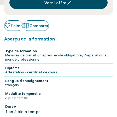
Vers l’offre
J'aime
Comparer
Aperçu de la formation
Type de formation
Mesures de transition après l'école obligatoire, Préparation au
monde professionnel
Diplôme
Attestation / certificat de cours
Langue d'enseignement
français
Modalité temporelle
À plein temps
Durée
1 an à plein temps.