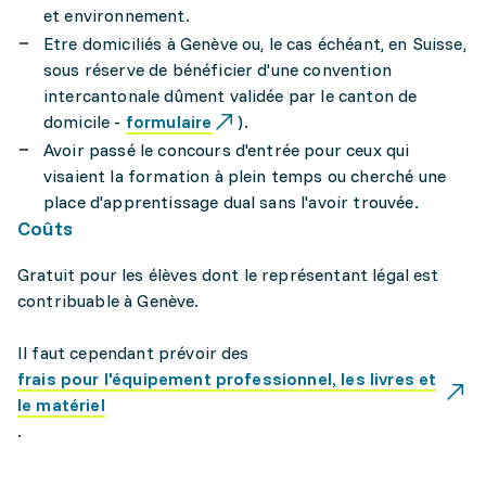
et environnement.
Etre domiciliés à Genève ou, le cas échéant, en Suisse,
sous réserve de bénéficier d'une convention
intercantonale dûment validée par le canton de
domicile -
formulaire
).
Avoir passé le concours d'entrée pour ceux qui
visaient la formation à plein temps ou cherché une
place d'apprentissage dual sans l'avoir trouvée.
Coûts
Gratuit pour les élèves dont le représentant légal est
contribuable à Genève.
Il faut cependant prévoir des
frais pour l'équipement professionnel, les livres et
le matériel
.